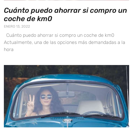
Cuánto puedo ahorrar si compro un
coche de km0
ENERO 13, 2022
Cuánto puedo ahorrar si compro un coche de km0
Actualmente, una de las opciones más demandadas a la
hora