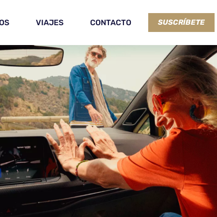
OS
VIAJES
CONTACTO
SUSCRÍBETE