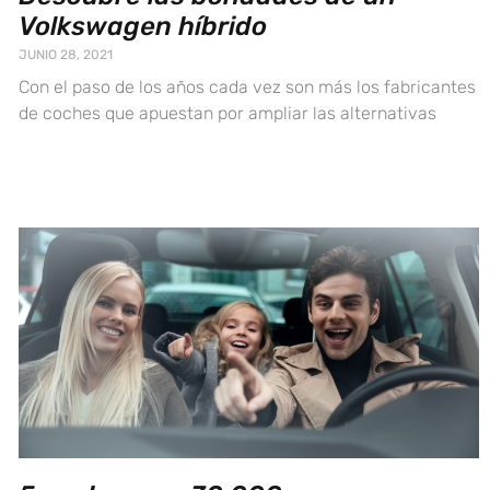
Volkswagen híbrido
JUNIO 28, 2021
Con el paso de los años cada vez son más los fabricantes
de coches que apuestan por ampliar las alternativas