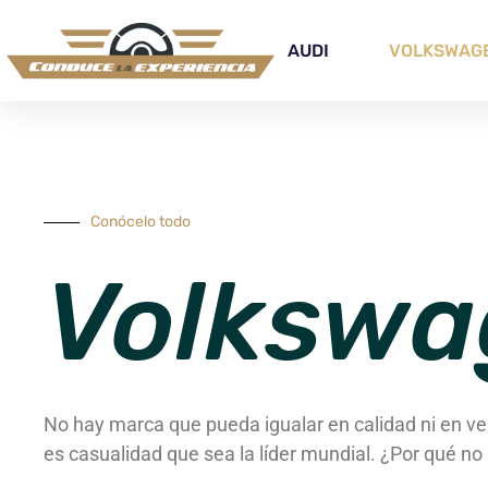
AUDI
VOLKSWAG
Conócelo todo
Volkswa
No hay marca que pueda igualar en calidad ni en v
es casualidad que sea la líder mundial. ¿Por qué no 