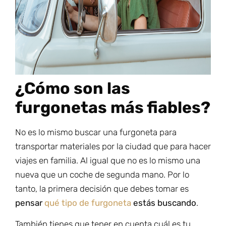
¿Cómo son las
furgonetas más fiables?
No es lo mismo buscar una furgoneta para
transportar materiales por la ciudad que para hacer
viajes en familia. Al igual que no es lo mismo una
nueva que un coche de segunda mano. Por lo
tanto, la primera decisión que debes tomar es
pensar
qué tipo de furgoneta
estás buscando
.
También tienes que tener en cuenta cuál es tu