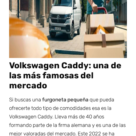
Volkswagen Caddy: una de
las más famosas del
mercado
Si buscas una
furgoneta pequeña
que pueda
ofrecerte todo tipo de comodidades esa es la
Volkswagen Caddy. Lleva más de 40 años
formando parte de la firma alemana y es una de las
mejor valoradas del mercado. Este 2022 se ha