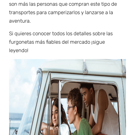
son más las personas que compran este tipo de
transportes para camperizarlos y lanzarse a la
aventura.
Si quieres conocer todos los detalles sobre las
furgonetas más fiables del mercado ¡sigue
leyendo!