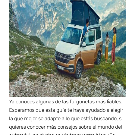
Ya conoces algunas de las furgonetas más fiables.
Esperamos que esta guía te haya ayudado a elegir
la que mejor se adapte a lo que estás buscando, si
quieres conocer más consejos sobre el mundo del