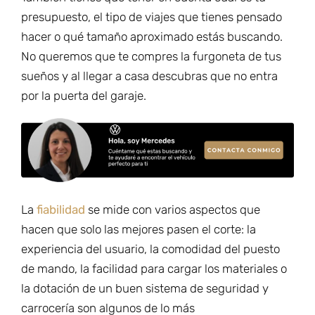
presupuesto, el tipo de viajes que tienes pensado
hacer o qué tamaño aproximado estás buscando.
No queremos que te compres la furgoneta de tus
sueños y al llegar a casa descubras que no entra
por la puerta del garaje.
La
fiabilidad
se mide con varios aspectos que
hacen que solo las mejores pasen el corte: la
experiencia del usuario, la comodidad del puesto
de mando, la facilidad para cargar los materiales o
la dotación de un buen sistema de seguridad y
carrocería son algunos de lo más