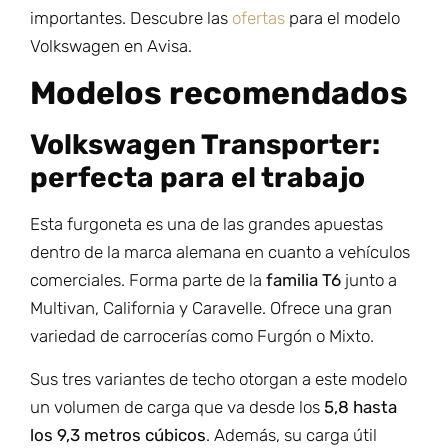
importantes. Descubre las
ofertas
para el modelo
Volkswagen en Avisa.
Modelos recomendados
Volkswagen Transporter:
perfecta para el trabajo
Esta furgoneta es una de las grandes apuestas
dentro de la marca alemana en cuanto a vehículos
comerciales. Forma parte de la
familia T6
junto a
Multivan, California y Caravelle. Ofrece una gran
variedad de carrocerías como Furgón o Mixto.
Sus tres variantes de techo otorgan a este modelo
un volumen de carga que va desde los
5,8 hasta
los 9,3 metros cúbicos
. Además, su carga útil