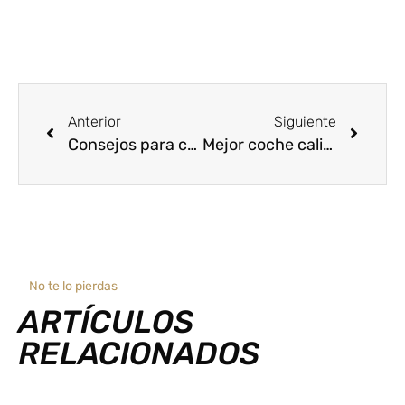
Anterior
Siguiente
Consejos para conducir con lluvia
Mejor coche calidad precio. Ranking 2023
No te lo pierdas
ARTÍCULOS
RELACIONADOS