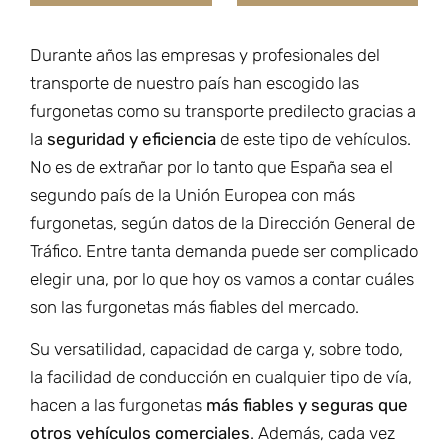
Durante años las empresas y profesionales del
transporte de nuestro país han escogido las
furgonetas como su transporte predilecto gracias a
la
seguridad y eficiencia
de este tipo de vehículos.
No es de extrañar por lo tanto que España sea el
segundo país de la Unión Europea con más
furgonetas, según datos de la Dirección General de
Tráfico. Entre tanta demanda puede ser complicado
elegir una, por lo que hoy os vamos a contar cuáles
son las furgonetas más fiables del mercado.
Su versatilidad, capacidad de carga y, sobre todo,
la facilidad de conducción en cualquier tipo de vía,
hacen a las furgonetas
más fiables y seguras que
otros vehículos comerciales
. Además, cada vez