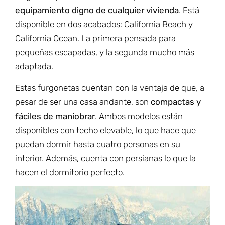
equipamiento digno de cualquier vivienda
. Está
disponible en dos acabados: California Beach y
California Ocean. La primera pensada para
pequeñas escapadas, y la segunda mucho más
adaptada.
Estas furgonetas cuentan con la ventaja de que, a
pesar de ser una casa andante, son
compactas y
fáciles de maniobrar
. Ambos modelos están
disponibles con techo elevable, lo que hace que
puedan dormir hasta cuatro personas en su
interior. Además, cuenta con persianas lo que la
hacen el dormitorio perfecto.