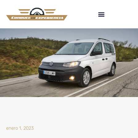
enero 1, 2023