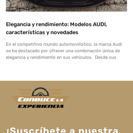
Elegancia y rendimiento: Modelos AUDI,
características y novedades
En el competitivo mundo automovilístico, la marca Audi
se ha destacado por ofrecer una combinación única de
elegancia y rendimiento en sus vehículos. Desde sus
¡Suscríbete a nuestra