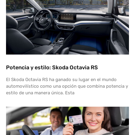
Potencia y estilo: Skoda Octavia RS
El Skoda Octavia RS ha ganado su lugar en el mundo
automovilístico como una opción que combina potencia y
estilo de una manera única. Esta