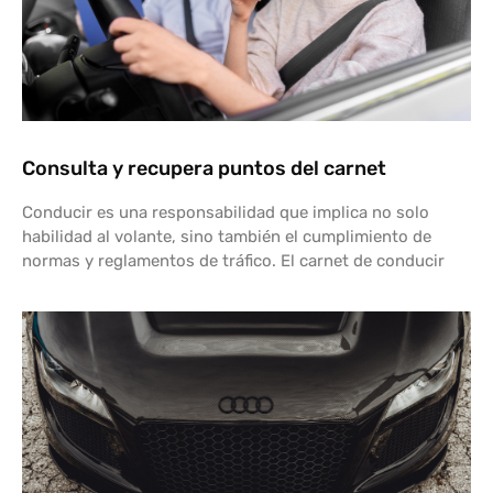
Consulta y recupera puntos del carnet
Conducir es una responsabilidad que implica no solo
habilidad al volante, sino también el cumplimiento de
normas y reglamentos de tráfico. El carnet de conducir