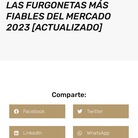
LAS FURGONETAS MÁS
FIABLES DEL MERCADO
2023 [ACTUALIZADO]
Comparte:
Facebook
Twitter
LinkedIn
WhatsApp