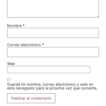
Nombre
*
Correo electrónico
*
Web
Guarda mi nombre, correo electrónico y web en
este navegador para la próxima vez que comente.