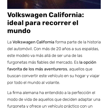
Volkswagen California:
ideal para recorrer el
mundo
La
Volkswagen California
forma parte de la historia
del automóvil. Con más de 20 años a sus espaldas,
este modelo va más allá de ser una de las
furgonetas más fiables del mercado. Es
la opción
favorita de los más aventureros
, aquellos que
buscan convertir este vehículo en su hogar y viajar
por todo el mundo al volante.
La firma alemana ha entendido a la perfección el
modo de vida de aquellos que deciden adaptar una
furgoneta y ofrece un vehículo práctico con un