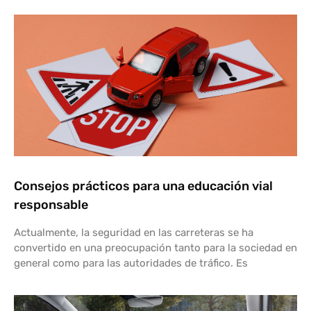
Consejos prácticos para una educación vial
responsable
Actualmente, la seguridad en las carreteras se ha
convertido en una preocupación tanto para la sociedad en
general como para las autoridades de tráfico. Es