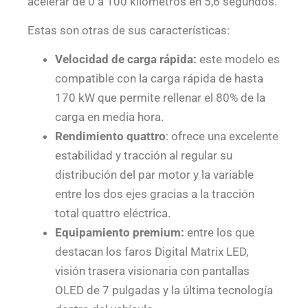
acelerar de 0 a 100 kilómetros en 5,6 segundos.
Estas son otras de sus características:
Velocidad de carga rápida:
este modelo es
compatible con la carga rápida de hasta
170 kW que permite rellenar el 80% de la
carga en media hora.
Rendimiento quattro
: ofrece una excelente
estabilidad y tracción al regular su
distribución del par motor y la variable
entre los dos ejes gracias a la tracción
total quattro eléctrica.
Equipamiento premium:
entre los que
destacan los faros Digital Matrix LED,
visión trasera visionaria con pantallas
OLED de 7 pulgadas y la última tecnología