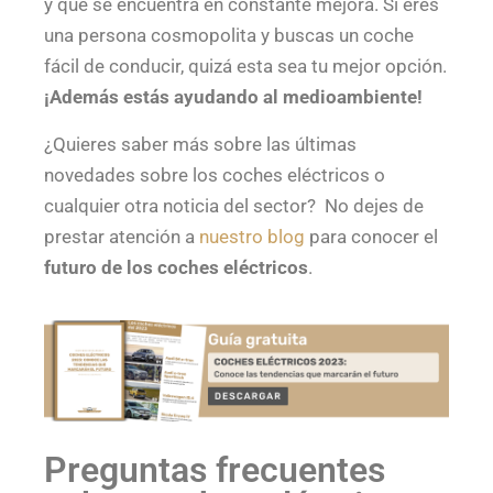
y que se encuentra en constante mejora. Si eres
una persona cosmopolita y buscas un coche
fácil de conducir, quizá esta sea tu mejor opción.
¡Además estás ayudando al medioambiente!
¿Quieres saber más sobre las últimas
novedades sobre los coches eléctricos o
cualquier otra noticia del sector? No dejes de
prestar atención a
nuestro blog
para conocer el
futuro de los coches eléctricos
.
Preguntas frecuentes