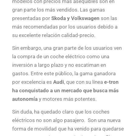
modelos con precios más asequibles son en
gran parte los más vendidos. Las gamas
presentadas por
Skoda y Volkswagen
son las
más recomendadas por los usuarios debido a
su excelente relación calidad-precio.
Sin embargo, una gran parte de los usuarios ven
la compra de un coche eléctrico como una
inversión a largo plazo y no escatiman en
gastos. Entre este público, la gama ganadora
por excelencia es
Audi
, que con su línea
e-tron
ha conquistado a un mercado que busca más
autonomía
y motores más potentes.
Sin duda, ha quedado claro que los coches
eléctricos no son algo pasajero. Son una nueva
forma de movilidad que ha venido para quedarse