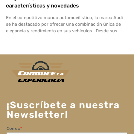
características y novedades
En el competitivo mundo automovilístico, la marca Audi
se ha destacado por ofrecer una combinación única de
elegancia y rendimiento en sus vehículos. Desde sus
¡Suscríbete a nuestra
Newsletter!