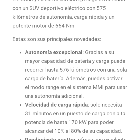
con un SUV deportivo eléctrico con 575
kilómetros de autonomía, carga rápida y un
potente motor de 664 Nm.
Estas son sus principales novedades:
Autonomía excepcional
: Gracias a su
mayor capacidad de batería y carga puede
recorrer hasta 576 kilómetros con una sola
carga de batería. Además, puedes activar
el modo range en el sistema MMI para usar
una autonomía adicional.
Velocidad de carga rápida
: solo necesita
31 minutos en un puesto de carga con alta
potencia de hasta 170 kW para poder
alcanzar del 10% al 80% de su capacidad.
Rendimiento quattro
: ofrece una excelente