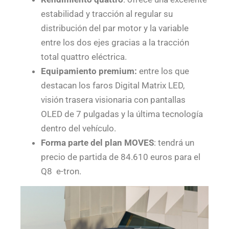
estabilidad y tracción al regular su
distribución del par motor y la variable
entre los dos ejes gracias a la tracción
total quattro eléctrica.
Equipamiento premium:
entre los que
destacan los faros Digital Matrix LED,
visión trasera visionaria con pantallas
OLED de 7 pulgadas y la última tecnología
dentro del vehículo.
Forma parte del plan MOVES
: tendrá un
precio de partida de 84.610 euros para el
Q8 e-tron.