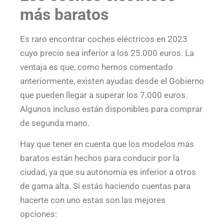
más baratos
Es raro encontrar coches eléctricos en 2023
cuyo precio sea inferior a los 25.000 euros. La
ventaja es que, como hemos comentado
anteriormente, existen ayudas desde el Gobierno
que pueden llegar a superar los 7.000 euros.
Algunos incluso están disponibles para comprar
de segunda mano.
Hay que tener en cuenta que los modelos más
baratos están hechos para conducir por la
ciudad, ya que su autonomía es inferior a otros
de gama alta. Si estás haciendo cuentas para
hacerte con uno estas son las mejores
opciones: