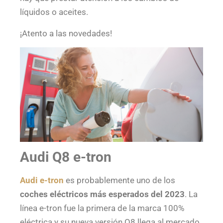
líquidos o aceites.
¡Atento a las novedades!
Audi Q8 e-tron
Audi e-tron
es probablemente uno de los
coches eléctricos más esperados del 2023
. La
línea e-tron fue la primera de la marca 100%
eléctrica y su nueva versión Q8 llega al mercado