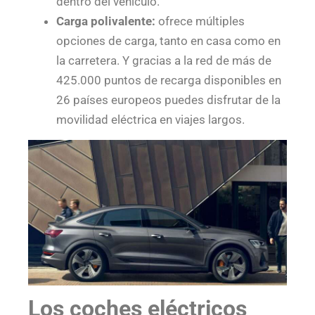
dentro del vehículo.
Carga polivalente:
ofrece múltiples
opciones de carga, tanto en casa como en
la carretera. Y gracias a la red de más de
425.000 puntos de recarga disponibles en
26 países europeos puedes disfrutar de la
movilidad eléctrica en viajes largos.
Los coches eléctricos