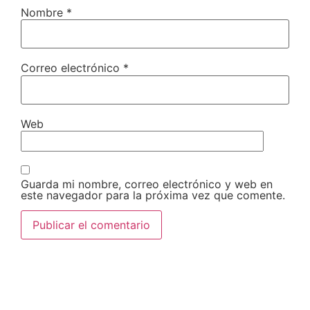
Nombre
*
Correo electrónico
*
Web
Guarda mi nombre, correo electrónico y web en
este navegador para la próxima vez que comente.