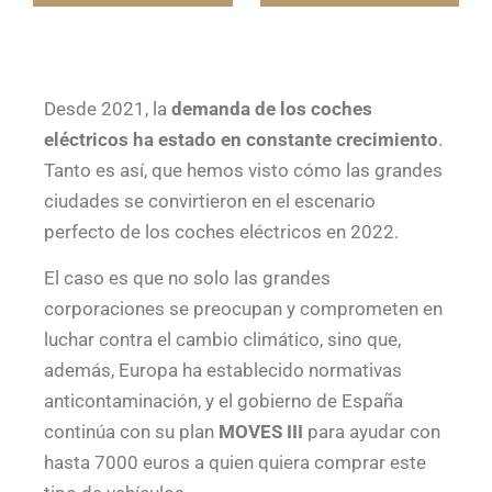
Desde 2021, la
demanda de los coches
eléctricos ha estado en constante crecimiento
.
Tanto es así, que hemos visto cómo las grandes
ciudades se convirtieron en el escenario
perfecto de los coches eléctricos en 2022.
El caso es que no solo las grandes
corporaciones se preocupan y comprometen en
luchar contra el cambio climático, sino que,
además, Europa ha establecido normativas
anticontaminación, y el gobierno de España
continúa con su plan
MOVES III
para ayudar con
hasta 7000 euros a quien quiera comprar este