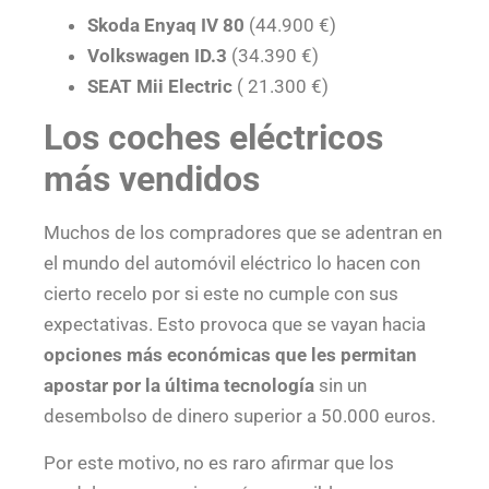
Skoda Enyaq IV 80
(44.900 €)
Volkswagen ID.3
(34.390 €)
SEAT Mii Electric
( 21.300 €)
Los coches eléctricos
más vendidos
Muchos de los compradores que se adentran en
el mundo del automóvil eléctrico lo hacen con
cierto recelo por si este no cumple con sus
expectativas. Esto provoca que se vayan hacia
opciones más económicas que les permitan
apostar por la última tecnología
sin un
desembolso de dinero superior a 50.000 euros.
Por este motivo, no es raro afirmar que los