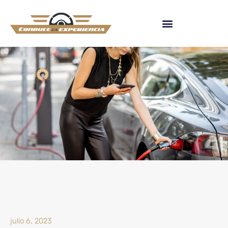
julio 6, 2023