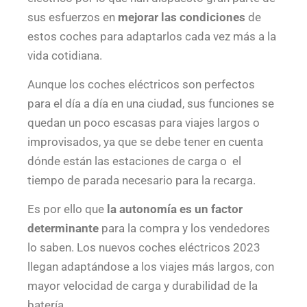
sus esfuerzos en
mejorar las condiciones
de
estos coches para adaptarlos cada vez más a la
vida cotidiana.
Aunque los coches eléctricos son perfectos
para el día a día en una ciudad, sus funciones se
quedan un poco escasas para viajes largos o
improvisados, ya que se debe tener en cuenta
dónde están las estaciones de carga o el
tiempo de parada necesario para la recarga.
Es por ello que
la autonomía es un factor
determinante
para la compra y los vendedores
lo saben. Los nuevos coches eléctricos 2023
llegan adaptándose a los viajes más largos, con
mayor velocidad de carga y durabilidad de la
batería.