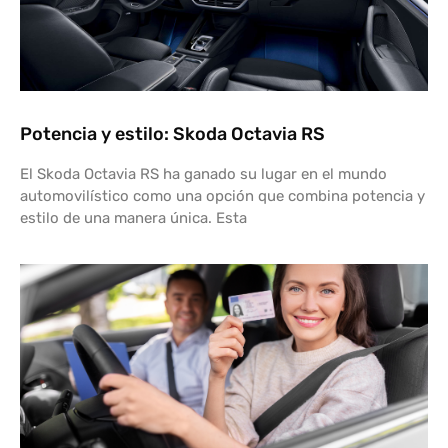
Potencia y estilo: Skoda Octavia RS
El Skoda Octavia RS ha ganado su lugar en el mundo
automovilístico como una opción que combina potencia y
estilo de una manera única. Esta