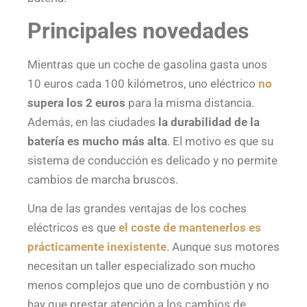
Principales novedades
Mientras que un coche de gasolina gasta unos
10 euros cada 100 kilómetros, uno eléctrico
no
supera los 2 euros
para la misma distancia.
Además, en las ciudades
la durabilidad de la
batería es mucho más alta
. El motivo es que su
sistema de conducción es delicado y no permite
cambios de marcha bruscos.
Una de las grandes ventajas de los coches
eléctricos es que
el coste de mantenerlos es
prácticamente inexistente
. Aunque sus motores
necesitan un taller especializado son mucho
menos complejos que uno de combustión y no
hay que prestar atención a los cambios de