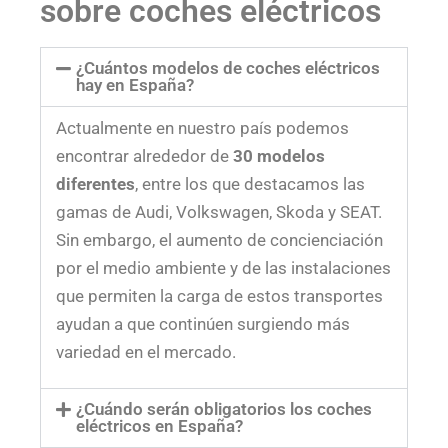
sobre coches eléctricos
¿Cuántos modelos de coches eléctricos
hay en España?
Actualmente en nuestro país podemos
encontrar alrededor de
30 modelos
diferentes
, entre los que destacamos las
gamas de Audi, Volkswagen, Skoda y SEAT.
Sin embargo, el aumento de concienciación
por el medio ambiente y de las instalaciones
que permiten la carga de estos transportes
ayudan a que continúen surgiendo más
variedad en el mercado.
¿Cuándo serán obligatorios los coches
eléctricos en España?