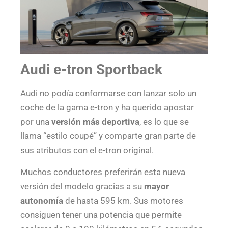
Audi e-tron Sportback
Audi no podía conformarse con lanzar solo un
coche de la gama e-tron y ha querido apostar
por una
versión más deportiva
, es lo que se
llama “estilo coupé” y comparte gran parte de
sus atributos con el e-tron original.
Muchos conductores preferirán esta nueva
versión del modelo gracias a su
mayor
autonomía
de hasta 595 km. Sus motores
consiguen tener una potencia que permite