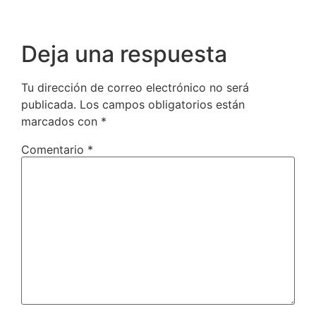
Deja una respuesta
Tu dirección de correo electrónico no será
publicada.
Los campos obligatorios están
marcados con
*
Comentario
*