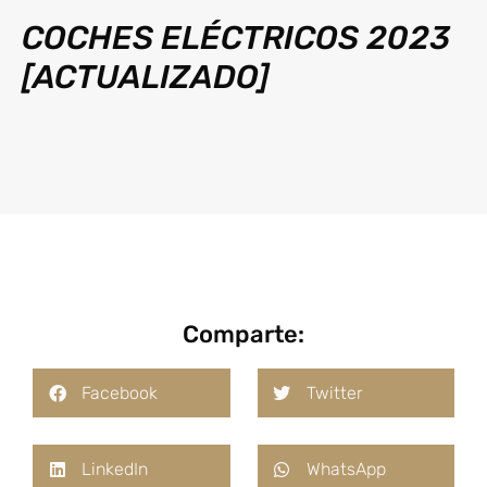
COCHES ELÉCTRICOS 2023
[ACTUALIZADO]
Comparte:
Facebook
Twitter
LinkedIn
WhatsApp