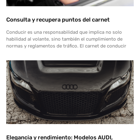
Consulta y recupera puntos del carnet
Conducir es una responsabilidad que implica no solo
habilidad al volante, sino también el cumplimiento de
normas y reglamentos de tráfico. El carnet de conducir
Elegancia y rendimiento: Modelos AUDI,