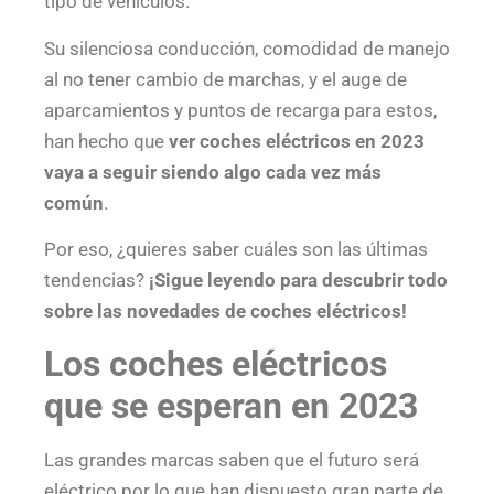
tipo de vehículos.
Su silenciosa conducción, comodidad de manejo
al no tener cambio de marchas, y el auge de
aparcamientos y puntos de recarga para estos,
han hecho que
ver
coches eléctricos en 2023
vaya a seguir siendo algo cada vez más
común
.
Por eso, ¿quieres saber cuáles son las últimas
tendencias?
¡Sigue leyendo para descubrir todo
sobre las novedades de coches eléctricos!
Los coches eléctricos
que se esperan en 2023
Las grandes marcas saben que el futuro será
eléctrico por lo que han dispuesto gran parte de