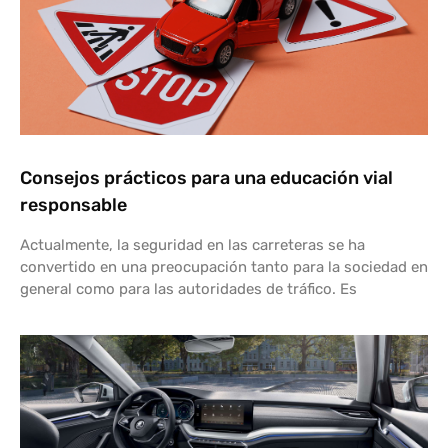
Consejos prácticos para una educación vial
responsable
Actualmente, la seguridad en las carreteras se ha
convertido en una preocupación tanto para la sociedad en
general como para las autoridades de tráfico. Es