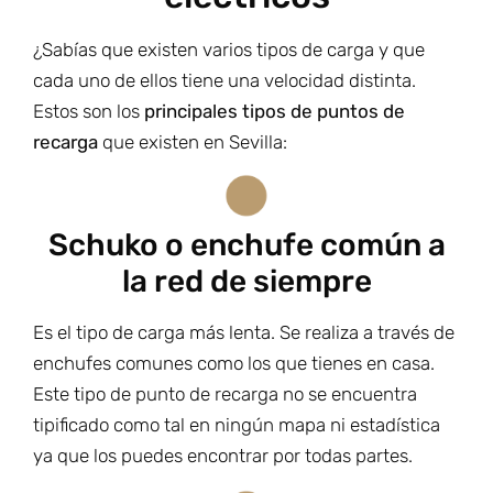
¿Sabías que existen varios tipos de carga y que
cada uno de ellos tiene una velocidad distinta.
Estos son los
principales tipos de puntos de
recarga
que existen en Sevilla:
Schuko o enchufe común a
la red de siempre
Es el tipo de carga más lenta. Se realiza a través de
enchufes comunes como los que tienes en casa.
Este tipo de punto de recarga no se encuentra
tipificado como tal en ningún mapa ni estadística
ya que los puedes encontrar por todas partes.