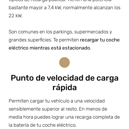
bastante mayor a 7,4 kW, normalmente alcanzan los
22 kW.
Son comunes en los parkings, supermercados y
grandes superficies. Te permiten
recargar tu coche
eléctrico mientras está estacionado
.
Punto de velocidad de carga
rápida
Permiten cargar tu vehículo a una velocidad
sensiblemente superior al resto. En menos de
media hora puedes lograr una recarga completa de
la batería de tu coche eléctrico.