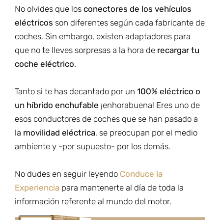
No olvides que los
conectores de los vehículos
eléctricos
son diferentes según cada fabricante de
coches. Sin embargo, existen adaptadores para
que no te lleves sorpresas a la hora de
recargar tu
coche eléctrico
.
Tanto si te has decantado por un
100% eléctrico o
un híbrido enchufable
¡enhorabuena! Eres uno de
esos conductores de coches que se han pasado a
la
movilidad eléctrica
, se preocupan por el medio
ambiente y -por supuesto- por los demás.
No dudes en seguir leyendo
Conduce la
Experiencia
para mantenerte al día de toda la
información referente al mundo del motor.