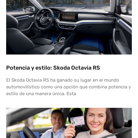
Potencia y estilo: Skoda Octavia RS
El Skoda Octavia RS ha ganado su lugar en el mundo
automovilístico como una opción que combina potencia y
estilo de una manera única. Esta