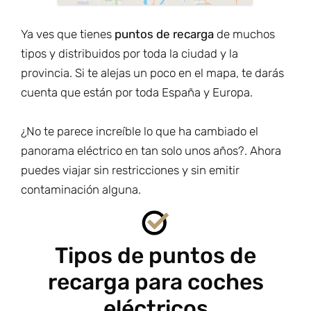
Ya ves que tienes
puntos de recarga
de muchos
tipos y distribuidos por toda la ciudad y la
provincia. Si te alejas un poco en el mapa, te darás
cuenta que están por toda España y Europa.
¿No te parece increíble lo que ha cambiado el
panorama eléctrico en tan solo unos años?. Ahora
puedes viajar sin restricciones y sin emitir
contaminación alguna.
Tipos de puntos de
recarga para coches
eléctricos