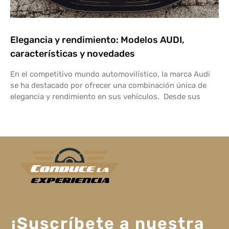
Elegancia y rendimiento: Modelos AUDI,
características y novedades
En el competitivo mundo automovilístico, la marca Audi
se ha destacado por ofrecer una combinación única de
elegancia y rendimiento en sus vehículos. Desde sus
¡Suscríbete a nuestra