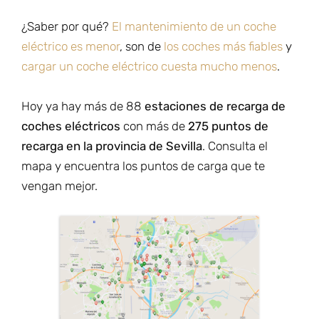
¿Saber por qué?
El mantenimiento de un coche
eléctrico es menor
, son de
los coches más fiables
y
cargar un coche eléctrico cuesta mucho menos
.
Hoy ya hay más de 88
estaciones de recarga de
coches eléctricos
con más de
275 puntos de
recarga en la provincia de Sevilla
. Consulta el
mapa y encuentra los puntos de carga que te
vengan mejor.