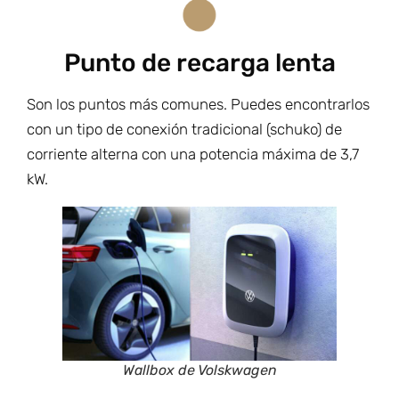
Punto de recarga lenta
Son los puntos más comunes. Puedes encontrarlos
con un tipo de conexión tradicional (schuko) de
corriente alterna con una potencia máxima de 3,7
kW.
Wallbox de Volskwagen