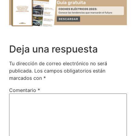
Deja una respuesta
Tu dirección de correo electrónico no será
publicada.
Los campos obligatorios están
marcados con
*
Comentario
*