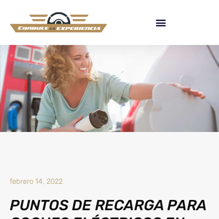
febrero 14, 2022
PUNTOS DE RECARGA PARA