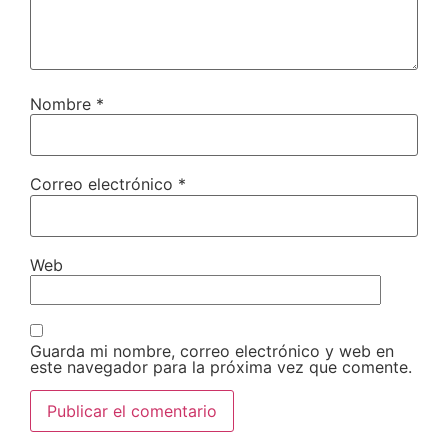
Nombre
*
Correo electrónico
*
Web
Guarda mi nombre, correo electrónico y web en
este navegador para la próxima vez que comente.