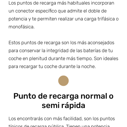
Los puntos de recarga más habituales incorporan
un conector específico que admite el doble de
potencia y te permiten realizar una carga trifásica o
monofásica.
Estos puntos de recarga son los más aconsejados
para conservar la integridad de las baterías de tu
coche en plenitud durante más tiempo. Son ideales
para recargar tu coche durante la noche.
Punto de recarga normal o
semi rápida
Los encontrarás con más facilidad, son los puntos
típicos de recarga pública. Tienen una potencia