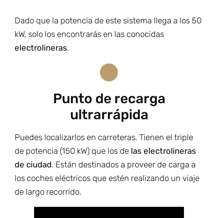
Dado que la potencia de este sistema llega a los 50
kW, solo los encontrarás en las conocidas
electrolineras
.
Punto de recarga
ultrarrápida
Puedes localizarlos en carreteras. Tienen el triple
de potencia (150 kW) que los de
las electrolineras
de ciudad
. Están destinados a proveer de carga a
los coches eléctricos que estén realizando un viaje
de largo recorrido.