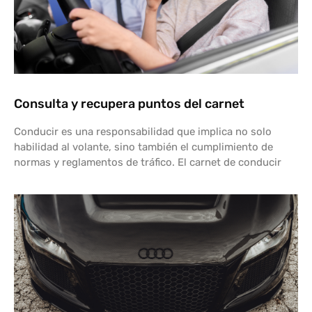
Consulta y recupera puntos del carnet
Conducir es una responsabilidad que implica no solo
habilidad al volante, sino también el cumplimiento de
normas y reglamentos de tráfico. El carnet de conducir