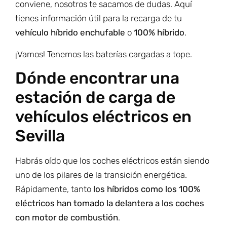
conviene, nosotros te sacamos de dudas. Aquí
tienes información útil para la recarga de tu
vehículo híbrido enchufable
o
100% híbrido
.
¡Vamos! Tenemos las baterías cargadas a tope.
Dónde encontrar una
estación de carga de
vehículos eléctricos en
Sevilla
Habrás oído que los coches eléctricos están siendo
uno de los pilares de la transición energética.
Rápidamente, tanto
los híbridos como los 100%
eléctricos han tomado la delantera a los coches
con motor de combustión
.