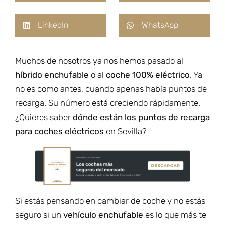
LinkedIn
WhatsApp
Muchos de nosotros ya nos hemos pasado al
híbrido enchufable
o al
coche 100% eléctrico
. Ya
no es como antes, cuando apenas había puntos de
recarga. Su número está creciendo rápidamente.
¿Quieres saber
dónde están los puntos de recarga
para coches eléctricos
en Sevilla?
Si estás pensando en cambiar de coche y no estás
seguro si un
vehículo enchufable
es lo que más te