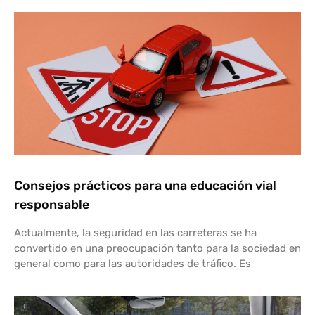
Consejos prácticos para una educación vial
responsable
Actualmente, la seguridad en las carreteras se ha
convertido en una preocupación tanto para la sociedad en
general como para las autoridades de tráfico. Es