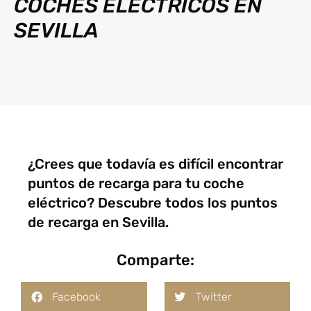
COCHES ELÉCTRICOS EN
SEVILLA
¿Crees que todavía es difícil encontrar
puntos de recarga para tu coche
eléctrico? Descubre todos los puntos
de recarga en Sevilla.
Comparte:
Facebook
Twitter