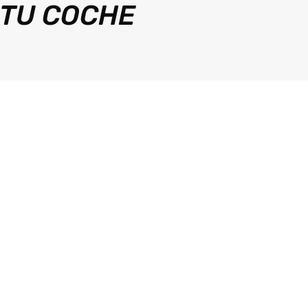
 TU COCHE