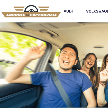
AUDI
VOLKSWAG