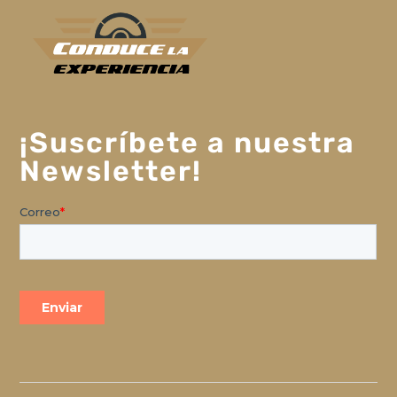
¡Suscríbete a nuestra
Newsletter!