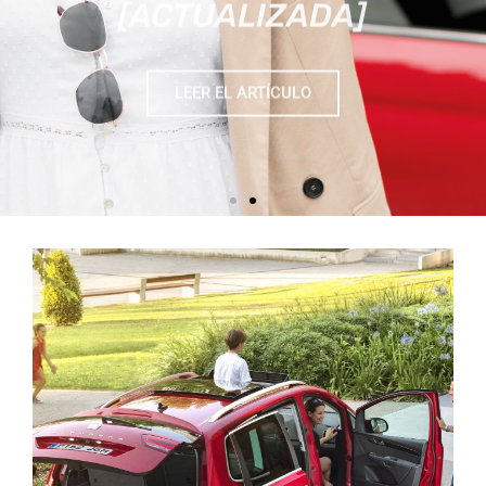
LEER EL ARTÍCULO