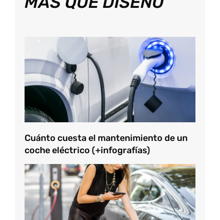
MÁS QUE DISEÑO
Cuánto cuesta el mantenimiento de un
coche eléctrico (+infografías)