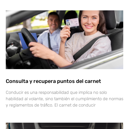
Consulta y recupera puntos del carnet
Conducir es una responsabilidad que implica no solo
habilidad al volante, sino también el cumplimiento de normas
y reglamentos de tráfico. El carnet de conducir