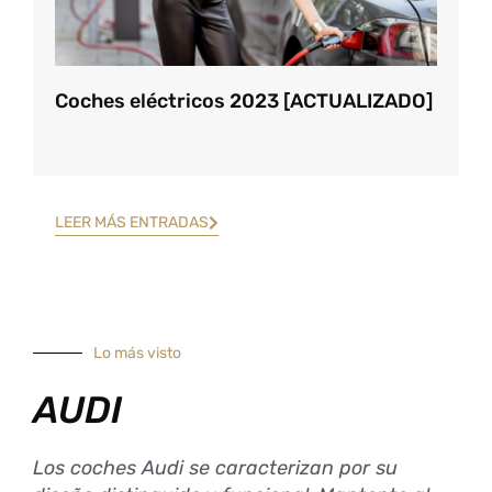
Coches eléctricos 2023 [ACTUALIZADO]
LEER MÁS ENTRADAS
Lo más visto
AUDI
Los coches Audi se caracterizan por su