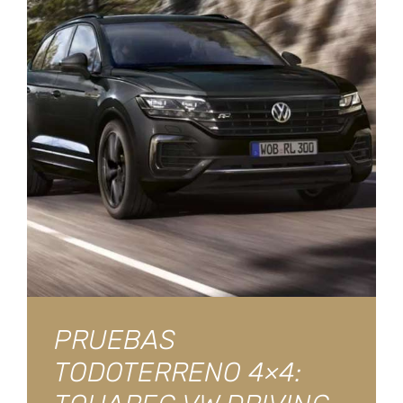
PRUEBAS
TODOTERRENO 4×4: