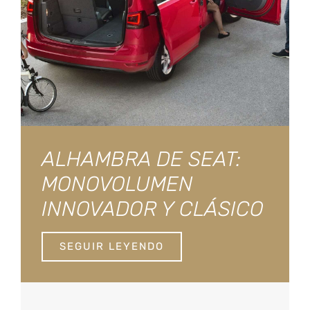
ALHAMBRA DE SEAT:
MONOVOLUMEN
INNOVADOR Y CLÁSICO
SEGUIR LEYENDO