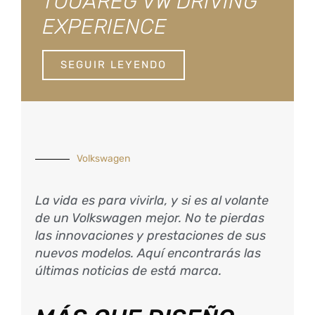
TOUAREG VW DRIVING
EXPERIENCE
SEGUIR LEYENDO
Volkswagen
La vida es para vivirla, y si es al volante
de un Volkswagen mejor. No te pierdas
las innovaciones y prestaciones de sus
nuevos modelos. Aquí encontrarás las
últimas noticias de está marca.