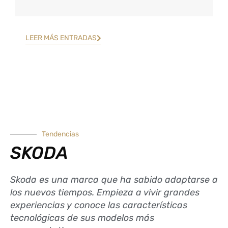
LEER MÁS ENTRADAS
Tendencias
SKODA
Skoda es una marca que ha sabido adaptarse a
los nuevos tiempos. Empieza a vivir grandes
experiencias y conoce las características
tecnológicas de sus modelos más