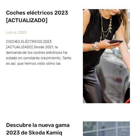
Coches eléctricos 2023
[ACTUALIZADO]
julio 6, 2023
COCHES ELÉCTRICOS 2023
[ACTUALIZADO] Desde 2021, la
demanda de los coches eléctricos ha
estado en constante crecimiento. Tanto
es así, que hemos visto cómo las
Descubre la nueva gama
2023 de Skoda Kamiq