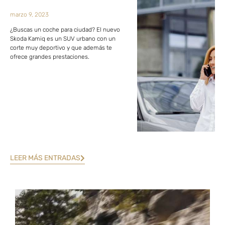
marzo 9, 2023
¿Buscas un coche para ciudad? El nuevo
Skoda Kamiq es un SUV urbano con un
corte muy deportivo y que además te
ofrece grandes prestaciones.
LEER MÁS ENTRADAS