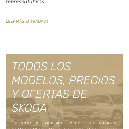
representativos.
LEER MÁS ENTRADAS
TODOS LOS
MODELOS, PRECIOS
Y OFERTAS DE
SKODA
Descubre las promociones y ofertas de la marca