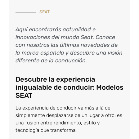
SEAT
Aquí encontrarás actualidad e
innovaciones del mundo Seat. Conoce
con nosotros las últimas novedades de
la marca española y descubre una visión
diferente de la conducción.
Descubre la experiencia
inigualable de conducir: Modelos
SEAT
La experiencia de conducir va más allá de
simplemente desplazarse de un lugar a otro; es
una fusión entre rendimiento, estilo y
tecnología que transforma