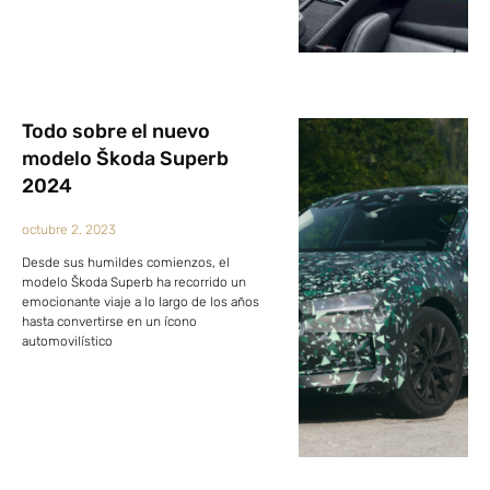
Todo sobre el nuevo
modelo Škoda Superb
2024
octubre 2, 2023
Desde sus humildes comienzos, el
modelo Škoda Superb ha recorrido un
emocionante viaje a lo largo de los años
hasta convertirse en un ícono
automovilístico