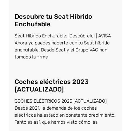
Descubre tu Seat Híbrido
Enchufable
Seat Híbrido Enchufable. ¡Descúbrelo! | AVISA
Ahora ya puedes hacerte con tu Seat híbrido
enchufable. Desde Seat y el Grupo VAG han
tomado la firme
Coches eléctricos 2023
[ACTUALIZADO]
COCHES ELÉCTRICOS 2023 [ACTUALIZADO]
Desde 2021, la demanda de los coches
eléctricos ha estado en constante crecimiento.
Tanto es así, que hemos visto cómo las