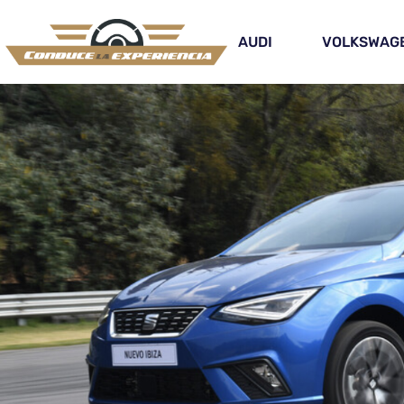
AUDI
VOLKSWAG