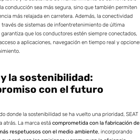
la conducción sea más segura, sino que también permiten
encia más relajada en carretera. Además, la conectividad
 través de sistemas de infoentretenimiento de última
 garantiza que los conductores estén siempre conectados,
acceso a aplicaciones, navegación en tiempo real y opcione
nimiento.
y la sostenibilidad:
romiso con el futuro
o donde la sostenibilidad se ha vuelto una prioridad, SEAT
a atrás. La marca está
comprometida con la fabricación de
 más respetuosos con el medio ambiente
, incorporando