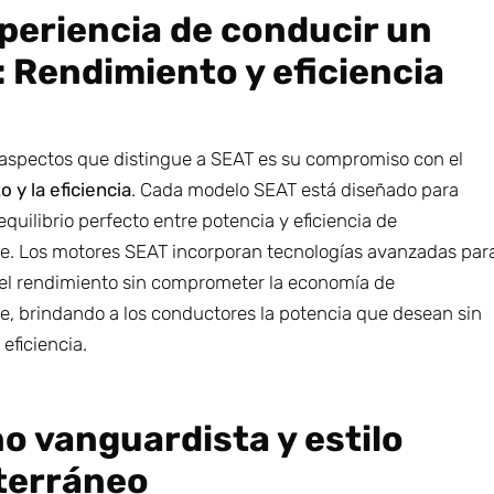
periencia de conducir un
 Rendimiento y eficiencia
 aspectos que distingue a SEAT es su compromiso con el
 y la eficiencia
. Cada modelo SEAT está diseñado para
equilibrio perfecto entre potencia y eficiencia de
e. Los motores SEAT incorporan tecnologías avanzadas par
el rendimiento sin comprometer la economía de
e, brindando a los conductores la potencia que desean sin
a eficiencia.
o vanguardista y estilo
terráneo