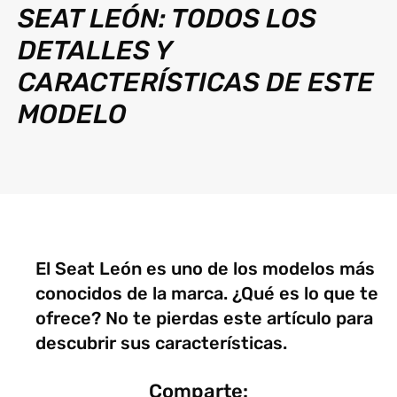
SEAT LEÓN: TODOS LOS
DETALLES Y
CARACTERÍSTICAS DE ESTE
MODELO
El Seat León es uno de los modelos más
conocidos de la marca. ¿Qué es lo que te
ofrece? No te pierdas este artículo para
descubrir sus características.
Comparte: