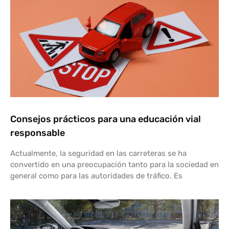
Consejos prácticos para una educación vial
responsable
Actualmente, la seguridad en las carreteras se ha
convertido en una preocupación tanto para la sociedad en
general como para las autoridades de tráfico. Es