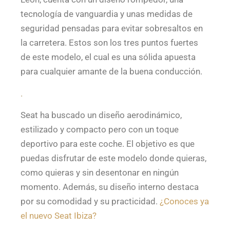
tecnología de vanguardia y unas medidas de
seguridad pensadas para evitar sobresaltos en
la carretera. Estos son los tres puntos fuertes
de este modelo, el cual es una sólida apuesta
para cualquier amante de la buena conducción.
.
Seat ha buscado un diseño aerodinámico,
estilizado y compacto pero con un toque
deportivo para este coche. El objetivo es que
puedas disfrutar de este modelo donde quieras,
como quieras y sin desentonar en ningún
momento. Además, su diseño interno destaca
por su comodidad y su practicidad.
¿Conoces ya
el nuevo Seat Ibiza?