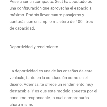
Pese a ser un compacto, Seat ha apostado por
una configuración que aprovecha el espacio al
máximo. Podrás llevar cuatro pasajeros y
contarás con un amplio maletero de 400 litros
de capacidad.
Deportividad y rendimiento
La deportividad es una de las enseñas de este
vehículo, tanto en la conducción como en el
diseño. Además, te ofrece un rendimiento muy
destacable. Y es que este modelo apuesta por el
consumo responsable, lo cual comprobarás
ahora mismo.