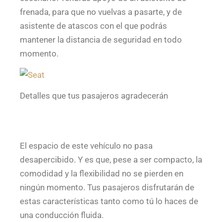
frenada, para que no vuelvas a pasarte, y de
asistente de atascos con el que podrás
mantener la distancia de seguridad en todo
momento.
Detalles que tus pasajeros agradecerán
El espacio de este vehículo no pasa
desapercibido. Y es que, pese a ser compacto, la
comodidad y la flexibilidad no se pierden en
ningún momento. Tus pasajeros disfrutarán de
estas características tanto como tú lo haces de
una conducción fluida.