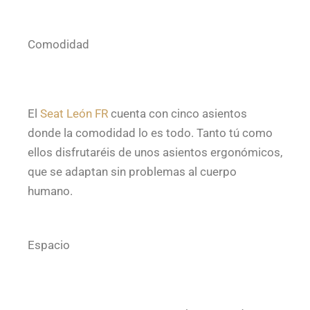
Comodidad
El
Seat León FR
cuenta con cinco asientos
donde la comodidad lo es todo. Tanto tú como
ellos disfrutaréis de unos asientos ergonómicos,
que se adaptan sin problemas al cuerpo
humano.
Espacio