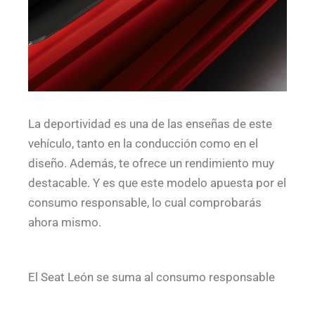
La deportividad es una de las enseñas de este
vehículo, tanto en la conducción como en el
diseño. Además, te ofrece un rendimiento muy
destacable. Y es que este modelo apuesta por el
consumo responsable, lo cual comprobarás
ahora mismo.
El Seat León se suma al consumo responsable