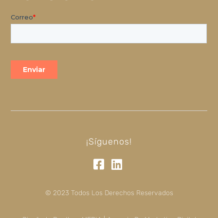
¡Síguenos!
© 2023 Todos Los Derechos Reservados