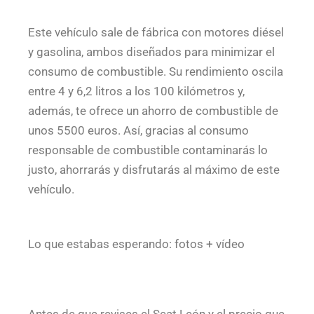
Este vehículo sale de fábrica con motores diésel
y gasolina, ambos diseñados para minimizar el
consumo de combustible. Su rendimiento oscila
entre 4 y 6,2 litros a los 100 kilómetros y,
además, te ofrece un ahorro de combustible de
unos 5500 euros. Así, gracias al consumo
responsable de combustible contaminarás lo
justo, ahorrarás y disfrutarás al máximo de este
vehículo.
Lo que estabas esperando: fotos + vídeo