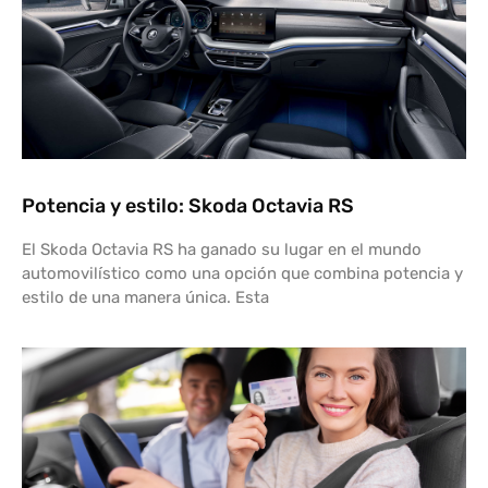
Potencia y estilo: Skoda Octavia RS
El Skoda Octavia RS ha ganado su lugar en el mundo
automovilístico como una opción que combina potencia y
estilo de una manera única. Esta