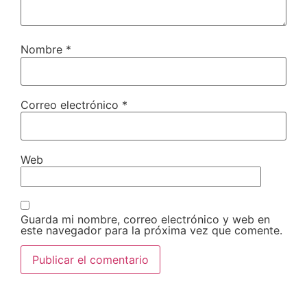
Nombre
*
Correo electrónico
*
Web
Guarda mi nombre, correo electrónico y web en
este navegador para la próxima vez que comente.