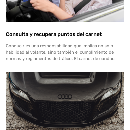
Consulta y recupera puntos del carnet
Conducir es una responsabilidad que implica no solo
habilidad al volante, sino también el cumplimiento de
normas y reglamentos de tráfico. El carnet de conducir