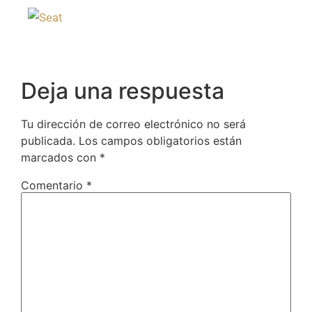
Deja una respuesta
Tu dirección de correo electrónico no será
publicada.
Los campos obligatorios están
marcados con
*
Comentario
*