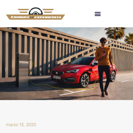
marzo 13, 2020