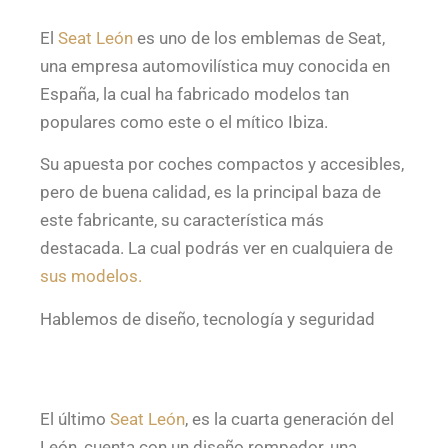
El
Seat León
es uno de los emblemas de Seat,
una empresa automovilística muy conocida en
España, la cual ha fabricado modelos tan
populares como este o el mítico Ibiza.
Su apuesta por coches compactos y accesibles,
pero de buena calidad, es la principal baza de
este fabricante, su característica más
destacada. La cual podrás ver en cualquiera de
sus modelos.
Hablemos de diseño, tecnología y seguridad
El último
Seat León
, es la cuarta generación del
León, cuenta con un diseño rompedor, una