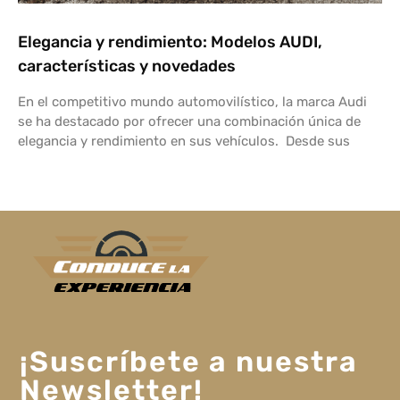
Elegancia y rendimiento: Modelos AUDI,
características y novedades
En el competitivo mundo automovilístico, la marca Audi
se ha destacado por ofrecer una combinación única de
elegancia y rendimiento en sus vehículos. Desde sus
¡Suscríbete a nuestra
Newsletter!