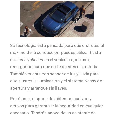
Su tecnología está pensada para que disfrutes al
máximo de la conducción, puedes utilizar hasta
dos
smartphones
en el vehículo e, incluso,
recargarlos para que no te quedes sin batería.
También cuenta con sensor de luz y lluvia para
que ajustes la iluminación y el sistema Kessy de
apertura y arranque sin llaves.
Por último, dispone de sistemas pasivos y
activos para garantizar la seguridad en cualquier
escenario. Tendrás apoyo de un asistente de