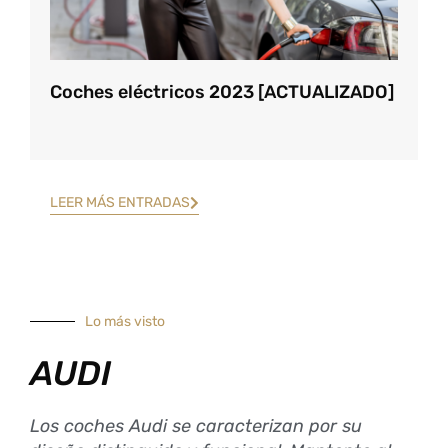
Coches eléctricos 2023 [ACTUALIZADO]
LEER MÁS ENTRADAS
Lo más visto
AUDI
Los coches Audi se caracterizan por su