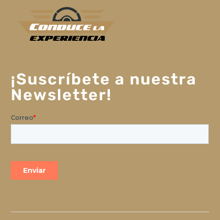
¡Suscríbete a nuestra
Newsletter!