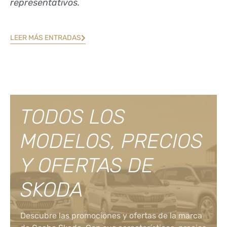
representativos.
LEER MÁS ENTRADAS
TODOS LOS
MODELOS, PRECIOS
Y OFERTAS DE
SKODA
Descubre las promociones y ofertas de la marca