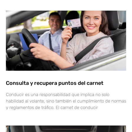
Consulta y recupera puntos del carnet
Conducir es una responsabilidad que implica no solo
habilidad al volante, sino también el cumplimiento de normas
y reglamentos de tráfico. El carnet de conducir