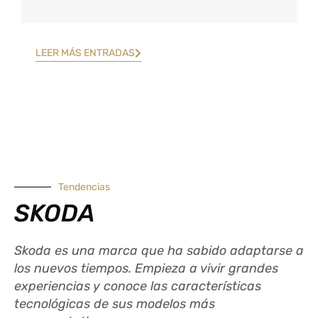
LEER MÁS ENTRADAS
Tendencias
SKODA
Skoda es una marca que ha sabido adaptarse a
los nuevos tiempos. Empieza a vivir grandes
experiencias y conoce las características
tecnológicas de sus modelos más