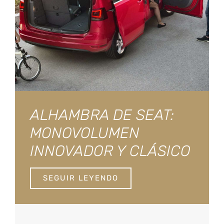
ALHAMBRA DE SEAT:
MONOVOLUMEN
INNOVADOR Y CLÁSICO
SEGUIR LEYENDO