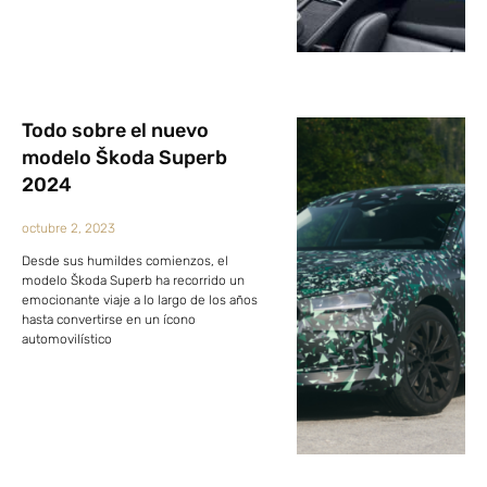
Todo sobre el nuevo
modelo Škoda Superb
2024
octubre 2, 2023
Desde sus humildes comienzos, el
modelo Škoda Superb ha recorrido un
emocionante viaje a lo largo de los años
hasta convertirse en un ícono
automovilístico