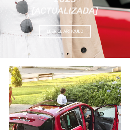
LEER EL ARTÍCULO