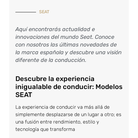
SEAT
Aquí encontrarás actualidad e
innovaciones del mundo Seat. Conoce
con nosotros las últimas novedades de
la marca española y descubre una visión
diferente de la conducción.
Descubre la experiencia
inigualable de conducir: Modelos
SEAT
La experiencia de conducir va más allá de
simplemente desplazarse de un lugar a otro; es
una fusión entre rendimiento, estilo y
tecnología que transforma