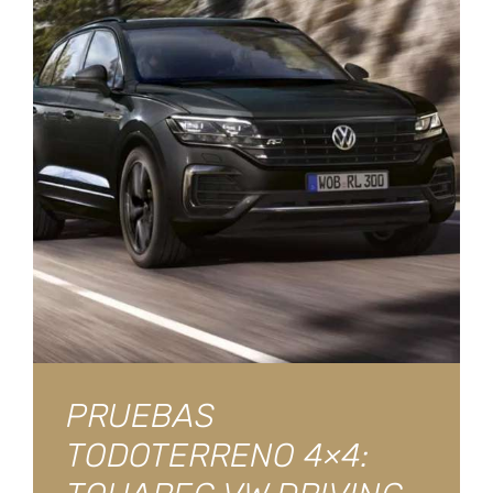
PRUEBAS
TODOTERRENO 4×4: