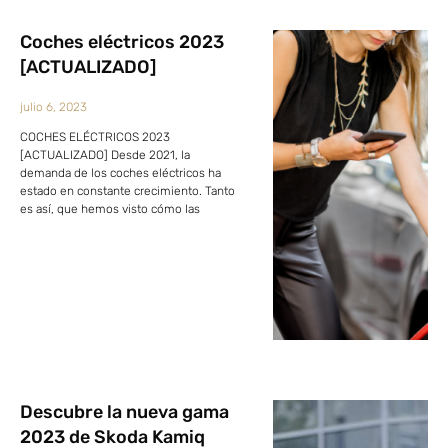
Coches eléctricos 2023
[ACTUALIZADO]
julio 6, 2023
COCHES ELÉCTRICOS 2023
[ACTUALIZADO] Desde 2021, la
demanda de los coches eléctricos ha
estado en constante crecimiento. Tanto
es así, que hemos visto cómo las
Descubre la nueva gama
2023 de Skoda Kamiq