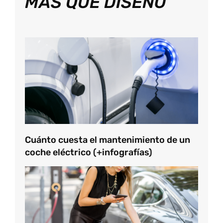
MÁS QUE DISEÑO
Cuánto cuesta el mantenimiento de un
coche eléctrico (+infografías)