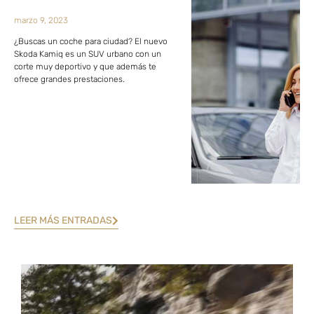
marzo 9, 2023
¿Buscas un coche para ciudad? El nuevo
Skoda Kamiq es un SUV urbano con un
corte muy deportivo y que además te
ofrece grandes prestaciones.
LEER MÁS ENTRADAS