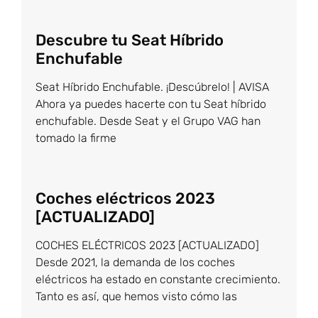
Descubre tu Seat Híbrido
Enchufable
Seat Híbrido Enchufable. ¡Descúbrelo! | AVISA
Ahora ya puedes hacerte con tu Seat híbrido
enchufable. Desde Seat y el Grupo VAG han
tomado la firme
Coches eléctricos 2023
[ACTUALIZADO]
COCHES ELÉCTRICOS 2023 [ACTUALIZADO]
Desde 2021, la demanda de los coches
eléctricos ha estado en constante crecimiento.
Tanto es así, que hemos visto cómo las