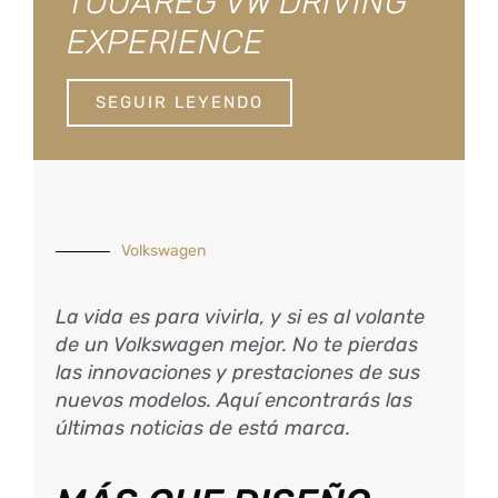
TOUAREG VW DRIVING
EXPERIENCE
SEGUIR LEYENDO
Volkswagen
La vida es para vivirla, y si es al volante
de un Volkswagen mejor. No te pierdas
las innovaciones y prestaciones de sus
nuevos modelos. Aquí encontrarás las
últimas noticias de está marca.