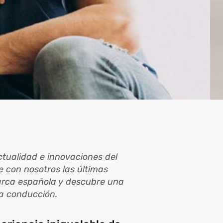
tualidad e innovaciones del
 con nosotros las últimas
rca española y descubre una
la conducción.