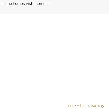
así, que hemos visto cómo las
LEER MÁS ENTRADAS