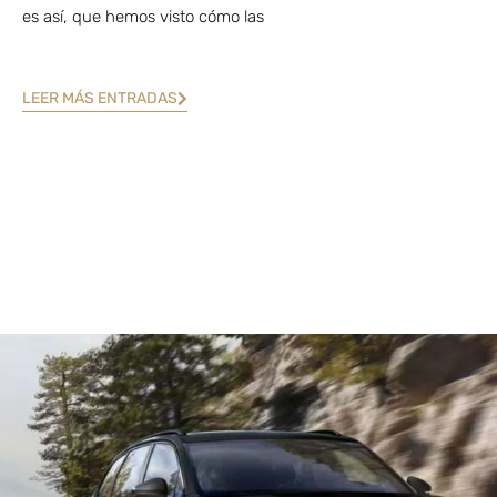
es así, que hemos visto cómo las
LEER MÁS ENTRADAS