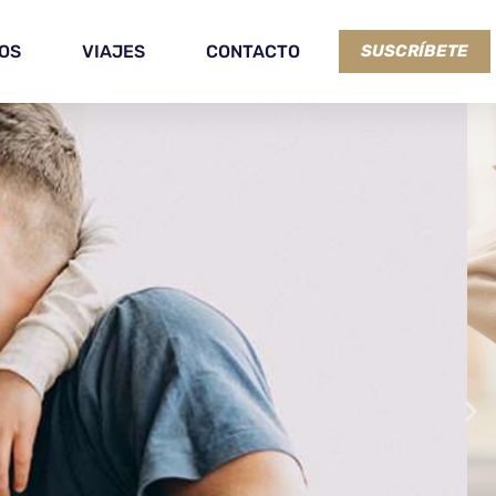
OS
VIAJES
CONTACTO
SUSCRÍBETE
: LOS
 2023