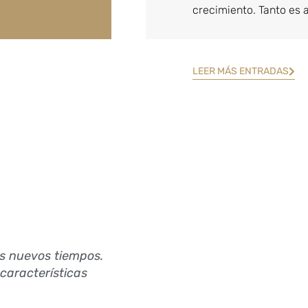
crecimiento. Tanto es 
LEER MÁS ENTRADAS
s nuevos tiempos.
características