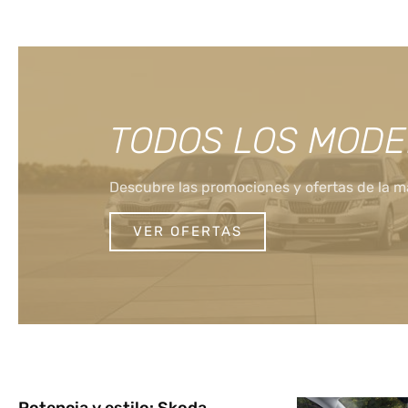
TODOS LOS MODE
Descubre las promociones y ofertas de la ma
VER OFERTAS