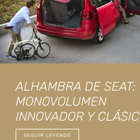
ALHAMBRA DE SEAT:
MONOVOLUMEN
INNOVADOR Y CLÁSI
SEGUIR LEYENDO