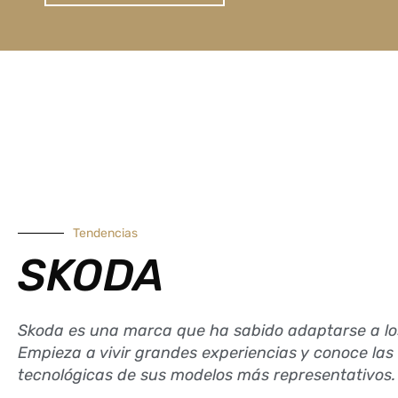
Tendencias
SKODA
Skoda es una marca que ha sabido adaptarse a lo
Empieza a vivir grandes experiencias y conoce las 
tecnológicas de sus modelos más representativos.