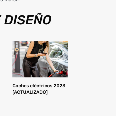
 DISEÑO
Coches eléctricos 2023
[ACTUALIZADO]