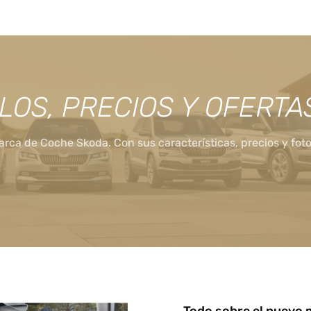
LOS, PRECIOS Y OFERTA
rca de Coche Skoda. Con sus características, precios y foto