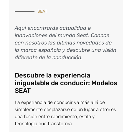
SEAT
Aquí encontrarás actualidad e
innovaciones del mundo Seat. Conoce
con nosotros las últimas novedades de
la marca española y descubre una visión
diferente de la conducción.
Descubre la experiencia
inigualable de conducir: Modelos
SEAT
La experiencia de conducir va más allá de
simplemente desplazarse de un lugar a otro; es
una fusión entre rendimiento, estilo y
tecnología que transforma