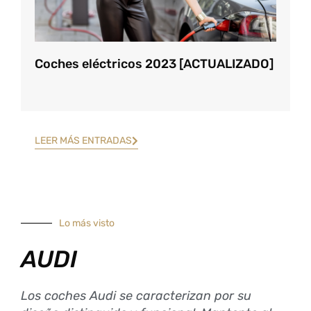
Coches eléctricos 2023 [ACTUALIZADO]
LEER MÁS ENTRADAS
Lo más visto
AUDI
Los coches Audi se caracterizan por su