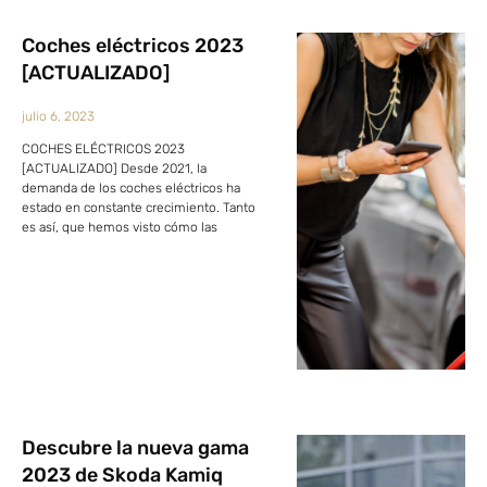
Coches eléctricos 2023
[ACTUALIZADO]
julio 6, 2023
COCHES ELÉCTRICOS 2023
[ACTUALIZADO] Desde 2021, la
demanda de los coches eléctricos ha
estado en constante crecimiento. Tanto
es así, que hemos visto cómo las
Descubre la nueva gama
2023 de Skoda Kamiq