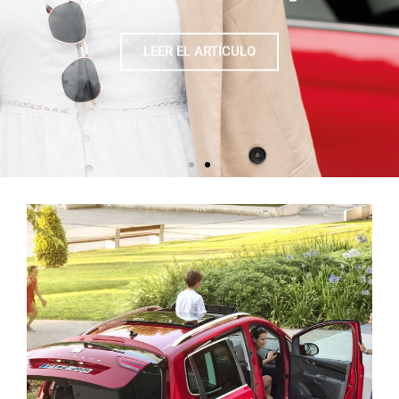
LEER EL ARTÍCULO