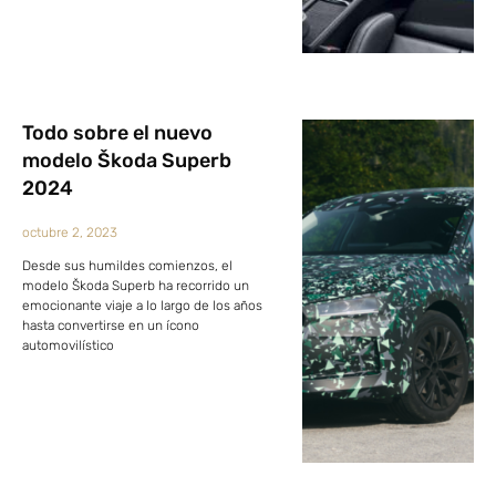
Todo sobre el nuevo
modelo Škoda Superb
2024
octubre 2, 2023
Desde sus humildes comienzos, el
modelo Škoda Superb ha recorrido un
emocionante viaje a lo largo de los años
hasta convertirse en un ícono
automovilístico