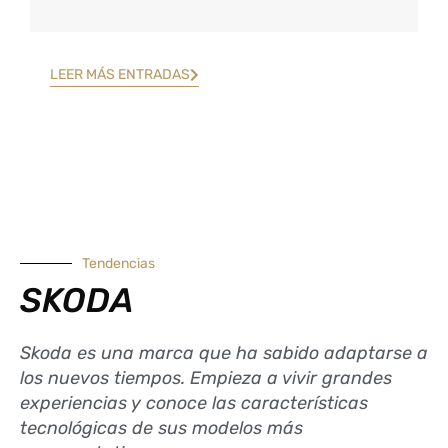
LEER MÁS ENTRADAS
Tendencias
SKODA
Skoda es una marca que ha sabido adaptarse a
los nuevos tiempos. Empieza a vivir grandes
experiencias y conoce las características
tecnológicas de sus modelos más