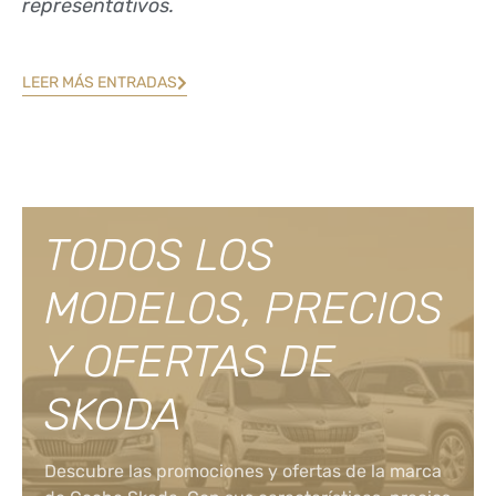
representativos.
LEER MÁS ENTRADAS
TODOS LOS
MODELOS, PRECIOS
Y OFERTAS DE
SKODA
Descubre las promociones y ofertas de la marca