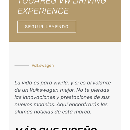
TOUAREG VW DRIVING
EXPERIENCE
SEGUIR LEYENDO
Volkswagen
La vida es para vivirla, y si es al volante
de un Volkswagen mejor. No te pierdas
las innovaciones y prestaciones de sus
nuevos modelos. Aquí encontrarás las
últimas noticias de está marca.