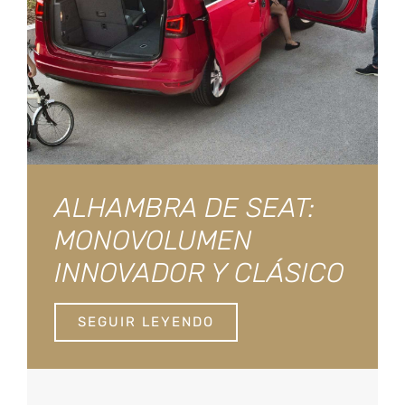
ALHAMBRA DE SEAT:
MONOVOLUMEN
INNOVADOR Y CLÁSICO
SEGUIR LEYENDO