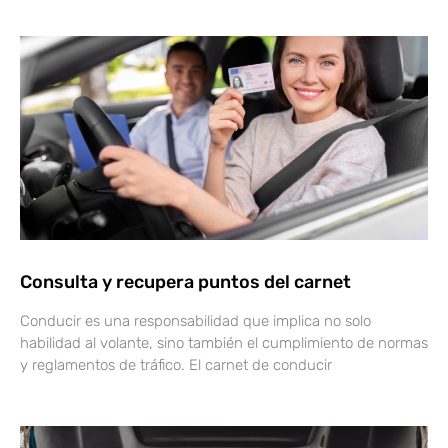
Consulta y recupera puntos del carnet
Conducir es una responsabilidad que implica no solo
habilidad al volante, sino también el cumplimiento de normas
y reglamentos de tráfico. El carnet de conducir