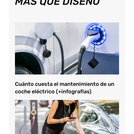
MÁS QUE DISEÑO
Cuánto cuesta el mantenimiento de un
coche eléctrico (+infografías)