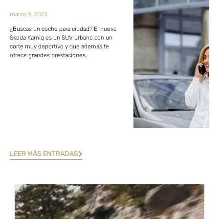
marzo 9, 2023
¿Buscas un coche para ciudad? El nuevo
Skoda Kamiq es un SUV urbano con un
corte muy deportivo y que además te
ofrece grandes prestaciones.
LEER MÁS ENTRADAS