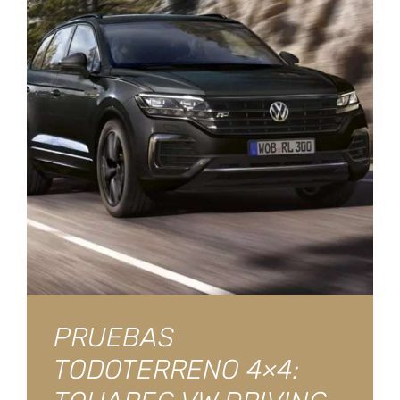
PRUEBAS
TODOTERRENO 4×4: