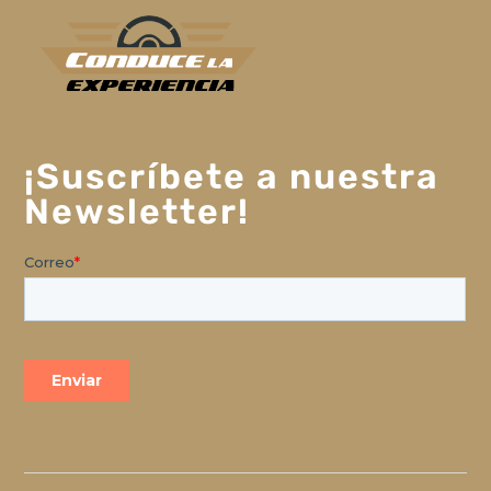
¡Suscríbete a nuestra
Newsletter!