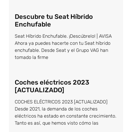
Descubre tu Seat Híbrido
Enchufable
Seat Híbrido Enchufable. ¡Descúbrelo! | AVISA
Ahora ya puedes hacerte con tu Seat híbrido
enchufable. Desde Seat y el Grupo VAG han
tomado la firme
Coches eléctricos 2023
[ACTUALIZADO]
COCHES ELÉCTRICOS 2023 [ACTUALIZADO]
Desde 2021, la demanda de los coches
eléctricos ha estado en constante crecimiento.
Tanto es así, que hemos visto cómo las