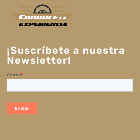
¡Suscríbete a nuestra
Newsletter!