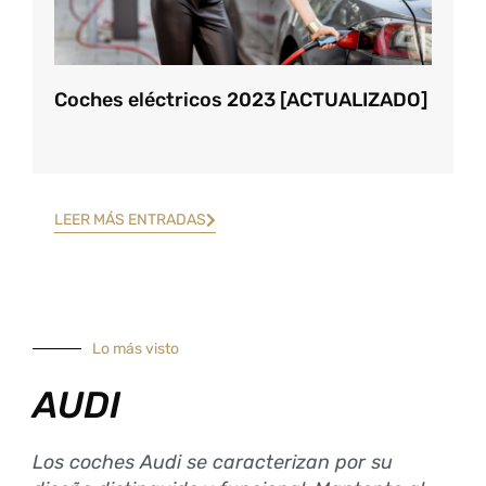
Coches eléctricos 2023 [ACTUALIZADO]
LEER MÁS ENTRADAS
Lo más visto
AUDI
Los coches Audi se caracterizan por su