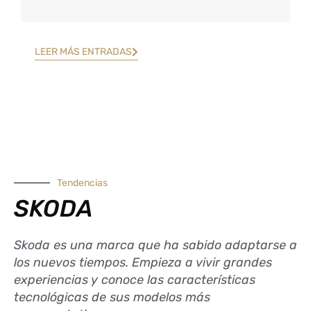
LEER MÁS ENTRADAS
Tendencias
SKODA
Skoda es una marca que ha sabido adaptarse a
los nuevos tiempos. Empieza a vivir grandes
experiencias y conoce las características
tecnológicas de sus modelos más