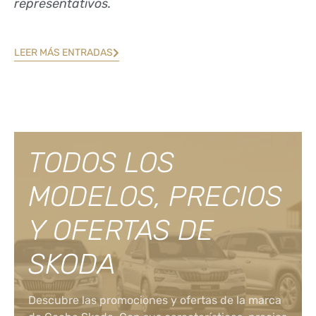
representativos.
LEER MÁS ENTRADAS
TODOS LOS
MODELOS, PRECIOS
Y OFERTAS DE
SKODA
Descubre las promociones y ofertas de la marca