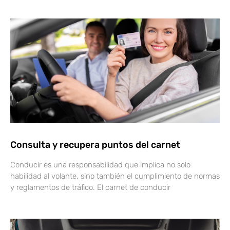
Consulta y recupera puntos del carnet
Conducir es una responsabilidad que implica no solo
habilidad al volante, sino también el cumplimiento de normas
y reglamentos de tráfico. El carnet de conducir