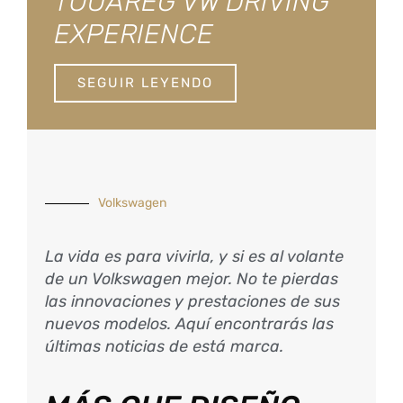
TOUAREG VW DRIVING
EXPERIENCE
SEGUIR LEYENDO
Volkswagen
La vida es para vivirla, y si es al volante
de un Volkswagen mejor. No te pierdas
las innovaciones y prestaciones de sus
nuevos modelos. Aquí encontrarás las
últimas noticias de está marca.