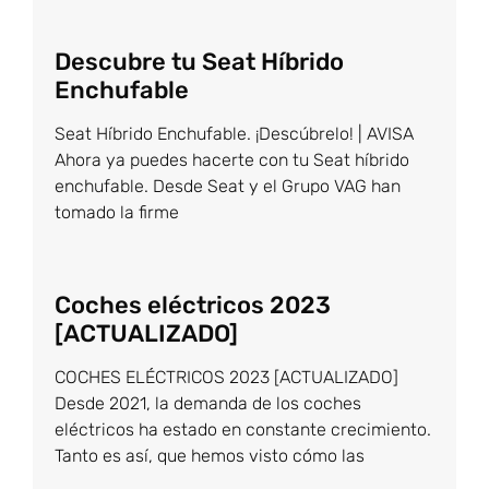
Descubre tu Seat Híbrido
Enchufable
Seat Híbrido Enchufable. ¡Descúbrelo! | AVISA
Ahora ya puedes hacerte con tu Seat híbrido
enchufable. Desde Seat y el Grupo VAG han
tomado la firme
Coches eléctricos 2023
[ACTUALIZADO]
COCHES ELÉCTRICOS 2023 [ACTUALIZADO]
Desde 2021, la demanda de los coches
eléctricos ha estado en constante crecimiento.
Tanto es así, que hemos visto cómo las