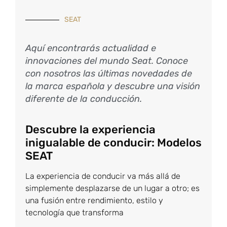
SEAT
Aquí encontrarás actualidad e
innovaciones del mundo Seat. Conoce
con nosotros las últimas novedades de
la marca española y descubre una visión
diferente de la conducción.
Descubre la experiencia
inigualable de conducir: Modelos
SEAT
La experiencia de conducir va más allá de
simplemente desplazarse de un lugar a otro; es
una fusión entre rendimiento, estilo y
tecnología que transforma