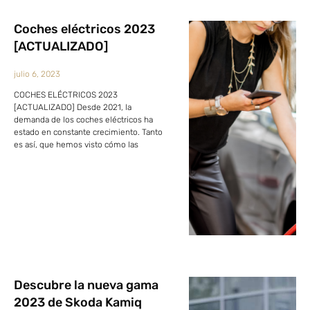
Coches eléctricos 2023
[ACTUALIZADO]
julio 6, 2023
COCHES ELÉCTRICOS 2023
[ACTUALIZADO] Desde 2021, la
demanda de los coches eléctricos ha
estado en constante crecimiento. Tanto
es así, que hemos visto cómo las
Descubre la nueva gama
2023 de Skoda Kamiq