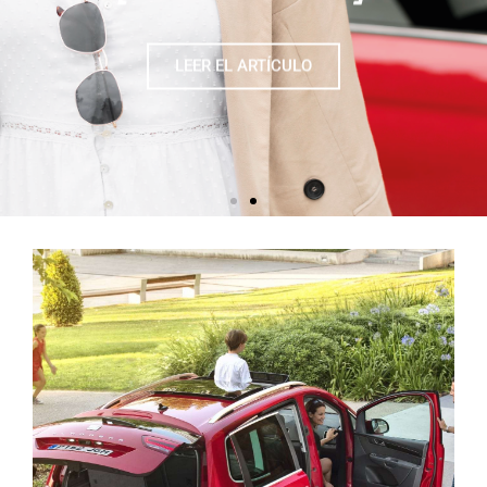
LEER EL ARTÍCULO