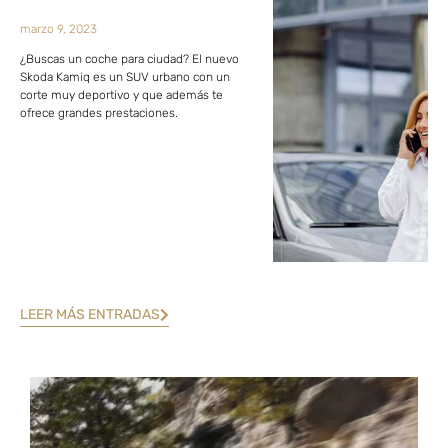
marzo 9, 2023
¿Buscas un coche para ciudad? El nuevo
Skoda Kamiq es un SUV urbano con un
corte muy deportivo y que además te
ofrece grandes prestaciones.
LEER MÁS ENTRADAS