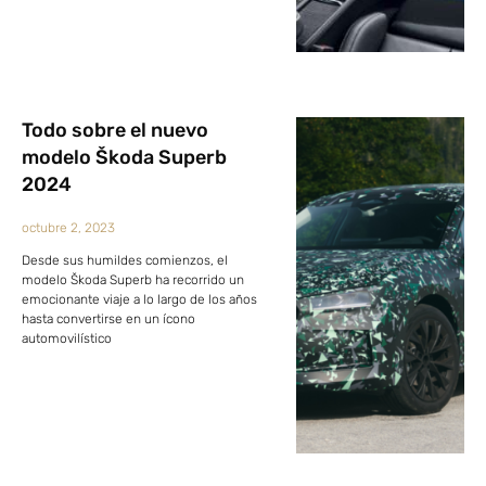
Todo sobre el nuevo
modelo Škoda Superb
2024
octubre 2, 2023
Desde sus humildes comienzos, el
modelo Škoda Superb ha recorrido un
emocionante viaje a lo largo de los años
hasta convertirse en un ícono
automovilístico