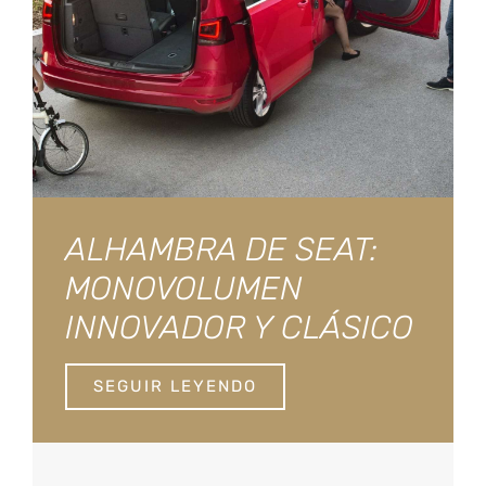
ALHAMBRA DE SEAT:
MONOVOLUMEN
INNOVADOR Y CLÁSICO
SEGUIR LEYENDO