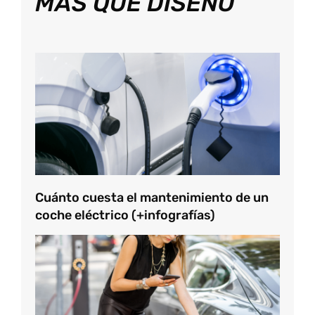
MÁS QUE DISEÑO
Cuánto cuesta el mantenimiento de un
coche eléctrico (+infografías)