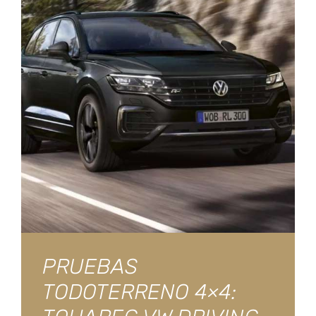
PRUEBAS
TODOTERRENO 4×4: