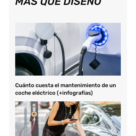
MÁS QUE DISEÑO
Cuánto cuesta el mantenimiento de un
coche eléctrico (+infografías)