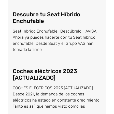
Descubre tu Seat Híbrido
Enchufable
Seat Híbrido Enchufable. ¡Descúbrelo! | AVISA
Ahora ya puedes hacerte con tu Seat híbrido
enchufable. Desde Seat y el Grupo VAG han
tomado la firme
Coches eléctricos 2023
[ACTUALIZADO]
COCHES ELÉCTRICOS 2023 [ACTUALIZADO]
Desde 2021, la demanda de los coches
eléctricos ha estado en constante crecimiento.
Tanto es así, que hemos visto cómo las