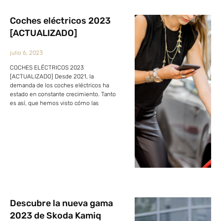
Coches eléctricos 2023
[ACTUALIZADO]
julio 6, 2023
COCHES ELÉCTRICOS 2023
[ACTUALIZADO] Desde 2021, la
demanda de los coches eléctricos ha
estado en constante crecimiento. Tanto
es así, que hemos visto cómo las
Descubre la nueva gama
2023 de Skoda Kamiq