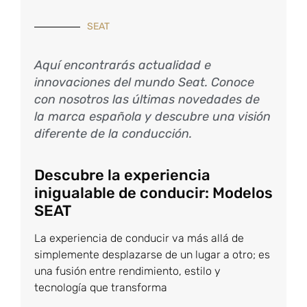
SEAT
Aquí encontrarás actualidad e
innovaciones del mundo Seat. Conoce
con nosotros las últimas novedades de
la marca española y descubre una visión
diferente de la conducción.
Descubre la experiencia
inigualable de conducir: Modelos
SEAT
La experiencia de conducir va más allá de
simplemente desplazarse de un lugar a otro; es
una fusión entre rendimiento, estilo y
tecnología que transforma