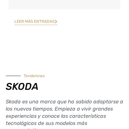
LEER MÁS ENTRADAS
Tendencias
SKODA
Skoda es una marca que ha sabido adaptarse a
los nuevos tiempos. Empieza a vivir grandes
experiencias y conoce las características
tecnológicas de sus modelos más