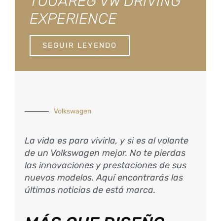
TOUAREG VW DRIVING
EXPERIENCE
SEGUIR LEYENDO
Volkswagen
La vida es para vivirla, y si es al volante
de un Volkswagen mejor. No te pierdas
las innovaciones y prestaciones de sus
nuevos modelos. Aquí encontrarás las
últimas noticias de está marca.