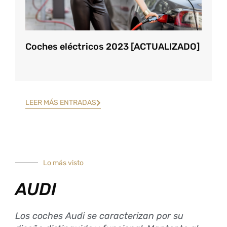
Coches eléctricos 2023 [ACTUALIZADO]
LEER MÁS ENTRADAS
Lo más visto
AUDI
Los coches Audi se caracterizan por su