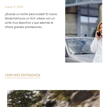
marzo 9, 2023
¿Buscas un coche para ciudad? El nuevo
Skoda Kamiq es un SUV urbano con un
corte muy deportivo y que además te
ofrece grandes prestaciones.
LEER MÁS ENTRADAS