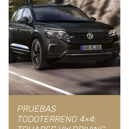
PRUEBAS
TODOTERRENO 4×4: