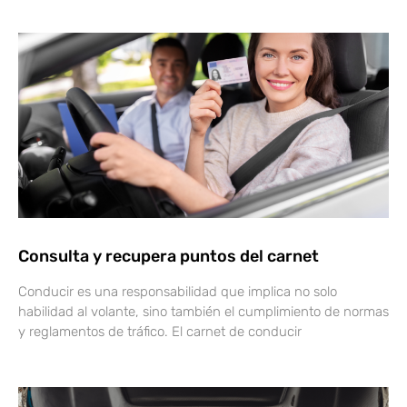
Consulta y recupera puntos del carnet
Conducir es una responsabilidad que implica no solo
habilidad al volante, sino también el cumplimiento de normas
y reglamentos de tráfico. El carnet de conducir