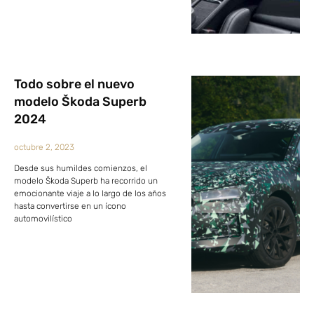
Todo sobre el nuevo
modelo Škoda Superb
2024
octubre 2, 2023
Desde sus humildes comienzos, el
modelo Škoda Superb ha recorrido un
emocionante viaje a lo largo de los años
hasta convertirse en un ícono
automovilístico