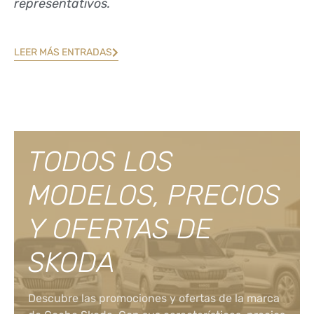
representativos.
LEER MÁS ENTRADAS
TODOS LOS
MODELOS, PRECIOS
Y OFERTAS DE
SKODA
Descubre las promociones y ofertas de la marca