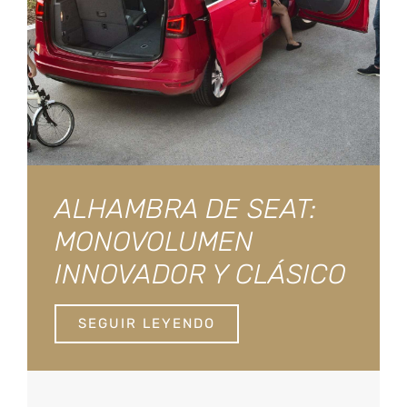
ALHAMBRA DE SEAT:
MONOVOLUMEN
INNOVADOR Y CLÁSICO
SEGUIR LEYENDO