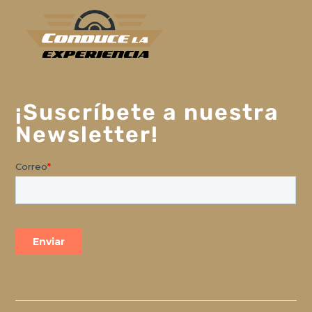
¡Suscríbete a nuestra
Newsletter!