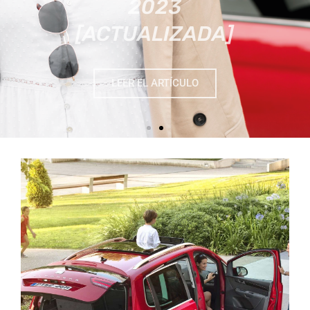
LEER EL ARTÍCULO