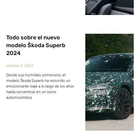
Todo sobre el nuevo
modelo Škoda Superb
2024
octubre 2, 2023
Desde sus humildes comienzos, el
modelo Škoda Superb ha recorrido un
emocionante viaje a lo largo de los años
hasta convertirse en un ícono
automovilístico