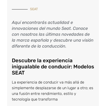
SEAT
Aquí encontrarás actualidad e
innovaciones del mundo Seat. Conoce
con nosotros las últimas novedades de
la marca española y descubre una visión
diferente de la conducción.
Descubre la experiencia
inigualable de conducir: Modelos
SEAT
La experiencia de conducir va más allá de
simplemente desplazarse de un lugar a otro; es
una fusión entre rendimiento, estilo y
tecnología que transforma