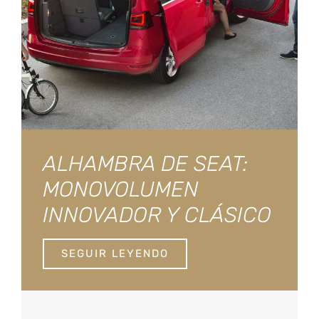
ALHAMBRA DE SEAT:
MONOVOLUMEN
INNOVADOR Y CLÁSICO
SEGUIR LEYENDO