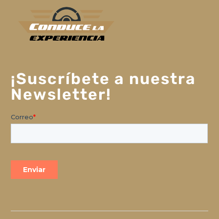
¡Suscríbete a nuestra
Newsletter!