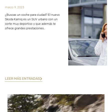
marzo 9, 2023
¿Buscas un coche para ciudad? El nuevo
Skoda Kamiq es un SUV urbano con un
corte muy deportivo y que además te
ofrece grandes prestaciones.
LEER MÁS ENTRADAS