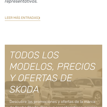
representativos.
LEER MÁS ENTRADAS
TODOS LOS
MODELOS, PRECIOS
Y OFERTAS DE
SKODA
Descubre las promociones y ofertas de la marca