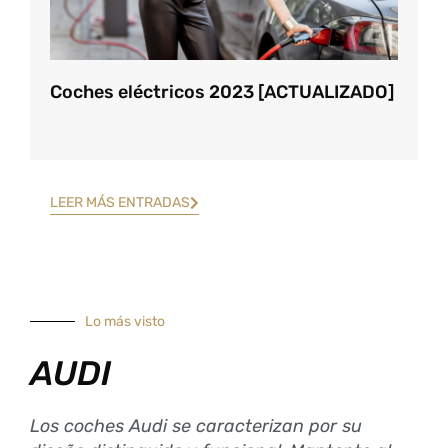
Coches eléctricos 2023 [ACTUALIZADO]
LEER MÁS ENTRADAS
Lo más visto
AUDI
Los coches Audi se caracterizan por su