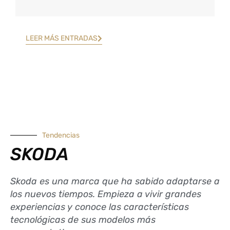
LEER MÁS ENTRADAS
Tendencias
SKODA
Skoda es una marca que ha sabido adaptarse a
los nuevos tiempos. Empieza a vivir grandes
experiencias y conoce las características
tecnológicas de sus modelos más