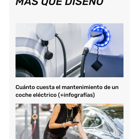
MÁS QUE DISEÑO
Cuánto cuesta el mantenimiento de un
coche eléctrico (+infografías)