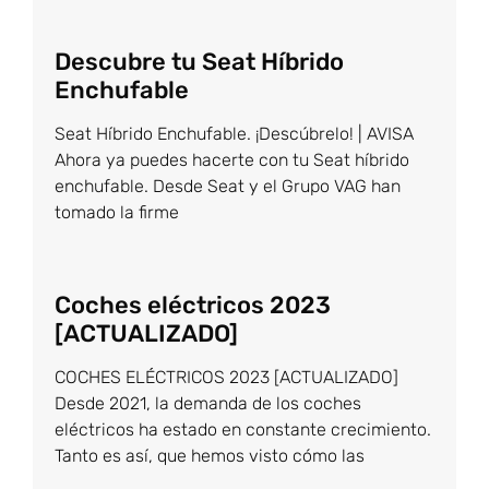
Descubre tu Seat Híbrido
Enchufable
Seat Híbrido Enchufable. ¡Descúbrelo! | AVISA
Ahora ya puedes hacerte con tu Seat híbrido
enchufable. Desde Seat y el Grupo VAG han
tomado la firme
Coches eléctricos 2023
[ACTUALIZADO]
COCHES ELÉCTRICOS 2023 [ACTUALIZADO]
Desde 2021, la demanda de los coches
eléctricos ha estado en constante crecimiento.
Tanto es así, que hemos visto cómo las