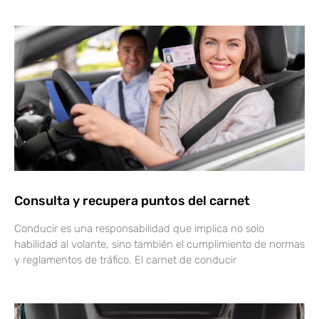
Consulta y recupera puntos del carnet
Conducir es una responsabilidad que implica no solo
habilidad al volante, sino también el cumplimiento de normas
y reglamentos de tráfico. El carnet de conducir