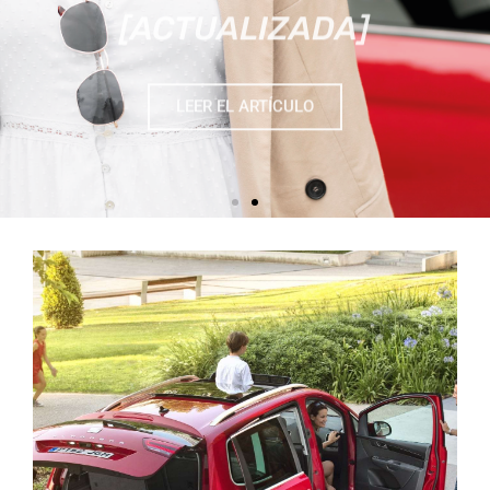
LEER EL ARTÍCULO