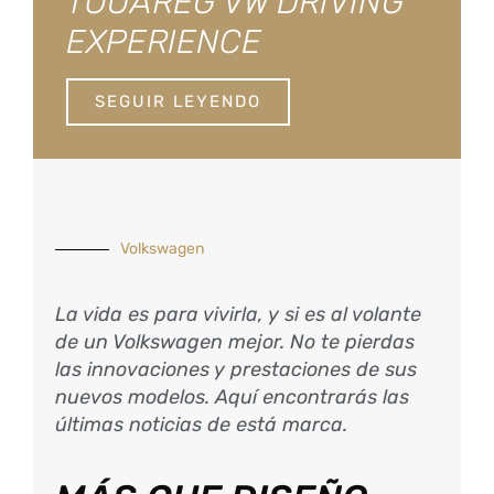
TOUAREG VW DRIVING
EXPERIENCE
SEGUIR LEYENDO
Volkswagen
La vida es para vivirla, y si es al volante
de un Volkswagen mejor. No te pierdas
las innovaciones y prestaciones de sus
nuevos modelos. Aquí encontrarás las
últimas noticias de está marca.