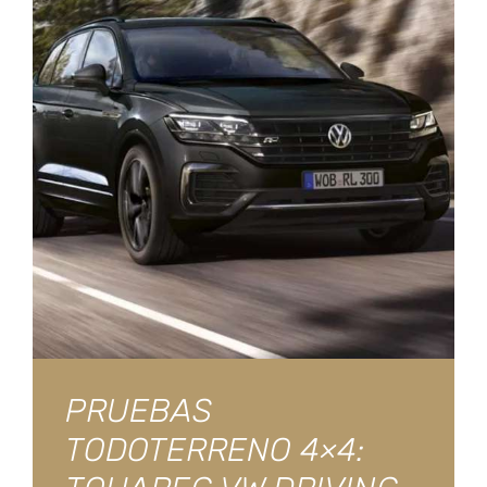
PRUEBAS
TODOTERRENO 4×4: