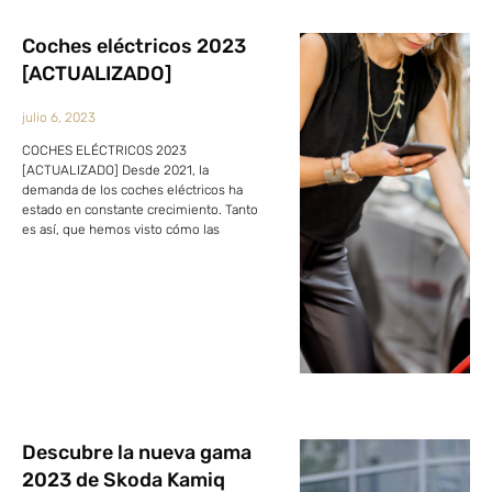
Coches eléctricos 2023
[ACTUALIZADO]
julio 6, 2023
COCHES ELÉCTRICOS 2023
[ACTUALIZADO] Desde 2021, la
demanda de los coches eléctricos ha
estado en constante crecimiento. Tanto
es así, que hemos visto cómo las
Descubre la nueva gama
2023 de Skoda Kamiq