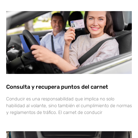
Consulta y recupera puntos del carnet
Conducir es una responsabilidad que implica no solo
habilidad al volante, sino también el cumplimiento de normas
y reglamentos de tráfico. El carnet de conducir