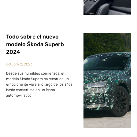
Todo sobre el nuevo
modelo Škoda Superb
2024
octubre 2, 2023
Desde sus humildes comienzos, el
modelo Škoda Superb ha recorrido un
emocionante viaje a lo largo de los años
hasta convertirse en un ícono
automovilístico