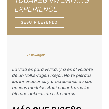
TOUAREG VW DRIVING
EXPERIENCE
SEGUIR LEYENDO
Volkswagen
La vida es para vivirla, y si es al volante
de un Volkswagen mejor. No te pierdas
las innovaciones y prestaciones de sus
nuevos modelos. Aquí encontrarás las
últimas noticias de está marca.