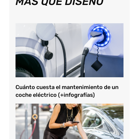
MÁS QUE DISEÑO
Cuánto cuesta el mantenimiento de un
coche eléctrico (+infografías)