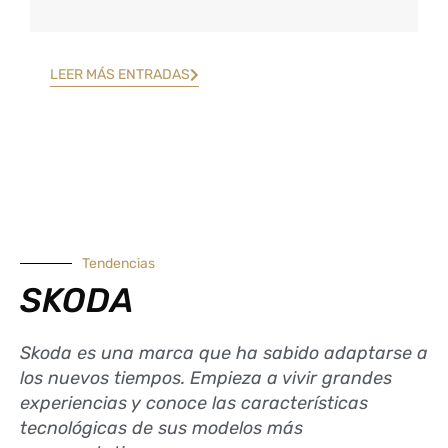
LEER MÁS ENTRADAS
Tendencias
SKODA
Skoda es una marca que ha sabido adaptarse a
los nuevos tiempos. Empieza a vivir grandes
experiencias y conoce las características
tecnológicas de sus modelos más