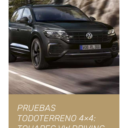
PRUEBAS
TODOTERRENO 4×4: