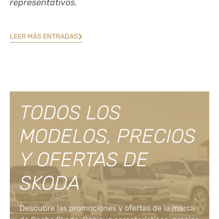
representativos.
LEER MÁS ENTRADAS
TODOS LOS
MODELOS, PRECIOS
Y OFERTAS DE
SKODA
Descubre las promociones y ofertas de la marca