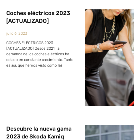
Coches eléctricos 2023
[ACTUALIZADO]
julio 6, 2023
COCHES ELÉCTRICOS 2023
[ACTUALIZADO] Desde 2021, la
demanda de los coches eléctricos ha
estado en constante crecimiento. Tanto
es así, que hemos visto cómo las
Descubre la nueva gama
2023 de Skoda Kamiq