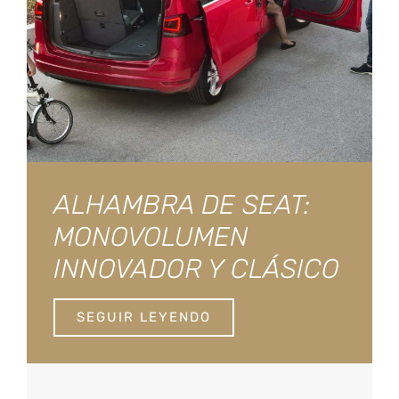
ALHAMBRA DE SEAT:
MONOVOLUMEN
INNOVADOR Y CLÁSICO
SEGUIR LEYENDO