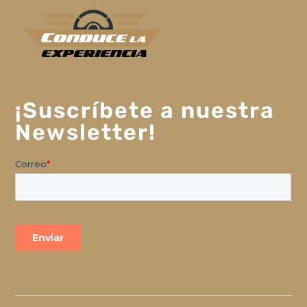
¡Suscríbete a nuestra
Newsletter!