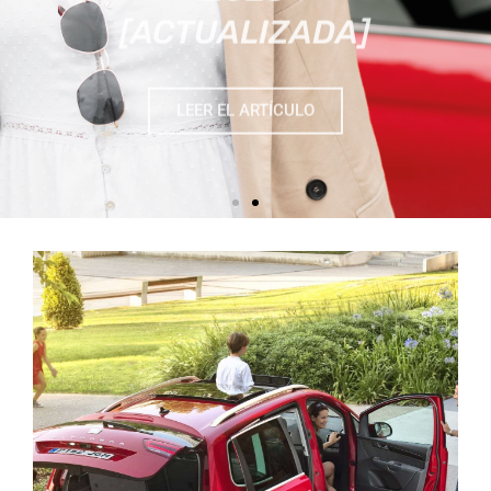
LEER EL ARTÍCULO