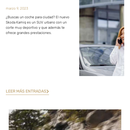
marzo 9, 2023
¿Buscas un coche para ciudad? El nuevo
Skoda Kamiq es un SUV urbano con un
corte muy deportivo y que además te
ofrece grandes prestaciones.
LEER MÁS ENTRADAS