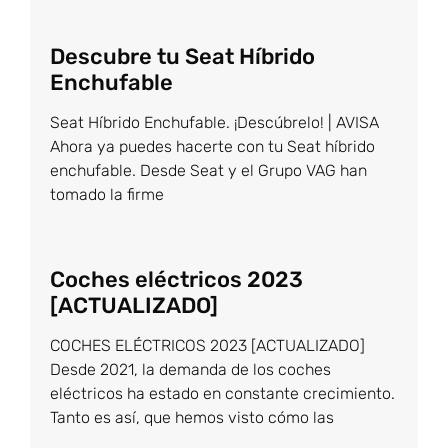
Descubre tu Seat Híbrido
Enchufable
Seat Híbrido Enchufable. ¡Descúbrelo! | AVISA
Ahora ya puedes hacerte con tu Seat híbrido
enchufable. Desde Seat y el Grupo VAG han
tomado la firme
Coches eléctricos 2023
[ACTUALIZADO]
COCHES ELÉCTRICOS 2023 [ACTUALIZADO]
Desde 2021, la demanda de los coches
eléctricos ha estado en constante crecimiento.
Tanto es así, que hemos visto cómo las