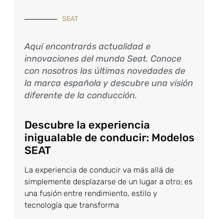
SEAT
Aquí encontrarás actualidad e
innovaciones del mundo Seat. Conoce
con nosotros las últimas novedades de
la marca española y descubre una visión
diferente de la conducción.
Descubre la experiencia
inigualable de conducir: Modelos
SEAT
La experiencia de conducir va más allá de
simplemente desplazarse de un lugar a otro; es
una fusión entre rendimiento, estilo y
tecnología que transforma