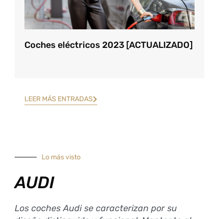
Coches eléctricos 2023 [ACTUALIZADO]
LEER MÁS ENTRADAS
Lo más visto
AUDI
Los coches Audi se caracterizan por su