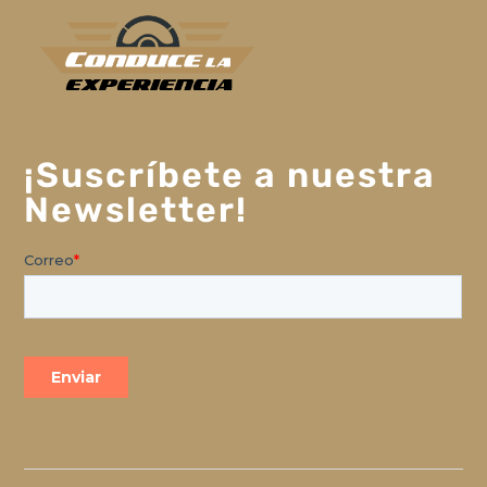
¡Suscríbete a nuestra
Newsletter!