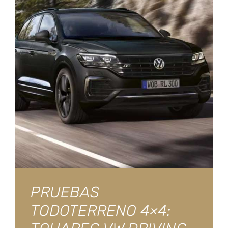
PRUEBAS
TODOTERRENO 4×4: