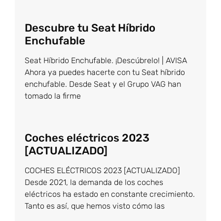
Descubre tu Seat Híbrido
Enchufable
Seat Híbrido Enchufable. ¡Descúbrelo! | AVISA
Ahora ya puedes hacerte con tu Seat híbrido
enchufable. Desde Seat y el Grupo VAG han
tomado la firme
Coches eléctricos 2023
[ACTUALIZADO]
COCHES ELÉCTRICOS 2023 [ACTUALIZADO]
Desde 2021, la demanda de los coches
eléctricos ha estado en constante crecimiento.
Tanto es así, que hemos visto cómo las