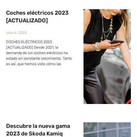
Coches eléctricos 2023
[ACTUALIZADO]
julio 6, 2023
COCHES ELÉCTRICOS 2023
[ACTUALIZADO] Desde 2021, la
demanda de los coches eléctricos ha
estado en constante crecimiento. Tanto
es así, que hemos visto cómo las
Descubre la nueva gama
2023 de Skoda Kamiq