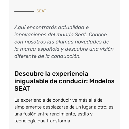
SEAT
Aquí encontrarás actualidad e
innovaciones del mundo Seat. Conoce
con nosotros las últimas novedades de
la marca española y descubre una visión
diferente de la conducción.
Descubre la experiencia
inigualable de conducir: Modelos
SEAT
La experiencia de conducir va más allá de
simplemente desplazarse de un lugar a otro; es
una fusión entre rendimiento, estilo y
tecnología que transforma