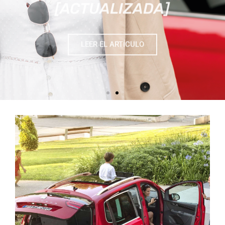
LEER EL ARTÍCULO