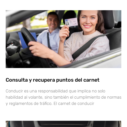
Consulta y recupera puntos del carnet
Conducir es una responsabilidad que implica no solo
habilidad al volante, sino también el cumplimiento de normas
y reglamentos de tráfico. El carnet de conducir