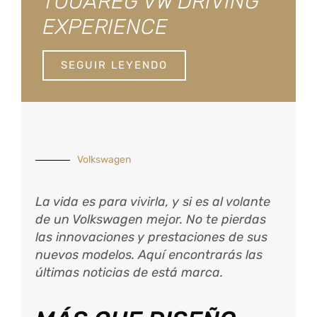
TOUAREG VW DRIVING
EXPERIENCE
SEGUIR LEYENDO
Volkswagen
La vida es para vivirla, y si es al volante
de un Volkswagen mejor. No te pierdas
las innovaciones y prestaciones de sus
nuevos modelos. Aquí encontrarás las
últimas noticias de está marca.