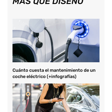
MÁS QUE DISEÑO
Cuánto cuesta el mantenimiento de un
coche eléctrico (+infografías)