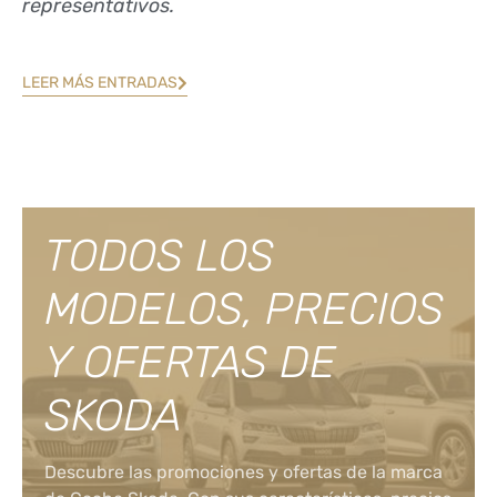
representativos.
LEER MÁS ENTRADAS
TODOS LOS
MODELOS, PRECIOS
Y OFERTAS DE
SKODA
Descubre las promociones y ofertas de la marca