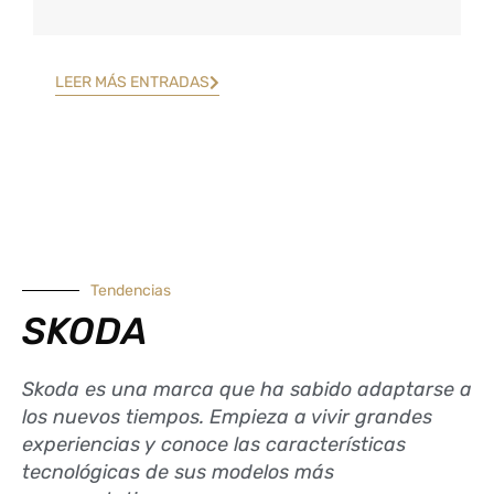
LEER MÁS ENTRADAS
Tendencias
SKODA
Skoda es una marca que ha sabido adaptarse a
los nuevos tiempos. Empieza a vivir grandes
experiencias y conoce las características
tecnológicas de sus modelos más