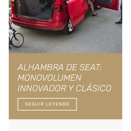
ALHAMBRA DE SEAT:
MONOVOLUMEN
INNOVADOR Y CLÁSICO
SEGUIR LEYENDO