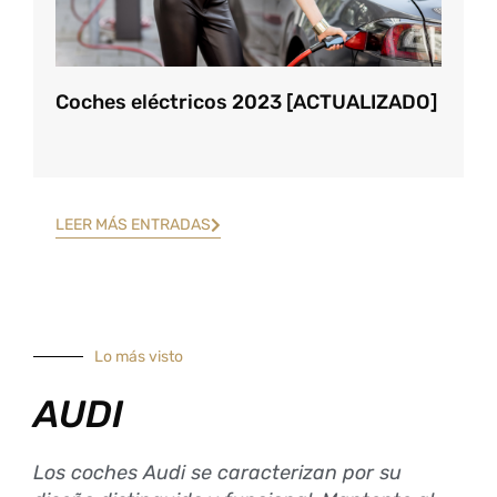
Coches eléctricos 2023 [ACTUALIZADO]
LEER MÁS ENTRADAS
Lo más visto
AUDI
Los coches Audi se caracterizan por su