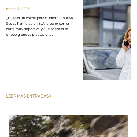
marzo 9, 2023
¿Buscas un coche para ciudad? El nuevo
Skoda Kamiq es un SUV urbano con un
corte muy deportivo y que además te
ofrece grandes prestaciones.
LEER MÁS ENTRADAS