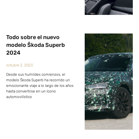
Todo sobre el nuevo
modelo Škoda Superb
2024
octubre 2, 2023
Desde sus humildes comienzos, el
modelo Škoda Superb ha recorrido un
emocionante viaje a lo largo de los años
hasta convertirse en un ícono
automovilístico