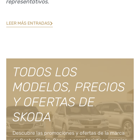
representativos.
LEER MÁS ENTRADAS
TODOS LOS
MODELOS, PRECIOS
Y OFERTAS DE
SKODA
Descubre las promociones y ofertas de la marca