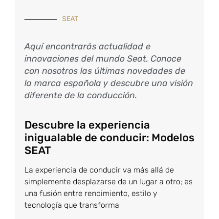
SEAT
Aquí encontrarás actualidad e
innovaciones del mundo Seat. Conoce
con nosotros las últimas novedades de
la marca española y descubre una visión
diferente de la conducción.
Descubre la experiencia
inigualable de conducir: Modelos
SEAT
La experiencia de conducir va más allá de
simplemente desplazarse de un lugar a otro; es
una fusión entre rendimiento, estilo y
tecnología que transforma