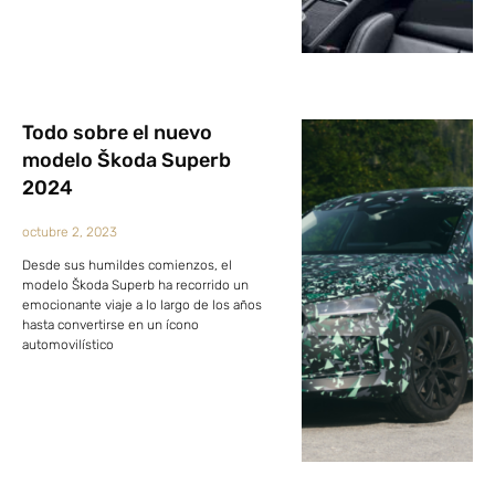
Todo sobre el nuevo
modelo Škoda Superb
2024
octubre 2, 2023
Desde sus humildes comienzos, el
modelo Škoda Superb ha recorrido un
emocionante viaje a lo largo de los años
hasta convertirse en un ícono
automovilístico