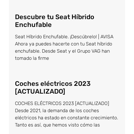
Descubre tu Seat Híbrido
Enchufable
Seat Híbrido Enchufable. ¡Descúbrelo! | AVISA
Ahora ya puedes hacerte con tu Seat híbrido
enchufable. Desde Seat y el Grupo VAG han
tomado la firme
Coches eléctricos 2023
[ACTUALIZADO]
COCHES ELÉCTRICOS 2023 [ACTUALIZADO]
Desde 2021, la demanda de los coches
eléctricos ha estado en constante crecimiento.
Tanto es así, que hemos visto cómo las