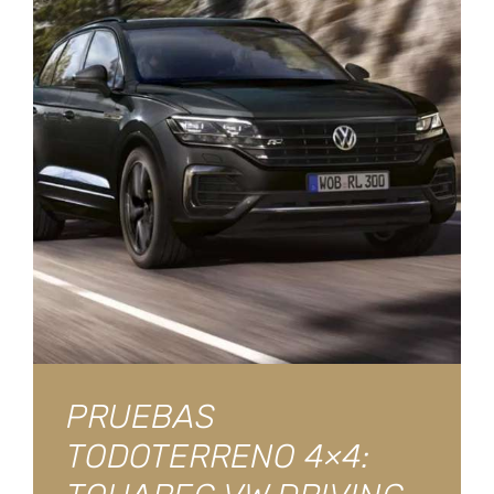
PRUEBAS
TODOTERRENO 4×4: