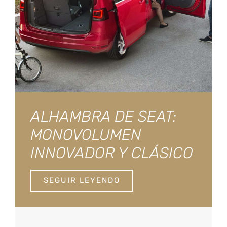
ALHAMBRA DE SEAT:
MONOVOLUMEN
INNOVADOR Y CLÁSICO
SEGUIR LEYENDO