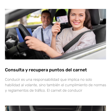
Consulta y recupera puntos del carnet
Conducir es una responsabilidad que implica no solo
habilidad al volante, sino también el cumplimiento de normas
y reglamentos de tráfico. El carnet de conducir