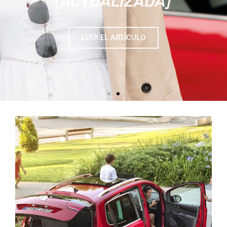
LEER EL ARTÍCULO