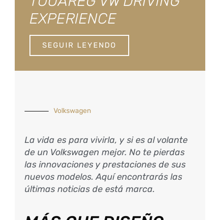
TOUAREG VW DRIVING
EXPERIENCE
SEGUIR LEYENDO
Volkswagen
La vida es para vivirla, y si es al volante
de un Volkswagen mejor. No te pierdas
las innovaciones y prestaciones de sus
nuevos modelos. Aquí encontrarás las
últimas noticias de está marca.