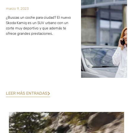
marzo 9, 2023
¿Buscas un coche para ciudad? El nuevo
Skoda Kamiq es un SUV urbano con un
corte muy deportivo y que además te
ofrece grandes prestaciones.
LEER MÁS ENTRADAS