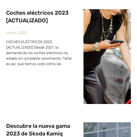
Coches eléctricos 2023
[ACTUALIZADO]
julio 6, 2023
COCHES ELÉCTRICOS 2023
[ACTUALIZADO] Desde 2021, la
demanda de los coches eléctricos ha
estado en constante crecimiento. Tanto
es así, que hemos visto cómo las
Descubre la nueva gama
2023 de Skoda Kamiq