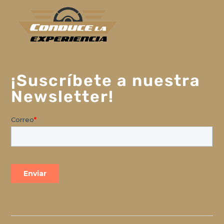
¡Suscríbete a nuestra
Newsletter!