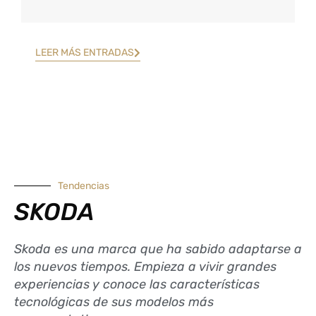
LEER MÁS ENTRADAS
Tendencias
SKODA
Skoda es una marca que ha sabido adaptarse a
los nuevos tiempos. Empieza a vivir grandes
experiencias y conoce las características
tecnológicas de sus modelos más