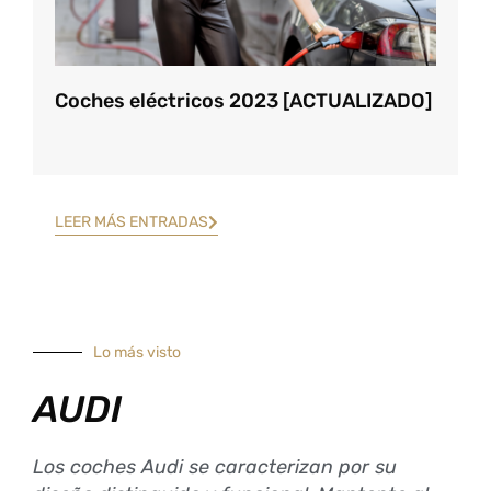
Coches eléctricos 2023 [ACTUALIZADO]
LEER MÁS ENTRADAS
Lo más visto
AUDI
Los coches Audi se caracterizan por su