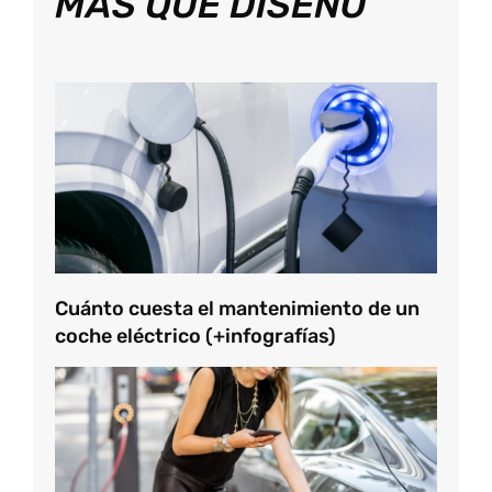
MÁS QUE DISEÑO
Cuánto cuesta el mantenimiento de un
coche eléctrico (+infografías)