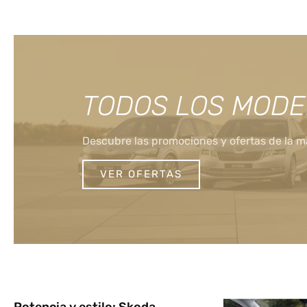
TODOS LOS MODE
Descubre las promociones y ofertas de la ma
VER OFERTAS