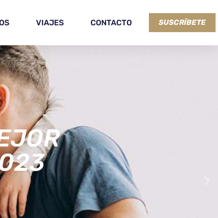
OS
VIAJES
CONTACTO
SUSCRÍBETE
: LOS
 2023