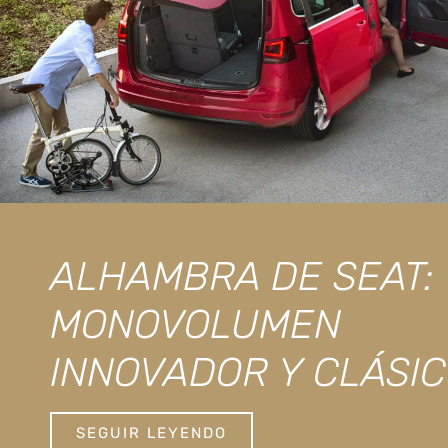
ALHAMBRA DE SEAT:
MONOVOLUMEN
INNOVADOR Y CLÁSI
SEGUIR LEYENDO