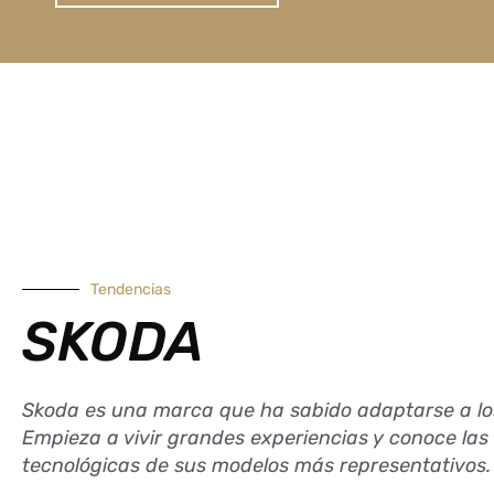
Tendencias
SKODA
Skoda es una marca que ha sabido adaptarse a lo
Empieza a vivir grandes experiencias y conoce las 
tecnológicas de sus modelos más representativos.