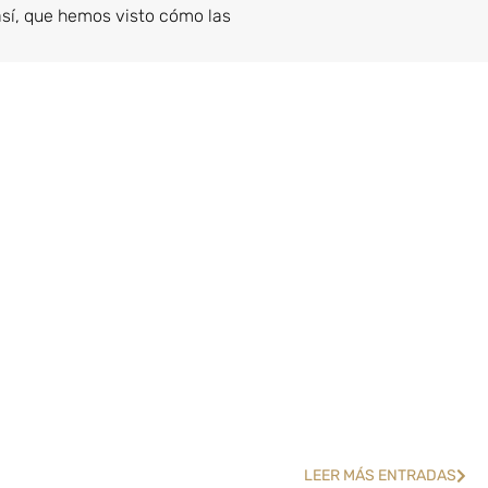
así, que hemos visto cómo las
LEER MÁS ENTRADAS