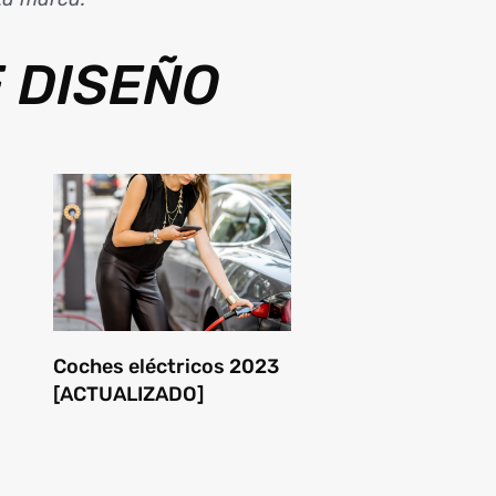
 DISEÑO
Coches eléctricos 2023
[ACTUALIZADO]