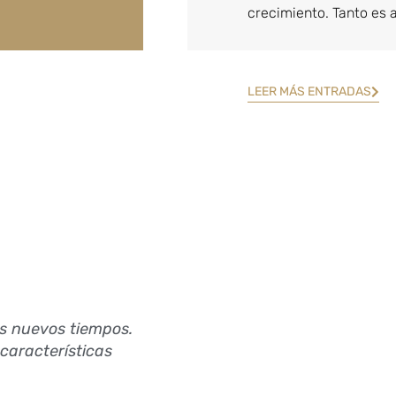
crecimiento. Tanto es 
LEER MÁS ENTRADAS
s nuevos tiempos.
características