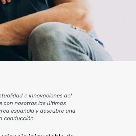
tualidad e innovaciones del
 con nosotros las últimas
rca española y descubre una
la conducción.