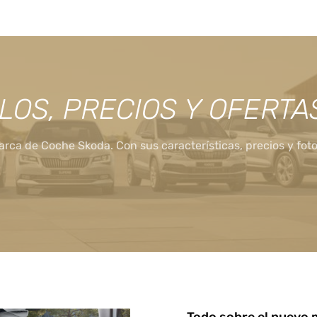
LOS, PRECIOS Y OFERTA
rca de Coche Skoda. Con sus características, precios y foto