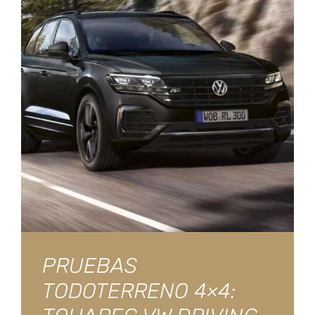
PRUEBAS
TODOTERRENO 4×4: