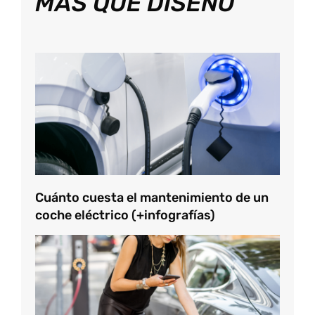
MÁS QUE DISEÑO
Cuánto cuesta el mantenimiento de un
coche eléctrico (+infografías)