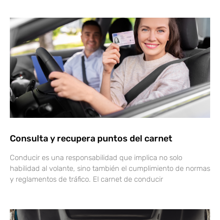
Consulta y recupera puntos del carnet
Conducir es una responsabilidad que implica no solo
habilidad al volante, sino también el cumplimiento de normas
y reglamentos de tráfico. El carnet de conducir