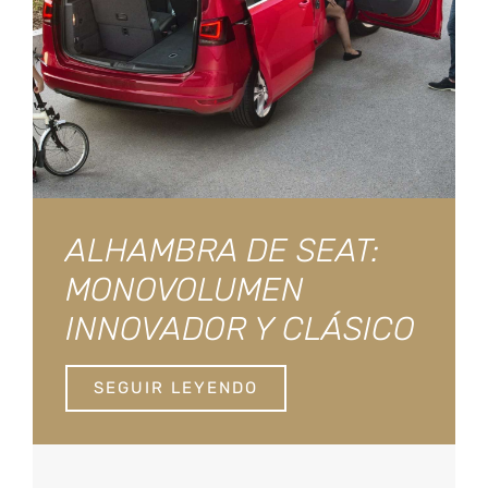
ALHAMBRA DE SEAT:
MONOVOLUMEN
INNOVADOR Y CLÁSICO
SEGUIR LEYENDO