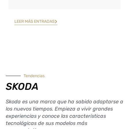
LEER MÁS ENTRADAS
Tendencias
SKODA
Skoda es una marca que ha sabido adaptarse a
los nuevos tiempos. Empieza a vivir grandes
experiencias y conoce las características
tecnológicas de sus modelos más