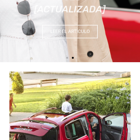
LEER EL ARTÍCULO