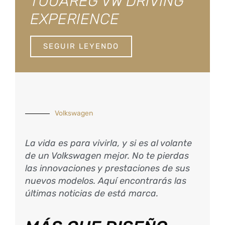
TOUAREG VW DRIVING
EXPERIENCE
SEGUIR LEYENDO
Volkswagen
La vida es para vivirla, y si es al volante
de un Volkswagen mejor. No te pierdas
las innovaciones y prestaciones de sus
nuevos modelos. Aquí encontrarás las
últimas noticias de está marca.