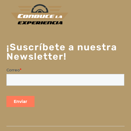
¡Suscríbete a nuestra
Newsletter!