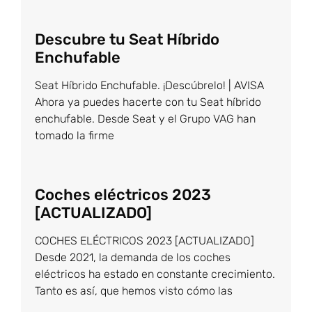
Descubre tu Seat Híbrido
Enchufable
Seat Híbrido Enchufable. ¡Descúbrelo! | AVISA
Ahora ya puedes hacerte con tu Seat híbrido
enchufable. Desde Seat y el Grupo VAG han
tomado la firme
Coches eléctricos 2023
[ACTUALIZADO]
COCHES ELÉCTRICOS 2023 [ACTUALIZADO]
Desde 2021, la demanda de los coches
eléctricos ha estado en constante crecimiento.
Tanto es así, que hemos visto cómo las