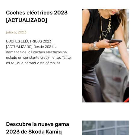
Coches eléctricos 2023
[ACTUALIZADO]
julio 6, 2023
COCHES ELÉCTRICOS 2023
[ACTUALIZADO] Desde 2021, la
demanda de los coches eléctricos ha
estado en constante crecimiento. Tanto
es así, que hemos visto cómo las
Descubre la nueva gama
2023 de Skoda Kamiq