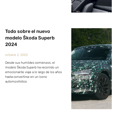
Todo sobre el nuevo
modelo Škoda Superb
2024
octubre 2, 2023
Desde sus humildes comienzos, el
modelo Škoda Superb ha recorrido un
emocionante viaje a lo largo de los años
hasta convertirse en un ícono
automovilístico