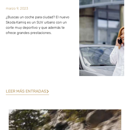
marzo 9, 2023
¿Buscas un coche para ciudad? El nuevo
Skoda Kamiq es un SUV urbano con un
corte muy deportivo y que además te
ofrece grandes prestaciones.
LEER MÁS ENTRADAS