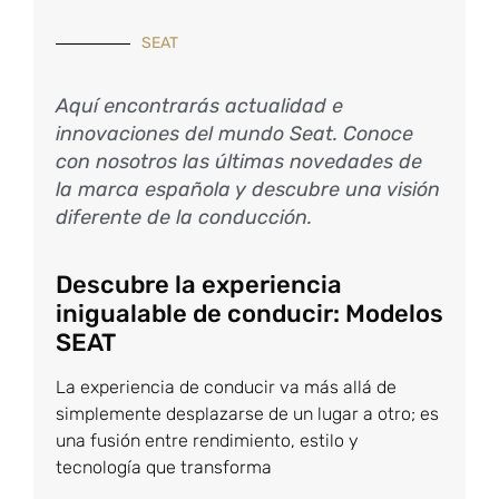
SEAT
Aquí encontrarás actualidad e
innovaciones del mundo Seat. Conoce
con nosotros las últimas novedades de
la marca española y descubre una visión
diferente de la conducción.
Descubre la experiencia
inigualable de conducir: Modelos
SEAT
La experiencia de conducir va más allá de
simplemente desplazarse de un lugar a otro; es
una fusión entre rendimiento, estilo y
tecnología que transforma