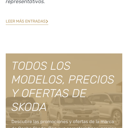
representativos.
LEER MÁS ENTRADAS
TODOS LOS
MODELOS, PRECIOS
Y OFERTAS DE
SKODA
Descubre las promociones y ofertas de la marca