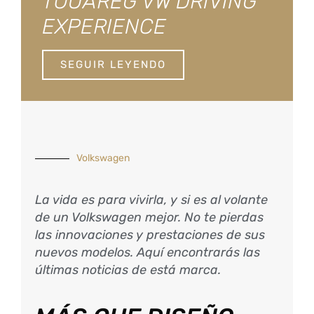
TOUAREG VW DRIVING
EXPERIENCE
SEGUIR LEYENDO
Volkswagen
La vida es para vivirla, y si es al volante
de un Volkswagen mejor. No te pierdas
las innovaciones y prestaciones de sus
nuevos modelos. Aquí encontrarás las
últimas noticias de está marca.