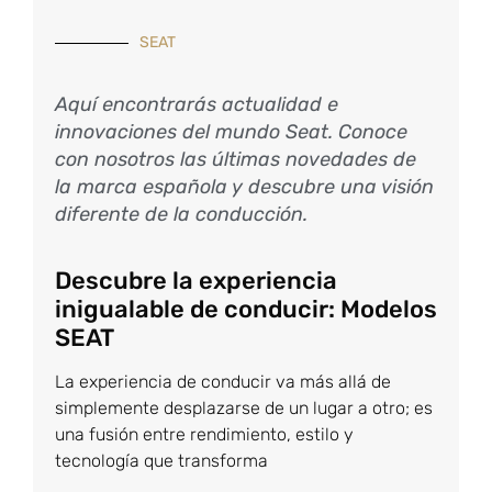
SEAT
Aquí encontrarás actualidad e
innovaciones del mundo Seat. Conoce
con nosotros las últimas novedades de
la marca española y descubre una visión
diferente de la conducción.
Descubre la experiencia
inigualable de conducir: Modelos
SEAT
La experiencia de conducir va más allá de
simplemente desplazarse de un lugar a otro; es
una fusión entre rendimiento, estilo y
tecnología que transforma