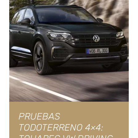
PRUEBAS
TODOTERRENO 4×4: