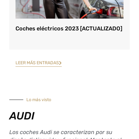
Coches eléctricos 2023 [ACTUALIZADO]
LEER MÁS ENTRADAS
Lo más visto
AUDI
Los coches Audi se caracterizan por su