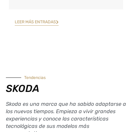
LEER MÁS ENTRADAS
Tendencias
SKODA
Skoda es una marca que ha sabido adaptarse a
los nuevos tiempos. Empieza a vivir grandes
experiencias y conoce las características
tecnológicas de sus modelos más