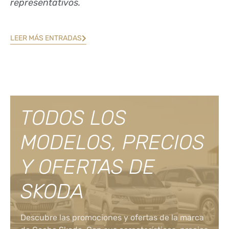
representativos.
LEER MÁS ENTRADAS
TODOS LOS
MODELOS, PRECIOS
Y OFERTAS DE
SKODA
Descubre las promociones y ofertas de la marca