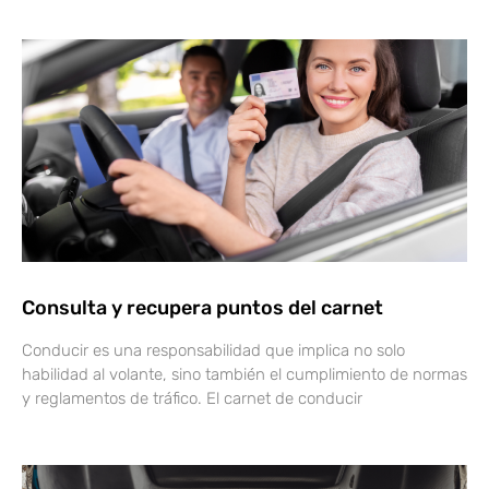
Consulta y recupera puntos del carnet
Conducir es una responsabilidad que implica no solo
habilidad al volante, sino también el cumplimiento de normas
y reglamentos de tráfico. El carnet de conducir