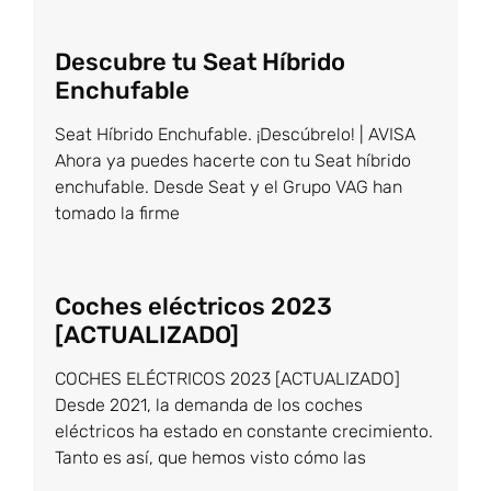
Descubre tu Seat Híbrido
Enchufable
Seat Híbrido Enchufable. ¡Descúbrelo! | AVISA
Ahora ya puedes hacerte con tu Seat híbrido
enchufable. Desde Seat y el Grupo VAG han
tomado la firme
Coches eléctricos 2023
[ACTUALIZADO]
COCHES ELÉCTRICOS 2023 [ACTUALIZADO]
Desde 2021, la demanda de los coches
eléctricos ha estado en constante crecimiento.
Tanto es así, que hemos visto cómo las