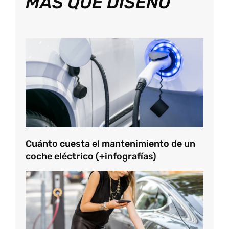
MÁS QUE DISEÑO
Cuánto cuesta el mantenimiento de un
coche eléctrico (+infografías)