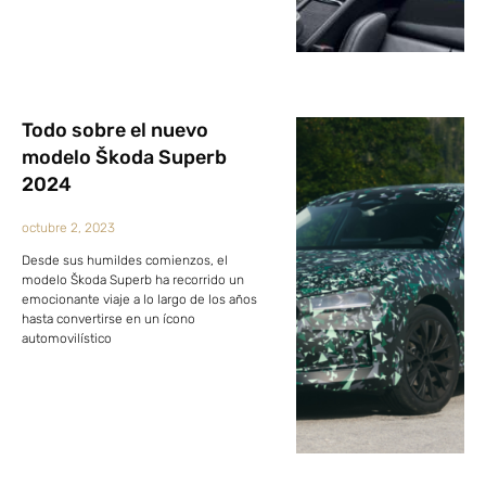
Todo sobre el nuevo
modelo Škoda Superb
2024
octubre 2, 2023
Desde sus humildes comienzos, el
modelo Škoda Superb ha recorrido un
emocionante viaje a lo largo de los años
hasta convertirse en un ícono
automovilístico