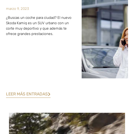
marzo 9, 2023
¿Buscas un coche para ciudad? El nuevo
Skoda Kamiq es un SUV urbano con un
corte muy deportivo y que además te
ofrece grandes prestaciones.
LEER MÁS ENTRADAS