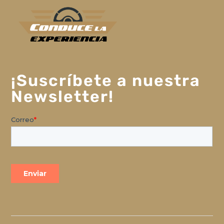
¡Suscríbete a nuestra
Newsletter!