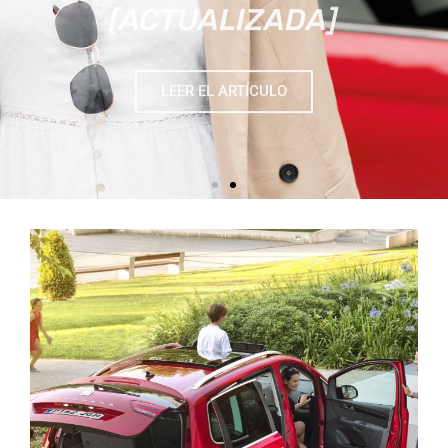
LEER EL ARTÍCULO