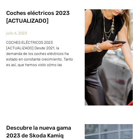
Coches eléctricos 2023
[ACTUALIZADO]
julio 6, 2023
COCHES ELÉCTRICOS 2023
[ACTUALIZADO] Desde 2021, la
demanda de los coches eléctricos ha
estado en constante crecimiento. Tanto
es así, que hemos visto cómo las
Descubre la nueva gama
2023 de Skoda Kamiq