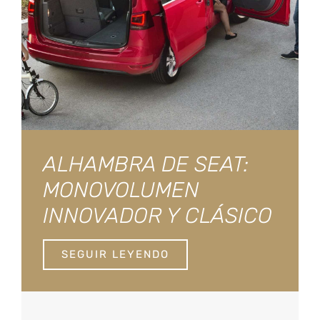
ALHAMBRA DE SEAT:
MONOVOLUMEN
INNOVADOR Y CLÁSICO
SEGUIR LEYENDO