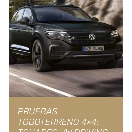
PRUEBAS
TODOTERRENO 4×4: