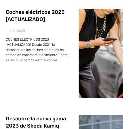
Coches eléctricos 2023
[ACTUALIZADO]
julio 6, 2023
COCHES ELÉCTRICOS 2023
[ACTUALIZADO] Desde 2021, la
demanda de los coches eléctricos ha
estado en constante crecimiento. Tanto
es así, que hemos visto cómo las
Descubre la nueva gama
2023 de Skoda Kamiq