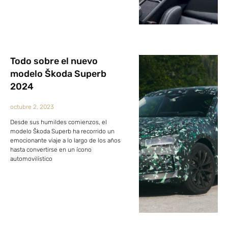
Todo sobre el nuevo
modelo Škoda Superb
2024
octubre 2, 2023
Desde sus humildes comienzos, el
modelo Škoda Superb ha recorrido un
emocionante viaje a lo largo de los años
hasta convertirse en un ícono
automovilístico