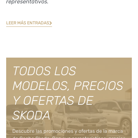
representativos.
LEER MÁS ENTRADAS
TODOS LOS
MODELOS, PRECIOS
Y OFERTAS DE
SKODA
Descubre las promociones y ofertas de la marca