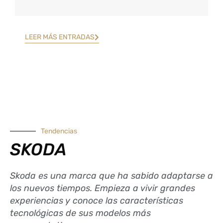
LEER MÁS ENTRADAS
Tendencias
SKODA
Skoda es una marca que ha sabido adaptarse a
los nuevos tiempos. Empieza a vivir grandes
experiencias y conoce las características
tecnológicas de sus modelos más