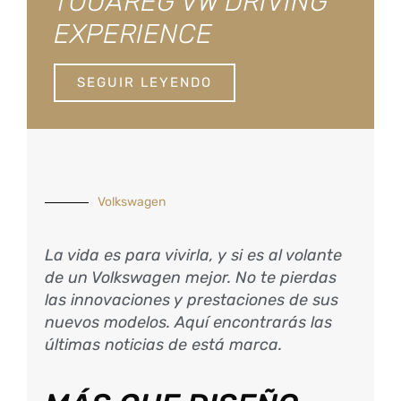
TOUAREG VW DRIVING
EXPERIENCE
SEGUIR LEYENDO
Volkswagen
La vida es para vivirla, y si es al volante
de un Volkswagen mejor. No te pierdas
las innovaciones y prestaciones de sus
nuevos modelos. Aquí encontrarás las
últimas noticias de está marca.