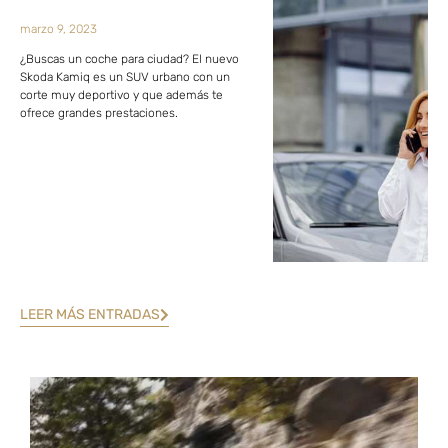
marzo 9, 2023
¿Buscas un coche para ciudad? El nuevo
Skoda Kamiq es un SUV urbano con un
corte muy deportivo y que además te
ofrece grandes prestaciones.
LEER MÁS ENTRADAS