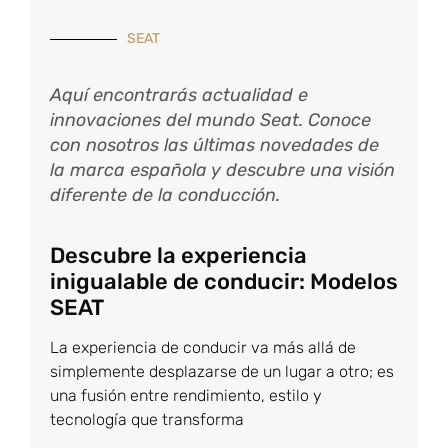
SEAT
Aquí encontrarás actualidad e
innovaciones del mundo Seat. Conoce
con nosotros las últimas novedades de
la marca española y descubre una visión
diferente de la conducción.
Descubre la experiencia
inigualable de conducir: Modelos
SEAT
La experiencia de conducir va más allá de
simplemente desplazarse de un lugar a otro; es
una fusión entre rendimiento, estilo y
tecnología que transforma