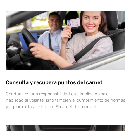
Consulta y recupera puntos del carnet
Conducir es una responsabilidad que implica no solo
habilidad al volante, sino también el cumplimiento de normas
y reglamentos de tráfico. El carnet de conducir