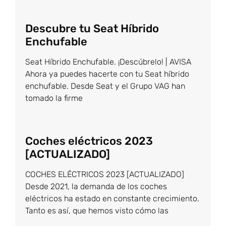
Descubre tu Seat Híbrido
Enchufable
Seat Híbrido Enchufable. ¡Descúbrelo! | AVISA
Ahora ya puedes hacerte con tu Seat híbrido
enchufable. Desde Seat y el Grupo VAG han
tomado la firme
Coches eléctricos 2023
[ACTUALIZADO]
COCHES ELÉCTRICOS 2023 [ACTUALIZADO]
Desde 2021, la demanda de los coches
eléctricos ha estado en constante crecimiento.
Tanto es así, que hemos visto cómo las