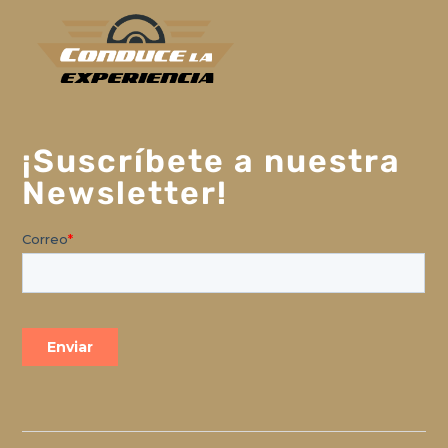
¡Suscríbete a nuestra
Newsletter!