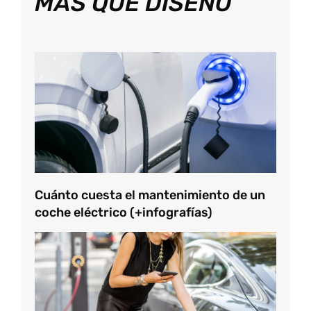
MÁS QUE DISEÑO
Cuánto cuesta el mantenimiento de un
coche eléctrico (+infografías)