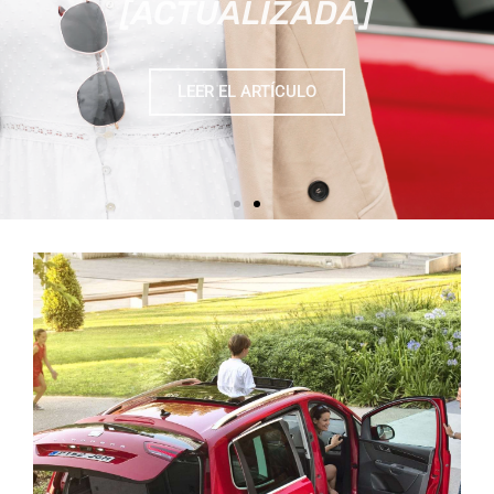
LEER EL ARTÍCULO