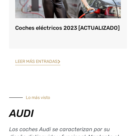
Coches eléctricos 2023 [ACTUALIZADO]
LEER MÁS ENTRADAS
Lo más visto
AUDI
Los coches Audi se caracterizan por su