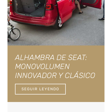
ALHAMBRA DE SEAT:
MONOVOLUMEN
INNOVADOR Y CLÁSICO
SEGUIR LEYENDO