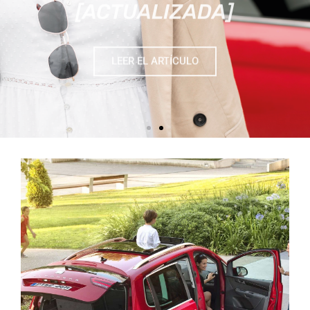
LEER EL ARTÍCULO