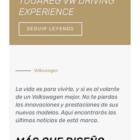
TOUAREG VW DRIVING
EXPERIENCE
SEGUIR LEYENDO
Volkswagen
La vida es para vivirla, y si es al volante
de un Volkswagen mejor. No te pierdas
las innovaciones y prestaciones de sus
nuevos modelos. Aquí encontrarás las
últimas noticias de está marca.