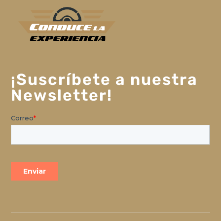
¡Suscríbete a nuestra
Newsletter!