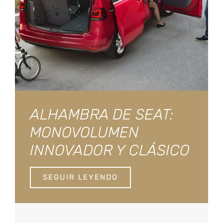
ALHAMBRA DE SEAT:
MONOVOLUMEN
INNOVADOR Y CLÁSICO
SEGUIR LEYENDO