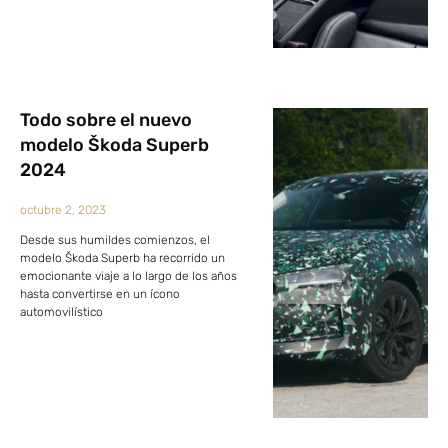
Todo sobre el nuevo
modelo Škoda Superb
2024
octubre 2, 2023
Desde sus humildes comienzos, el
modelo Škoda Superb ha recorrido un
emocionante viaje a lo largo de los años
hasta convertirse en un ícono
automovilístico