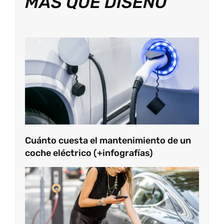
MÁS QUE DISEÑO
Cuánto cuesta el mantenimiento de un
coche eléctrico (+infografías)