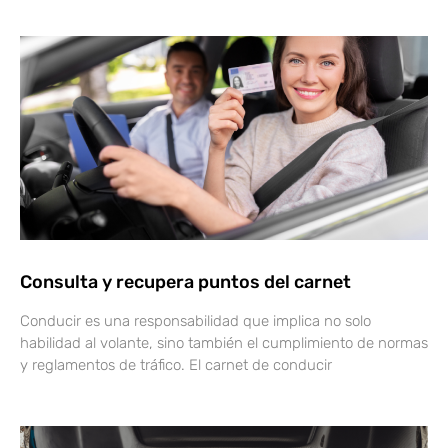
Consulta y recupera puntos del carnet
Conducir es una responsabilidad que implica no solo
habilidad al volante, sino también el cumplimiento de normas
y reglamentos de tráfico. El carnet de conducir