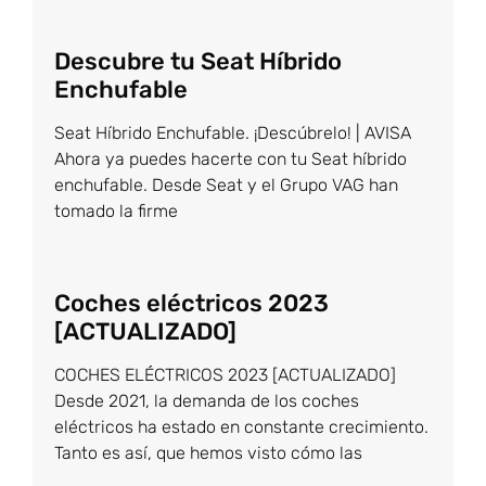
Descubre tu Seat Híbrido
Enchufable
Seat Híbrido Enchufable. ¡Descúbrelo! | AVISA
Ahora ya puedes hacerte con tu Seat híbrido
enchufable. Desde Seat y el Grupo VAG han
tomado la firme
Coches eléctricos 2023
[ACTUALIZADO]
COCHES ELÉCTRICOS 2023 [ACTUALIZADO]
Desde 2021, la demanda de los coches
eléctricos ha estado en constante crecimiento.
Tanto es así, que hemos visto cómo las