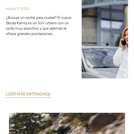
marzo 9, 2023
¿Buscas un coche para ciudad? El nuevo
Skoda Kamiq es un SUV urbano con un
corte muy deportivo y que además te
ofrece grandes prestaciones.
LEER MÁS ENTRADAS