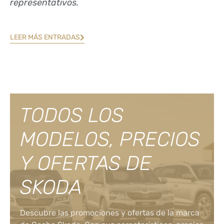
representativos.
LEER MÁS ENTRADAS
TODOS LOS
MODELOS, PRECIOS
Y OFERTAS DE
SKODA
Descubre las promociones y ofertas de la marca