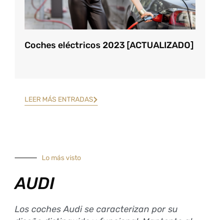
Coches eléctricos 2023 [ACTUALIZADO]
LEER MÁS ENTRADAS
Lo más visto
AUDI
Los coches Audi se caracterizan por su