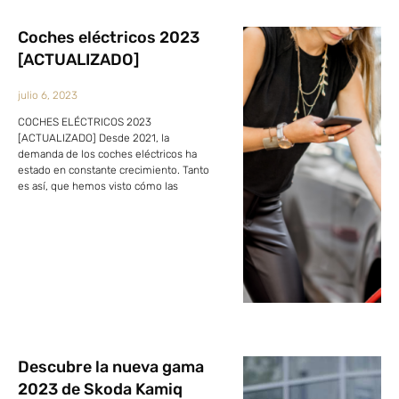
Coches eléctricos 2023
[ACTUALIZADO]
julio 6, 2023
COCHES ELÉCTRICOS 2023
[ACTUALIZADO] Desde 2021, la
demanda de los coches eléctricos ha
estado en constante crecimiento. Tanto
es así, que hemos visto cómo las
Descubre la nueva gama
2023 de Skoda Kamiq