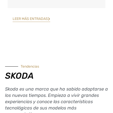
LEER MÁS ENTRADAS
Tendencias
SKODA
Skoda es una marca que ha sabido adaptarse a
los nuevos tiempos. Empieza a vivir grandes
experiencias y conoce las características
tecnológicas de sus modelos más