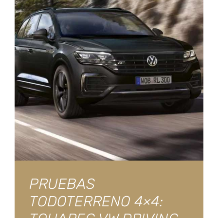
PRUEBAS
TODOTERRENO 4×4: