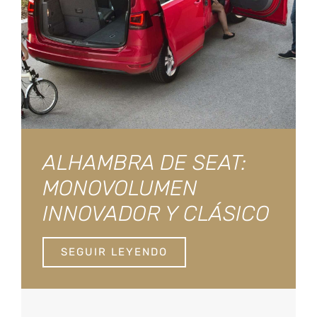
ALHAMBRA DE SEAT:
MONOVOLUMEN
INNOVADOR Y CLÁSICO
SEGUIR LEYENDO