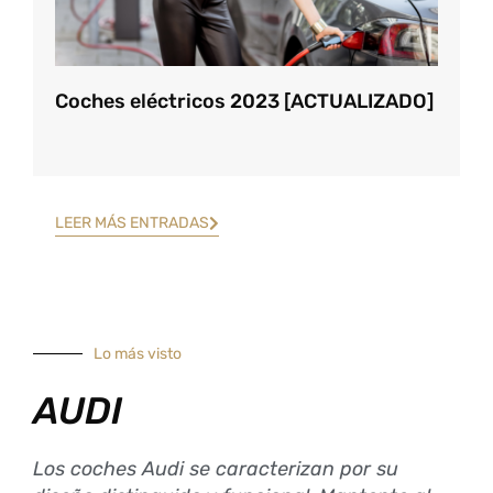
Coches eléctricos 2023 [ACTUALIZADO]
LEER MÁS ENTRADAS
Lo más visto
AUDI
Los coches Audi se caracterizan por su