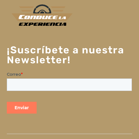
¡Suscríbete a nuestra
Newsletter!