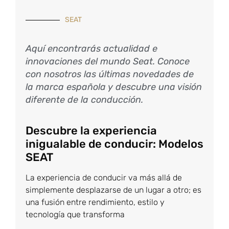
SEAT
Aquí encontrarás actualidad e
innovaciones del mundo Seat. Conoce
con nosotros las últimas novedades de
la marca española y descubre una visión
diferente de la conducción.
Descubre la experiencia
inigualable de conducir: Modelos
SEAT
La experiencia de conducir va más allá de
simplemente desplazarse de un lugar a otro; es
una fusión entre rendimiento, estilo y
tecnología que transforma