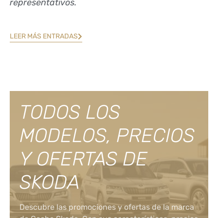
representativos.
LEER MÁS ENTRADAS
TODOS LOS
MODELOS, PRECIOS
Y OFERTAS DE
SKODA
Descubre las promociones y ofertas de la marca