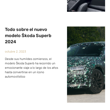
Todo sobre el nuevo
modelo Škoda Superb
2024
octubre 2, 2023
Desde sus humildes comienzos, el
modelo Škoda Superb ha recorrido un
emocionante viaje a lo largo de los años
hasta convertirse en un ícono
automovilístico