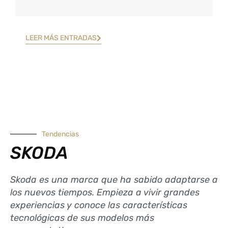
LEER MÁS ENTRADAS
Tendencias
SKODA
Skoda es una marca que ha sabido adaptarse a
los nuevos tiempos. Empieza a vivir grandes
experiencias y conoce las características
tecnológicas de sus modelos más