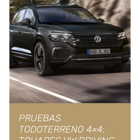
PRUEBAS
TODOTERRENO 4×4: