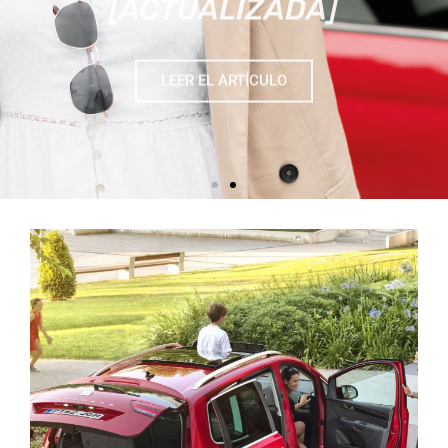
LEER EL ARTÍCULO