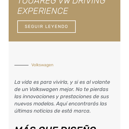
TOUAREG VW DRIVING
EXPERIENCE
SEGUIR LEYENDO
Volkswagen
La vida es para vivirla, y si es al volante
de un Volkswagen mejor. No te pierdas
las innovaciones y prestaciones de sus
nuevos modelos. Aquí encontrarás las
últimas noticias de está marca.