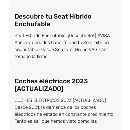
Descubre tu Seat Híbrido
Enchufable
Seat Híbrido Enchufable. ¡Descúbrelo! | AVISA
Ahora ya puedes hacerte con tu Seat híbrido
enchufable. Desde Seat y el Grupo VAG han
tomado la firme
Coches eléctricos 2023
[ACTUALIZADO]
COCHES ELÉCTRICOS 2023 [ACTUALIZADO]
Desde 2021, la demanda de los coches
eléctricos ha estado en constante crecimiento.
Tanto es así, que hemos visto cómo las