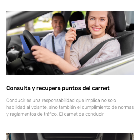
Consulta y recupera puntos del carnet
Conducir es una responsabilidad que implica no solo
habilidad al volante, sino también el cumplimiento de normas
y reglamentos de tráfico. El carnet de conducir