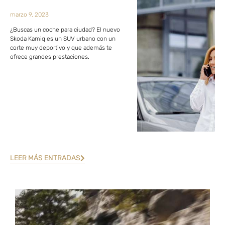
marzo 9, 2023
¿Buscas un coche para ciudad? El nuevo
Skoda Kamiq es un SUV urbano con un
corte muy deportivo y que además te
ofrece grandes prestaciones.
LEER MÁS ENTRADAS