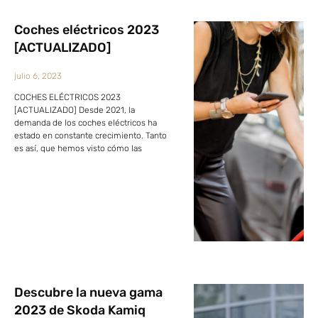
Coches eléctricos 2023
[ACTUALIZADO]
julio 6, 2023
COCHES ELÉCTRICOS 2023
[ACTUALIZADO] Desde 2021, la
demanda de los coches eléctricos ha
estado en constante crecimiento. Tanto
es así, que hemos visto cómo las
Descubre la nueva gama
2023 de Skoda Kamiq