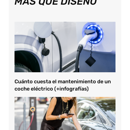
MÁS QUE DISEÑO
Cuánto cuesta el mantenimiento de un
coche eléctrico (+infografías)