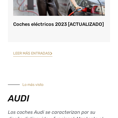
Coches eléctricos 2023 [ACTUALIZADO]
LEER MÁS ENTRADAS
Lo más visto
AUDI
Los coches Audi se caracterizan por su