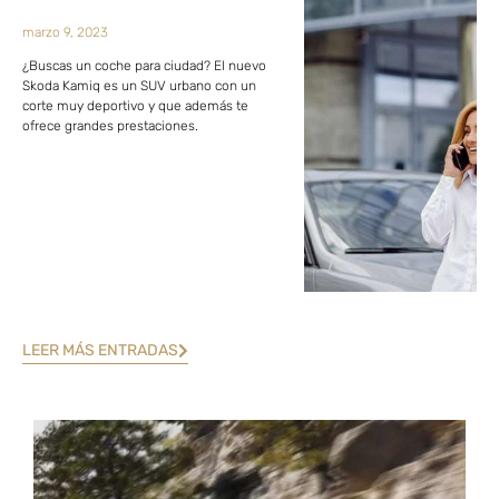
marzo 9, 2023
¿Buscas un coche para ciudad? El nuevo
Skoda Kamiq es un SUV urbano con un
corte muy deportivo y que además te
ofrece grandes prestaciones.
LEER MÁS ENTRADAS