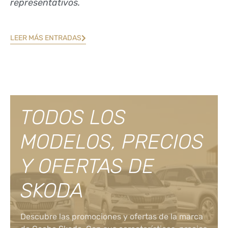
representativos.
LEER MÁS ENTRADAS
TODOS LOS
MODELOS, PRECIOS
Y OFERTAS DE
SKODA
Descubre las promociones y ofertas de la marca