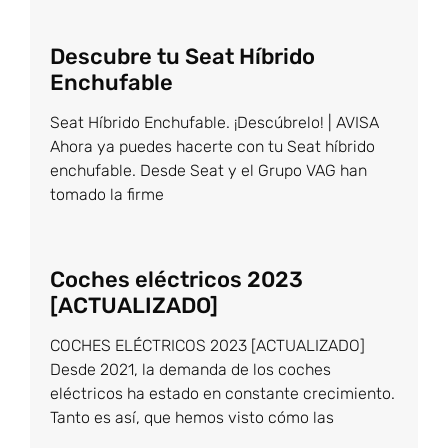
Descubre tu Seat Híbrido
Enchufable
Seat Híbrido Enchufable. ¡Descúbrelo! | AVISA
Ahora ya puedes hacerte con tu Seat híbrido
enchufable. Desde Seat y el Grupo VAG han
tomado la firme
Coches eléctricos 2023
[ACTUALIZADO]
COCHES ELÉCTRICOS 2023 [ACTUALIZADO]
Desde 2021, la demanda de los coches
eléctricos ha estado en constante crecimiento.
Tanto es así, que hemos visto cómo las