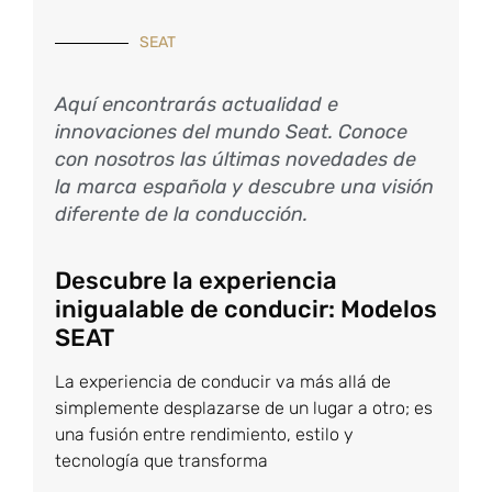
SEAT
Aquí encontrarás actualidad e
innovaciones del mundo Seat. Conoce
con nosotros las últimas novedades de
la marca española y descubre una visión
diferente de la conducción.
Descubre la experiencia
inigualable de conducir: Modelos
SEAT
La experiencia de conducir va más allá de
simplemente desplazarse de un lugar a otro; es
una fusión entre rendimiento, estilo y
tecnología que transforma