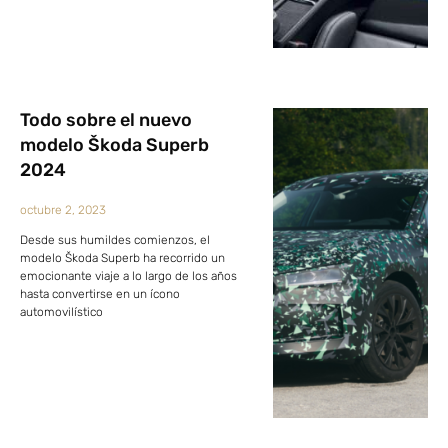
Todo sobre el nuevo
modelo Škoda Superb
2024
octubre 2, 2023
Desde sus humildes comienzos, el
modelo Škoda Superb ha recorrido un
emocionante viaje a lo largo de los años
hasta convertirse en un ícono
automovilístico