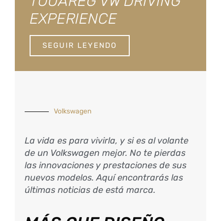
TOUAREG VW DRIVING
EXPERIENCE
SEGUIR LEYENDO
Volkswagen
La vida es para vivirla, y si es al volante
de un Volkswagen mejor. No te pierdas
las innovaciones y prestaciones de sus
nuevos modelos. Aquí encontrarás las
últimas noticias de está marca.