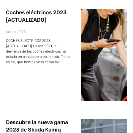
Coches eléctricos 2023
[ACTUALIZADO]
julio 6, 2023
COCHES ELÉCTRICOS 2023
[ACTUALIZADO] Desde 2021, la
demanda de los coches eléctricos ha
estado en constante crecimiento. Tanto
es así, que hemos visto cómo las
Descubre la nueva gama
2023 de Skoda Kamiq