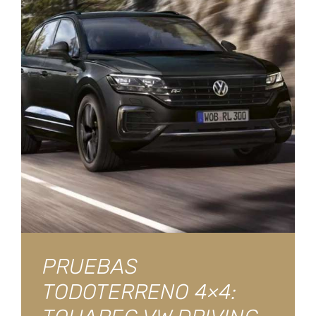
PRUEBAS
TODOTERRENO 4×4: