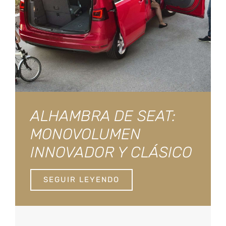
ALHAMBRA DE SEAT:
MONOVOLUMEN
INNOVADOR Y CLÁSICO
SEGUIR LEYENDO