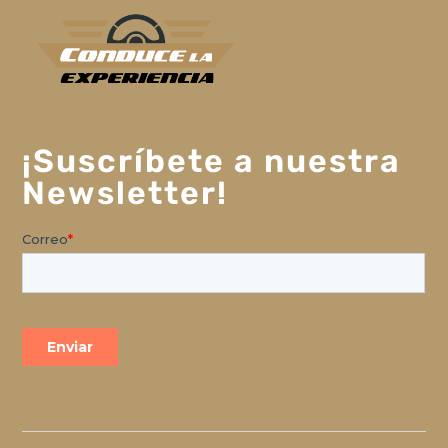
¡Suscríbete a nuestra
Newsletter!