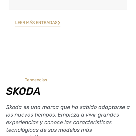
LEER MÁS ENTRADAS
Tendencias
SKODA
Skoda es una marca que ha sabido adaptarse a
los nuevos tiempos. Empieza a vivir grandes
experiencias y conoce las características
tecnológicas de sus modelos más