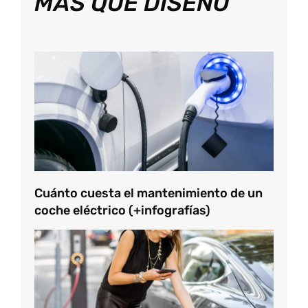
MÁS QUE DISEÑO
Cuánto cuesta el mantenimiento de un
coche eléctrico (+infografías)