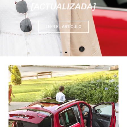
LEER EL ARTÍCULO