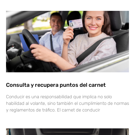
Consulta y recupera puntos del carnet
Conducir es una responsabilidad que implica no solo
habilidad al volante, sino también el cumplimiento de normas
y reglamentos de tráfico. El carnet de conducir