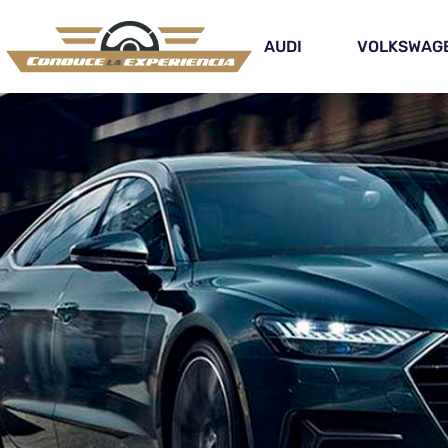
AUDI
VOLKSWAG