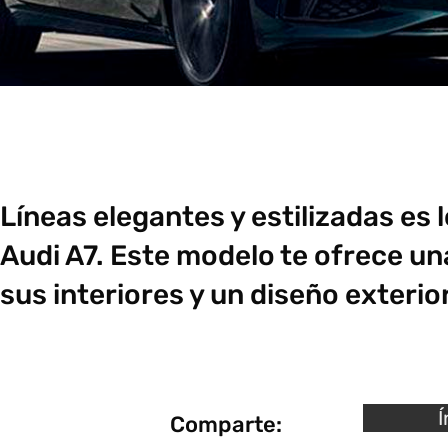
Líneas elegantes y estilizadas es 
Audi A7. Este modelo te ofrece u
sus interiores y un diseño exterior
Í
Comparte: