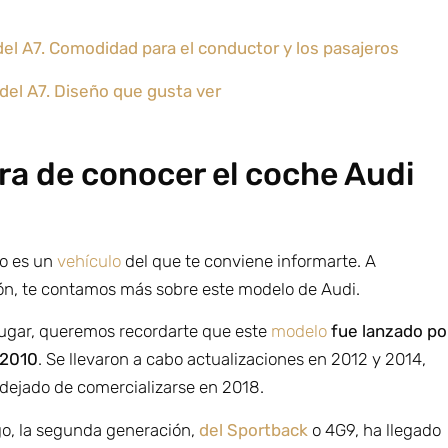
 del A7. Comodidad para el conductor y los pasajeros
 del A7. Diseño que gusta ver
ra de conocer el coche Audi
o es un
vehículo
del que te conviene informarte. A
ón, te contamos más sobre este modelo de Audi.
lugar, queremos recordarte que este
modelo
fue lanzado po
 2010
. Se llevaron a cabo actualizaciones en 2012 y 2014,
 dejado de comercializarse en 2018.
o, la segunda generación,
del Sportback
o 4G9, ha llegado