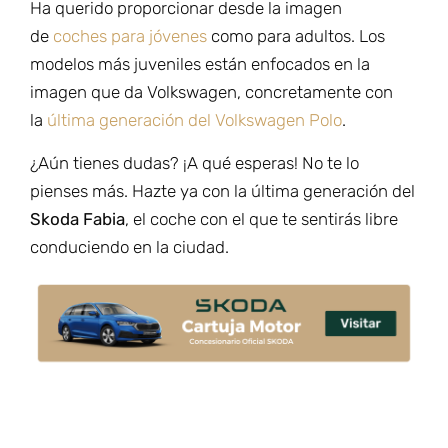
Ha querido proporcionar desde la imagen
de
coches para jóvenes
como para adultos. Los
modelos más juveniles están enfocados en la
imagen que da Volkswagen, concretamente con
la
última generación del Volkswagen Polo
.
¿Aún tienes dudas? ¡A qué esperas! No te lo
pienses más. Hazte ya con la última generación del
Skoda Fabia
,
el coche con el que te sentirás libre
conduciendo en la ciudad.