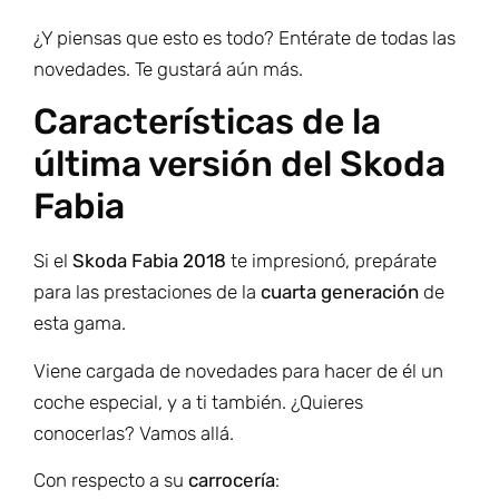
¿Y piensas que esto es todo? Entérate de todas las
novedades. Te gustará aún más.
Características de la
última versión del Skoda
Fabia
Si el
Skoda Fabia 2018
te impresionó, prepárate
para las prestaciones de la
cuarta generación
de
esta gama.
Viene cargada de novedades para hacer de él un
coche especial, y a ti también. ¿Quieres
conocerlas? Vamos allá.
Con respecto a su
carrocería
: