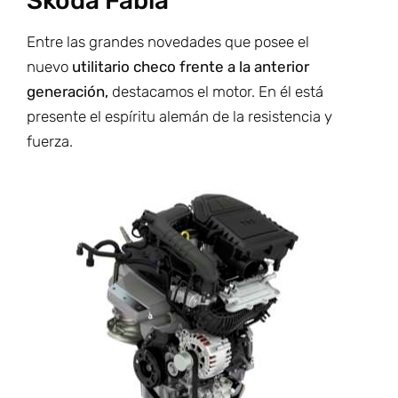
Skoda Fabia
Entre las grandes novedades que posee el
nuevo
utilitario checo frente a la anterior
generación,
destacamos el motor. En él está
presente el espíritu alemán de la resistencia y
fuerza.