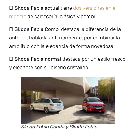
El
Skoda Fabia actua
l tiene
dos versiones en el
modelo
de carrocería, clásica y combi.
El
Skoda Fabia Combi
destaca, a diferencia de la
anterior, hablada anteriormente, por combinar la
amplitud con la elegancia de forma novedosa.
El
Skoda Fabia normal
destaca por un estilo fresco
y elegante con su diseño cristalino.
Skoda Fabia Combi y Skoda Fabia