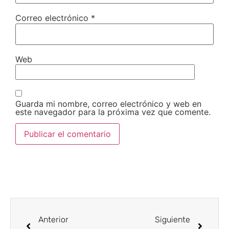
Correo electrónico
*
Web
Guarda mi nombre, correo electrónico y web en
este navegador para la próxima vez que comente.
Anterior
Siguiente