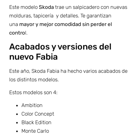
Este modelo
Skoda
trae un salpicadero con nuevas
molduras, tapicería y detalles. Te garantizan
una
mayor y mejor comodidad sin perder el
contro
l.
Acabados y versiones del
nuevo Fabia
Este año, Skoda Fabia ha hecho varios acabados de
los distintos modelos.
Estos modelos son 4:
Ambition
Color Concept
Black Edition
Monte Carlo