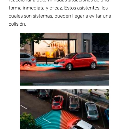
forma inmediata y eficaz. Estos asistentes, los
cuales son sistemas, pueden llegar a evitar una
colisión.