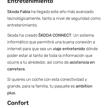
Entretenimiento
Skoda Fabia
ha llegado este año más avanzado
tecnológicamente, tanto a nivel de seguridad como
entretenimiento.
Skoda ha creado
ŠKODA CONNECT
. Un sistema
informático que permitirá una buena conexión a
internet para que sea un
viaje entretenido
dónde
poder estar al tanto de toda la información que
ocurre a tu alrededor, así como de
asistencia en
carretera
.
Si quieres un coche con esta conectividad y
grande, para la familia, tu paquete es
ambition
plus
.
Confort