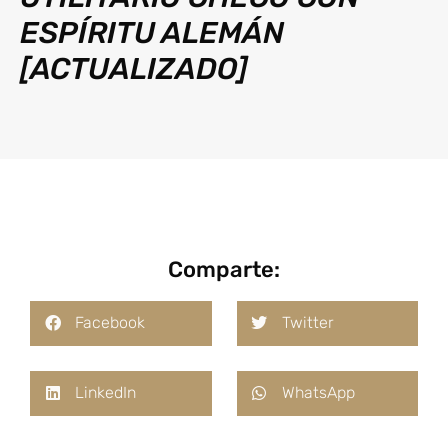
ESPÍRITU ALEMÁN
[ACTUALIZADO]
Comparte:
Facebook
Twitter
LinkedIn
WhatsApp