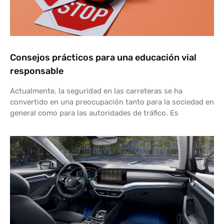
Consejos prácticos para una educación vial
responsable
Actualmente, la seguridad en las carreteras se ha
convertido en una preocupación tanto para la sociedad en
general como para las autoridades de tráfico. Es