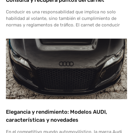
Consulta y recupera puntos del carnet
Conducir es una responsabilidad que implica no solo
habilidad al volante, sino también el cumplimiento de
normas y reglamentos de tráfico. El carnet de conducir
Elegancia y rendimiento: Modelos AUDI,
características y novedades
En el competitivo mundo automovilístico, la marca Audi