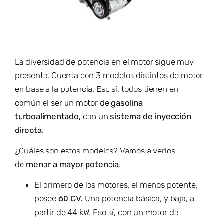
La diversidad de potencia en el motor sigue muy
presente. Cuenta con 3 modelos distintos de motor
en base a la potencia. Eso sí, todos tienen en
común el ser un motor de
gasolina
turboalimentado,
con un
sistema de inyección
directa
.
¿Cuáles son estos modelos? Vamos a verlos
de
menor a mayor potencia
.
El primero de los motores, el menos potente,
posee
60 CV.
Una potencia básica, y baja, a
partir de 44 kW. Eso sí, con un motor de