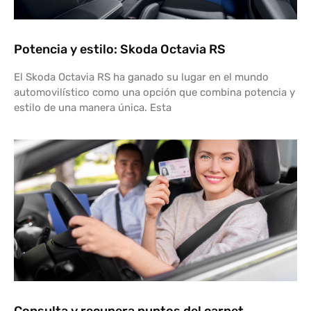
Potencia y estilo: Skoda Octavia RS
El Skoda Octavia RS ha ganado su lugar en el mundo
automovilístico como una opción que combina potencia y
estilo de una manera única. Esta