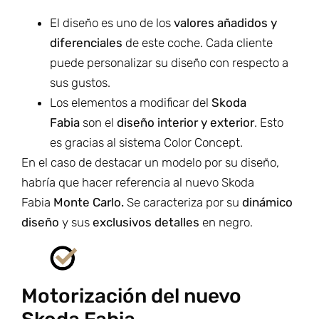
El diseño es uno de los
valores añadidos
y
diferenciales
de este coche. Cada cliente
puede personalizar su diseño con respecto a
sus gustos.
Los elementos a modificar del
Skoda
Fabia
son el
diseño interior y exterior
. Esto
es gracias al sistema Color Concept.
En el caso de destacar un modelo por su diseño,
habría que hacer referencia al nuevo Skoda
Fabia
Monte Carlo.
Se caracteriza por su
dinámico
diseño
y sus
exclusivos detalles
en negro.
Motorización del nuevo