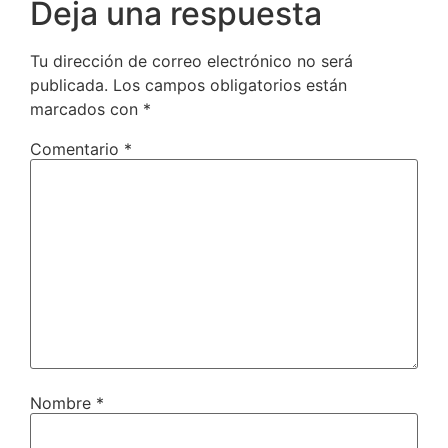
Deja una respuesta
Tu dirección de correo electrónico no será
publicada.
Los campos obligatorios están
marcados con
*
Comentario
*
Nombre
*