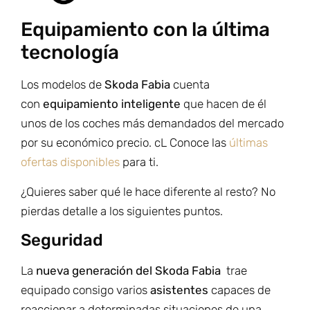
Equipamiento con la última
tecnología
Los modelos de
Skoda Fabia
cuenta
con
equipamiento inteligente
que hacen de él
unos de los coches más demandados del mercado
por su económico precio. cL Conoce las
últimas
ofertas disponibles
para ti.
¿Quieres saber qué le hace diferente al resto? No
pierdas detalle a los siguientes puntos.
Seguridad
La
nueva generación del Skoda Fabia
trae
equipado consigo varios
asistentes
capaces de
reaccionar a determinadas situaciones de una