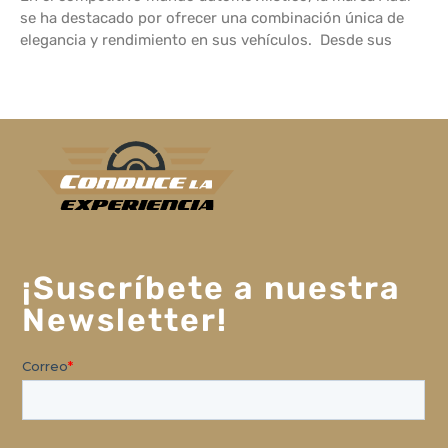
se ha destacado por ofrecer una combinación única de
elegancia y rendimiento en sus vehículos. Desde sus
¡Suscríbete a nuestra
Newsletter!