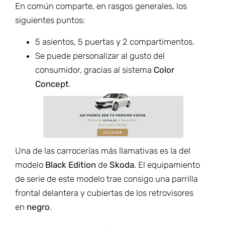
En común comparte, en rasgos generales, los
siguientes puntos:
5 asientos, 5 puertas y 2 compartimentos.
Se puede personalizar al gusto del
consumidor, gracias al sistema
Color
Concept
.
Una de las carrocerías más llamativas es la del
modelo
Black Edition
de
Skoda
. El equipamiento
de serie de este modelo trae consigo una parrilla
frontal delantera y cubiertas de los retrovisores
en
negro
.