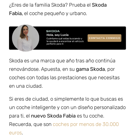
¿Eres de la familia Skoda? Prueba el
Skoda
Fabia,
el coche pequeño y urbano.
Skoda es una marca que año tras año continúa
renovándose. Apuesta, en su
gama Skoda
, por
coches con todas las prestaciones que necesitas
en una ciudad.
Si eres de ciudad, o simplemente lo que buscas es
un coche inteligente y con un diseño personalizado
para ti, el
nuevo Skoda Fabia
es tu coche.
Recuerda, que son
coches por menos de 30.000
euros
.