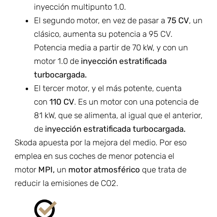
inyección multipunto 1.0.
El segundo motor, en vez de pasar a
75 CV
, un
clásico, aumenta su potencia a 95 CV.
Potencia media a partir de 70 kW, y con un
motor 1.0 de
inyección estratificada
turbocargada.
El tercer motor, y el más potente, cuenta
con
110 CV
. Es un motor con una potencia de
81 kW, que se alimenta, al igual que el anterior,
de
inyección estratificada turbocargada.
Skoda apuesta por la mejora del medio. Por eso
emplea en sus coches de menor potencia el
motor
MPI,
un
motor atmosférico
que trata de
reducir la emisiones de CO2.