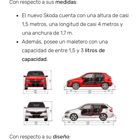
Con respecto a sus
medidas
:
El nuevo Skoda cuenta con una altura de casi
1,5 metros, una longitud de casi 4 metros y
una anchura de 1,7 m.
Además, posee un maletero con una
capacidad de entre 1,5 y 3
litros de
capacidad
.
Con respecto a su
diseño
: