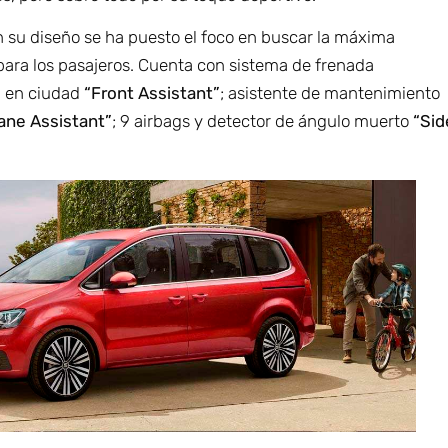
 su diseño se ha puesto el foco en buscar la máxima
para los pasajeros. Cuenta con sistema de frenada
 en ciudad
“Front Assistant”
; asistente de mantenimiento
ane Assistant”
; 9 airbags y detector de ángulo muerto
“Sid