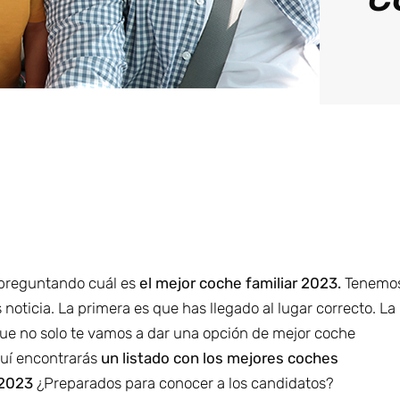
s preguntando cuál es
el mejor coche familiar 2023.
Tenemo
noticia. La primera es que has llegado al lugar correcto. La
ue no solo te vamos a dar una opción de mejor coche
quí encontrarás
un listado con los mejores coches
 2023
¿Preparados para conocer a los candidatos?