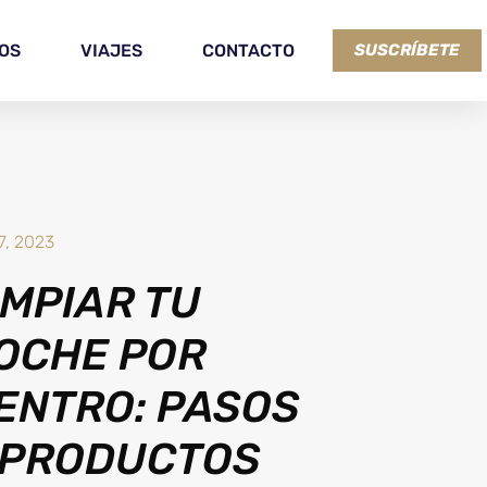
OS
VIAJES
CONTACTO
SUSCRÍBETE
 7, 2023
IMPIAR TU
OCHE POR
ENTRO: PASOS
 PRODUCTOS