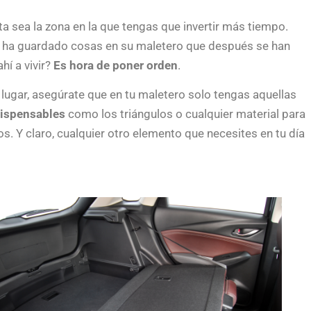
ta sea la zona en la que tengas que invertir más tiempo.
 ha guardado cosas en su maletero que después se han
hí a vivir?
Es hora de poner orden
.
 lugar, asegúrate que en tu maletero solo tengas aquellas
dispensables
como los triángulos o cualquier material para
s. Y claro, cualquier otro elemento que necesites en tu día