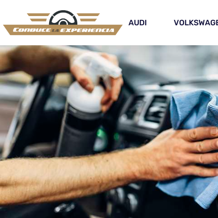
AUDI
VOLKSWAG