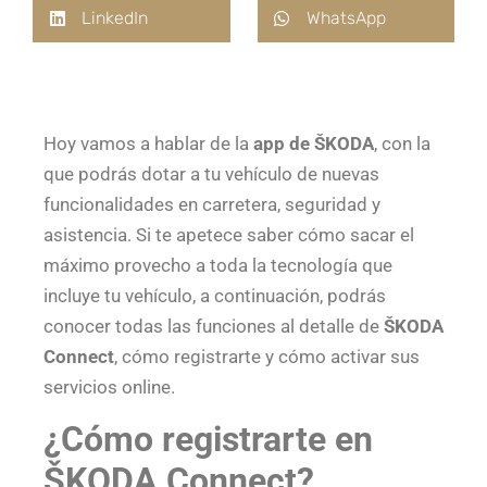
LinkedIn
WhatsApp
Hoy vamos a hablar de la
app de ŠKODA
, con la
que podrás dotar a tu vehículo de nuevas
funcionalidades en carretera, seguridad y
asistencia. Si te apetece saber cómo sacar el
máximo provecho a toda la tecnología que
incluye tu vehículo, a continuación, podrás
conocer todas las funciones al detalle de
ŠKODA
Connect
, cómo registrarte y cómo activar sus
servicios online.
¿Cómo registrarte en
ŠKODA Connect?