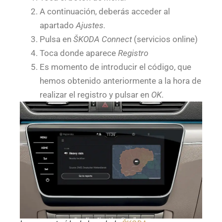
A continuación, deberás acceder al
apartado
Ajustes.
Pulsa en
ŠKODA Connect
(servicios online)
Toca donde aparece
Registro
Es momento de introducir el código, que
hemos obtenido anteriormente a la hora de
realizar el registro y pulsar en
OK
.