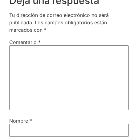
Deja una respuesta
Tu dirección de correo electrónico no será
publicada.
Los campos obligatorios están
marcados con
*
Comentario
*
Nombre
*