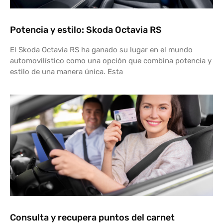
Potencia y estilo: Skoda Octavia RS
El Skoda Octavia RS ha ganado su lugar en el mundo
automovilístico como una opción que combina potencia y
estilo de una manera única. Esta
Consulta y recupera puntos del carnet