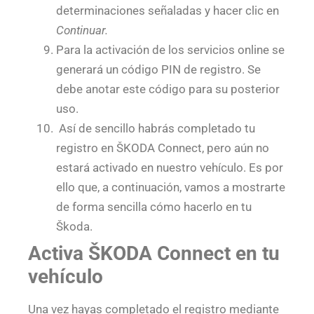
determinaciones señaladas y hacer clic en
Continuar.
Para la activación de los servicios online se
generará un código PIN de registro. Se
debe anotar este código para su posterior
uso.
Así de sencillo habrás completado tu
registro en ŠKODA Connect, pero aún no
estará activado en nuestro vehículo. Es por
ello que, a continuación, vamos a mostrarte
de forma sencilla cómo hacerlo en tu
Škoda.
Activa
ŠKODA Connect en tu
vehículo
Una vez hayas completado el registro mediante