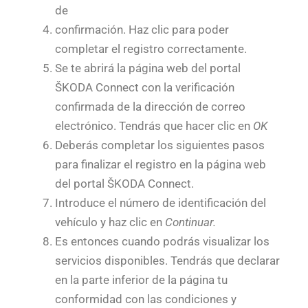
de
confirmación. Haz clic para poder
completar el registro correctamente.
Se te abrirá la página web del portal
ŠKODA Connect con la verificación
confirmada de la dirección de correo
electrónico. Tendrás que hacer clic en
OK
Deberás completar los siguientes pasos
para finalizar el registro en la página web
del portal ŠKODA Connect.
Introduce el número de identificación del
vehículo y haz clic en
Continuar.
Es entonces cuando podrás visualizar los
servicios disponibles. Tendrás que declarar
en la parte inferior de la página tu
conformidad con las condiciones y