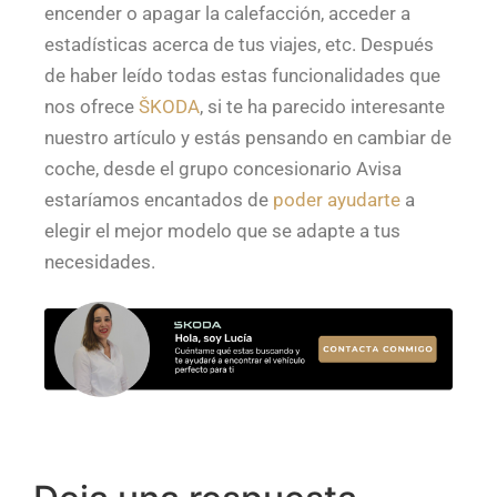
encender o apagar la calefacción, acceder a
estadísticas acerca de tus viajes, etc. Después
de haber leído todas estas funcionalidades que
nos ofrece
ŠKODA
, si te ha parecido interesante
nuestro artículo y estás pensando en cambiar de
coche, desde el grupo concesionario Avisa
estaríamos encantados de
poder ayudarte
a
elegir el mejor modelo que se adapte a tus
necesidades.