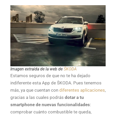
Imagen extraída de la web de
ŠKODA
Estamos seguros de que no te ha dejado
indiferente esta App de ŠKODA. Pues tenemos
más, ya que cuentan con
diferentes aplicaciones
,
gracias a las cuales podrás
dotar a tu
smartphone de nuevas funcionalidades
:
comprobar cuánto combustible te queda,