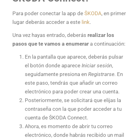
Para poder conectar la app de
ŠKODA
, en primer
lugar deberás acceder a este
link
.
Una vez hayas entrado, deberás
realizar los
pasos que te vamos a enumerar
a continuación:
En la pantalla que aparece, deberás pulsar
el botón donde aparece
Iniciar sesión
,
seguidamente presiona en
Registrarse.
En
este paso, tendrás que añadir un correo
electrónico para poder crear una cuenta.
Posteriormente, se solicitará que elijas la
contraseña con la que poder acceder a tu
cuenta de ŠKODA Connect.
Ahora, es momento de abrir tu correo
electrónico, donde habrás recibido un mail