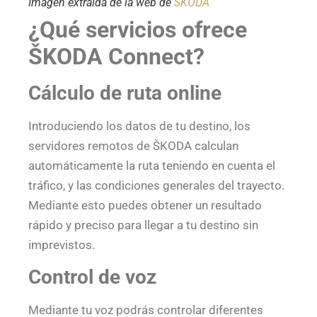
Imagen extraída de la web de
ŠKODA
¿Qué servicios ofrece
ŠKODA Connect?
Cálculo de ruta online
Introduciendo los datos de tu destino, los
servidores remotos de ŠKODA calculan
automáticamente la ruta teniendo en cuenta el
tráfico, y las condiciones generales del trayecto.
Mediante esto puedes obtener un resultado
rápido y preciso para llegar a tu destino sin
imprevistos.
Control de voz
Mediante tu voz podrás controlar diferentes