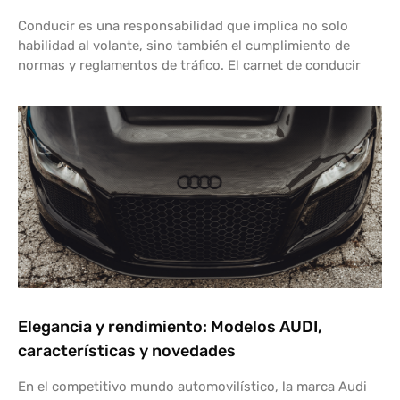
Conducir es una responsabilidad que implica no solo
habilidad al volante, sino también el cumplimiento de
normas y reglamentos de tráfico. El carnet de conducir
Elegancia y rendimiento: Modelos AUDI,
características y novedades
En el competitivo mundo automovilístico, la marca Audi