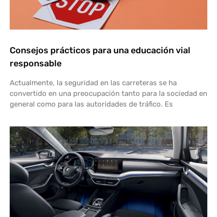
Consejos prácticos para una educación vial
responsable
Actualmente, la seguridad en las carreteras se ha
convertido en una preocupación tanto para la sociedad en
general como para las autoridades de tráfico. Es