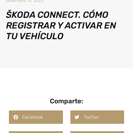
diciembre 15, 2022
ŠKODA CONNECT. CÓMO
REGISTRAR Y ACTIVAR EN
TU VEHÍCULO
Comparte:
Facebook
Twitter