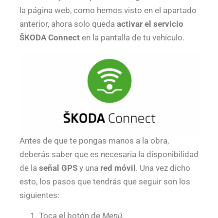
la página web, como hemos visto en el apartado
anterior, ahora solo queda
activar el servicio
ŠKODA Connect
en la pantalla de tu vehículo.
Antes de que te pongas manos a la obra,
deberás saber que es necesaria la disponibilidad
de la
señal GPS
y una
red móvil
. Una vez dicho
esto, los pasos que tendrás que seguir son los
siguientes:
Toca el botón de
Menú.