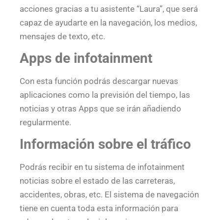
acciones gracias a tu asistente “Laura”, que será
capaz de ayudarte en la navegación, los medios,
mensajes de texto, etc.
Apps de infotainment
Con esta función podrás descargar nuevas
aplicaciones como la previsión del tiempo, las
noticias y otras Apps que se irán añadiendo
regularmente.
Información sobre el tráfico
Podrás recibir en tu sistema de infotainment
noticias sobre el estado de las carreteras,
accidentes, obras, etc. El sistema de navegación
tiene en cuenta toda esta información para