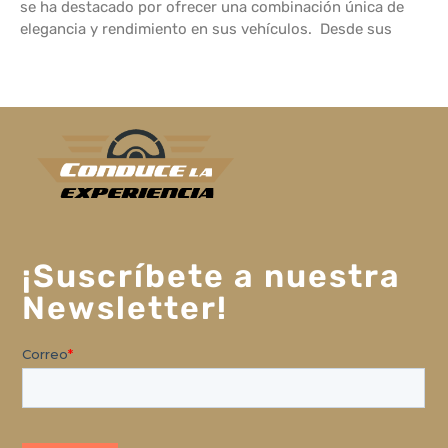
se ha destacado por ofrecer una combinación única de
elegancia y rendimiento en sus vehículos. Desde sus
¡Suscríbete a nuestra
Newsletter!