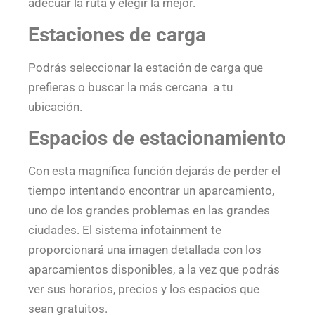
adecuar la ruta y elegir la mejor.
Estaciones de carga
Podrás seleccionar la estación de carga que
prefieras o buscar la más cercana a tu
ubicación.
Espacios de estacionamiento
Con esta magnífica función dejarás de perder el
tiempo intentando encontrar un aparcamiento,
uno de los grandes problemas en las grandes
ciudades. El sistema infotainment te
proporcionará una imagen detallada con los
aparcamientos disponibles, a la vez que podrás
ver sus horarios, precios y los espacios que
sean gratuitos.