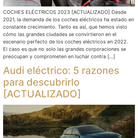
COCHES ELÉCTRICOS 2023 [ACTUALIZADO] Desde
2021, la demanda de los coches eléctricos ha estado en
constante crecimiento. Tanto es así, que hemos visto
cómo las grandes ciudades se convirtieron en el
escenario perfecto de los coches eléctricos en 2022.
El caso es que no solo las grandes corporaciones se
preocupan y comprometen en luchar contra […]
Audi eléctrico: 5 razones
para descubrirlo
[ACTUALIZADO]