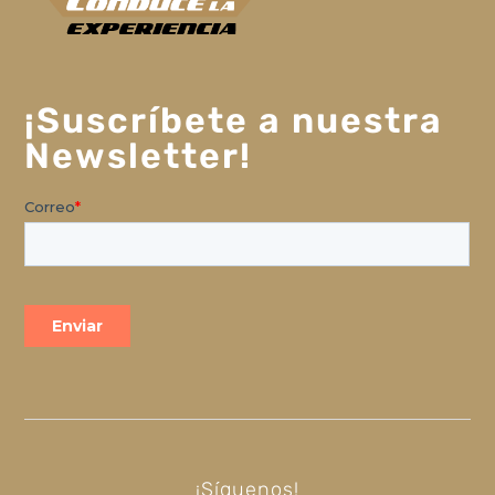
¡Suscríbete a nuestra
Newsletter!
¡Síguenos!