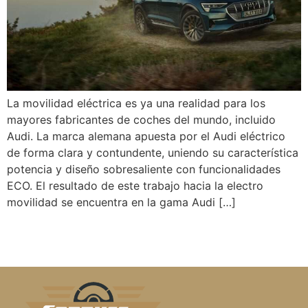
La movilidad eléctrica es ya una realidad para los
mayores fabricantes de coches del mundo, incluido
Audi. La marca alemana apuesta por el Audi eléctrico
de forma clara y contundente, uniendo su característica
potencia y diseño sobresaliente con funcionalidades
ECO. El resultado de este trabajo hacia la electro
movilidad se encuentra en la gama Audi […]