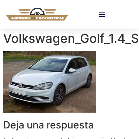
Volkswagen_Golf_1.4_
Deja una respuesta