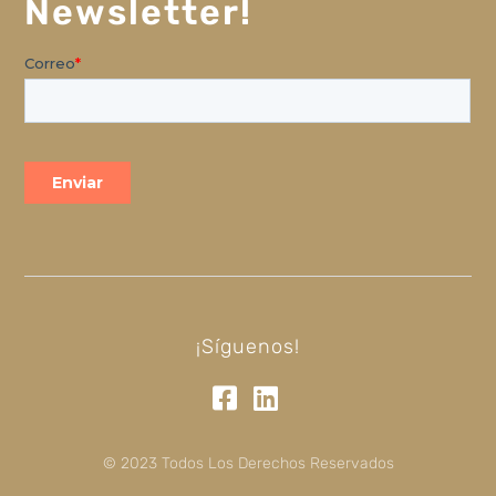
Newsletter!
¡Síguenos!
© 2023 Todos Los Derechos Reservados