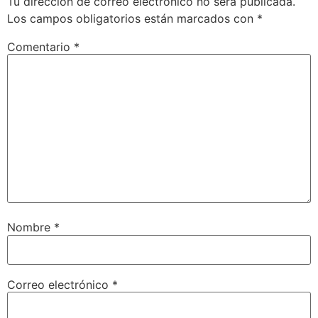
Tu dirección de correo electrónico no será publicada.
Los campos obligatorios están marcados con
*
Comentario
*
Nombre
*
Correo electrónico
*