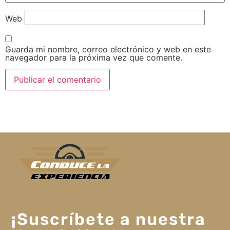
Web
Guarda mi nombre, correo electrónico y web en este
navegador para la próxima vez que comente.
¡Suscríbete a nuestra