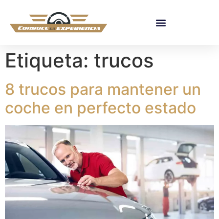
Etiqueta:
trucos
8 trucos para mantener un
coche en perfecto estado