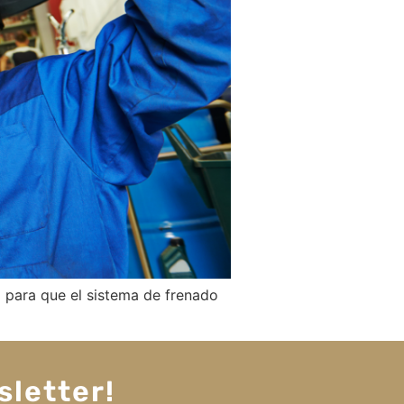
o para que el sistema de frenado
sletter!