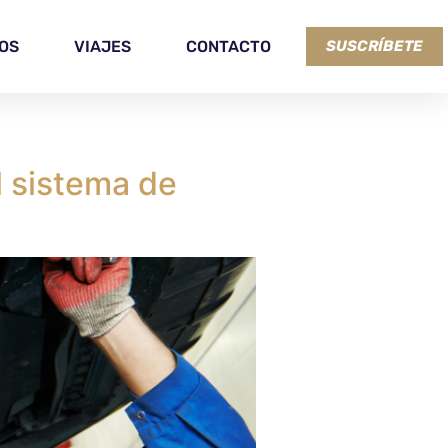
OS
VIAJES
CONTACTO
SUSCRÍBETE
l sistema de