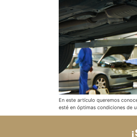
En este artículo queremos conocer
esté en óptimas condiciones de u
¡