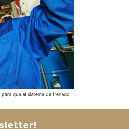
o para que el sistema de frenado
sletter!