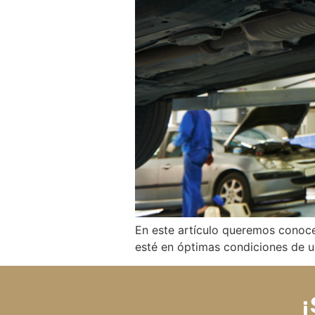
En este artículo queremos conocer
esté en óptimas condiciones de u
¡