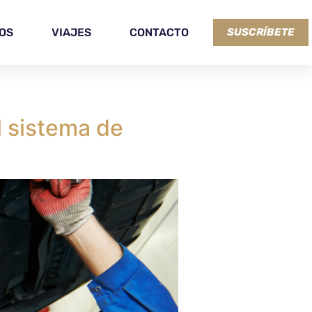
OS
VIAJES
CONTACTO
SUSCRÍBETE
l sistema de