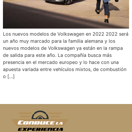
Los nuevos modelos de Volkswagen en 2022 2022 será
un año muy marcado para la familia alemana y los
nuevos modelos de Volkswagen ya están en la rampa
de salida para este año. La compañía busca más
presencia en el mercado europeo y lo hace con una
apuesta variada entre vehículos mixtos, de combustión
o […]