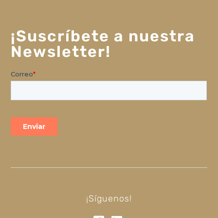
¡Suscríbete a nuestra
Newsletter!
¡Síguenos!