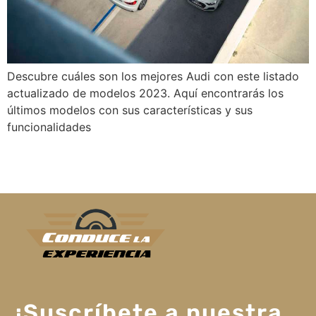
Descubre cuáles son los mejores Audi con este listado
actualizado de modelos 2023. Aquí encontrarás los
últimos modelos con sus características y sus
funcionalidades
¡Suscríbete a nuestra