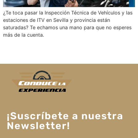
¿Te toca pasar la Inspección Técnica de Vehículos y las
estaciones de ITV en Sevilla y provincia están
saturadas? Te echamos una mano para que no esperes
más de la cuenta.
¡Suscríbete a nuestra
Newsletter!