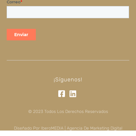
¡Síguenos!
© 2023 Todos Los Derechos Reservados
Diseñado Por IberoMEDIA | Agencia De Marketing Digital