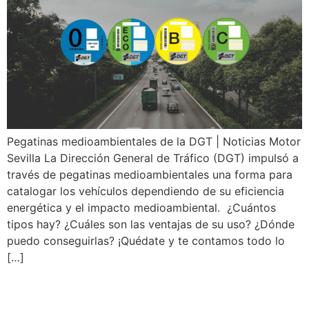
Pegatinas medioambientales de la DGT | Noticias Motor
Sevilla La Dirección General de Tráfico (DGT) impulsó a
través de pegatinas medioambientales una forma para
catalogar los vehículos dependiendo de su eficiencia
energética y el impacto medioambiental. ¿Cuántos
tipos hay? ¿Cuáles son las ventajas de su uso? ¿Dónde
puedo conseguirlas? ¡Quédate y te contamos todo lo
[…]