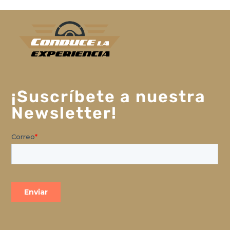
¡Suscríbete a nuestra
Newsletter!