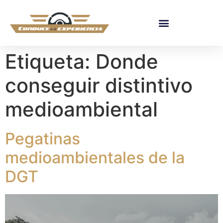
Etiqueta:
Donde
conseguir distintivo
medioambiental
Pegatinas
medioambientales de la
DGT