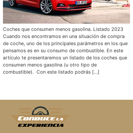
Coches que consumen menos gasolina. Listado 2023
Cuando nos encontramos en una situación de compra
de coche, uno de los principales parámetros en los que
pensamos es en su consumo de combustible. En este
artículo te presentaremos un listado de los coches que
consumen menos gasolina (u otro tipo de
combustible). Con este listado podrás […]