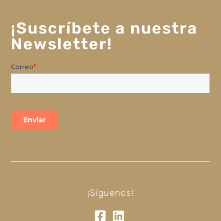
¡Suscríbete a nuestra
Newsletter!
¡Síguenos!