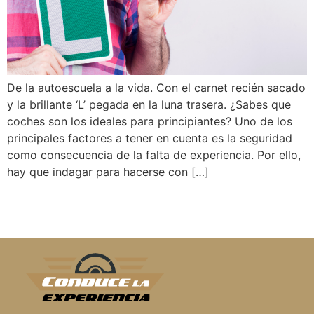
De la autoescuela a la vida. Con el carnet recién sacado
y la brillante ‘L’ pegada en la luna trasera. ¿Sabes que
coches son los ideales para principiantes? Uno de los
principales factores a tener en cuenta es la seguridad
como consecuencia de la falta de experiencia. Por ello,
hay que indagar para hacerse con […]