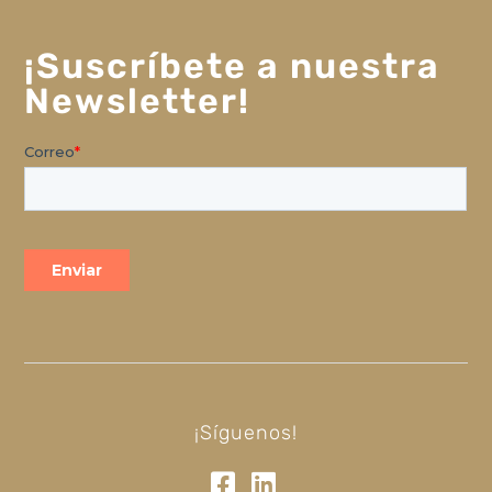
¡Suscríbete a nuestra
Newsletter!
¡Síguenos!