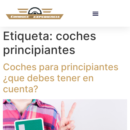
Etiqueta:
coches
principiantes
Coches para principiantes
¿que debes tener en
cuenta?