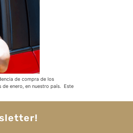
dencia de compra de los
 de enero, en nuestro país. Este
sletter!