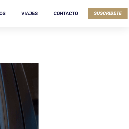
OS
VIAJES
CONTACTO
SUSCRÍBETE