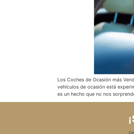
Los Coches de Ocasión más Vendi
vehículos de ocasión está experi
es un hecho que no nos sorprend
¡