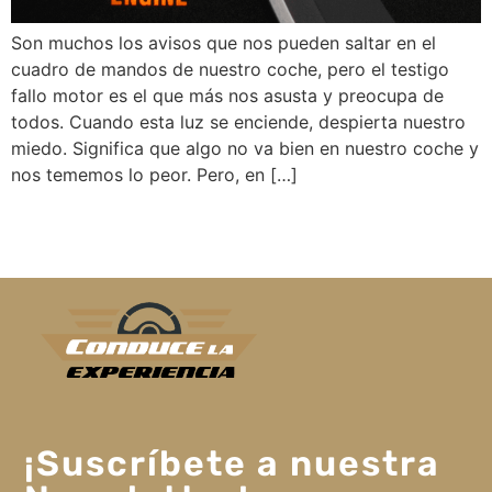
Son muchos los avisos que nos pueden saltar en el
cuadro de mandos de nuestro coche, pero el testigo
fallo motor es el que más nos asusta y preocupa de
todos. Cuando esta luz se enciende, despierta nuestro
miedo. Significa que algo no va bien en nuestro coche y
nos tememos lo peor. Pero, en […]
¡Suscríbete a nuestra