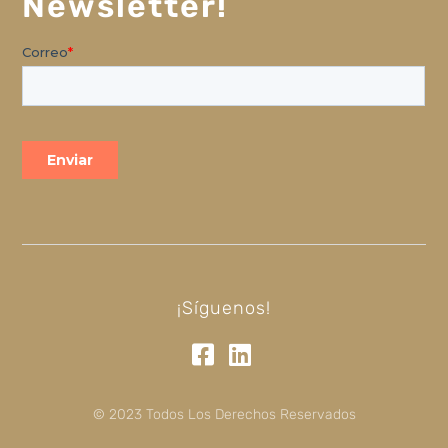
Newsletter!
¡Síguenos!
© 2023 Todos Los Derechos Reservados