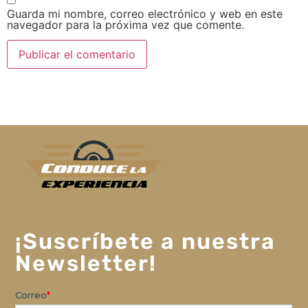
Guarda mi nombre, correo electrónico y web en este
navegador para la próxima vez que comente.
¡Suscríbete a nuestra
Newsletter!