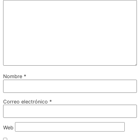
Nombre
*
Correo electrónico
*
Web