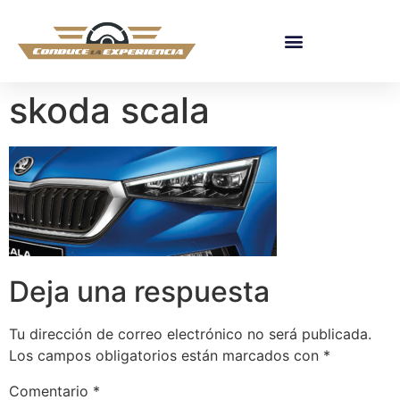
skoda scala
Deja una respuesta
Tu dirección de correo electrónico no será publicada.
Los campos obligatorios están marcados con
*
Comentario
*