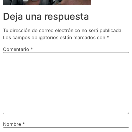
Deja una respuesta
Tu dirección de correo electrónico no será publicada.
Los campos obligatorios están marcados con
*
Comentario
*
Nombre
*