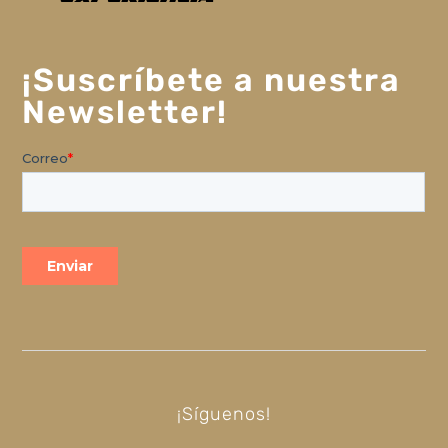
¡Suscríbete a nuestra
Newsletter!
¡Síguenos!