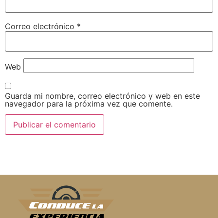
Correo electrónico
*
Web
Guarda mi nombre, correo electrónico y web en este
navegador para la próxima vez que comente.