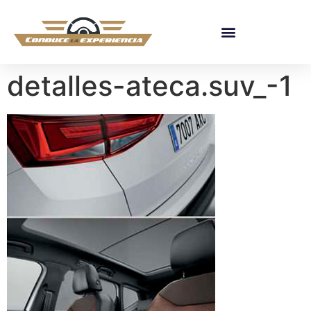
detalles-ateca.suv_-1