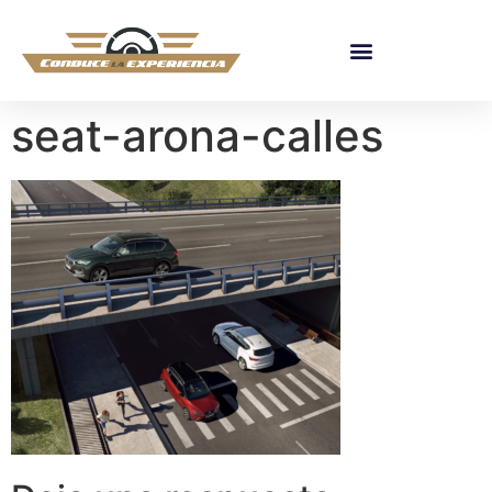
seat-arona-calles