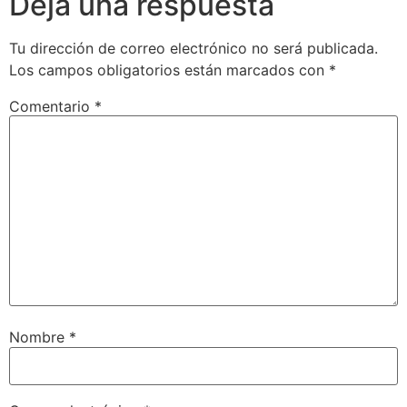
Deja una respuesta
Tu dirección de correo electrónico no será publicada.
Los campos obligatorios están marcados con
*
Comentario
*
Nombre
*