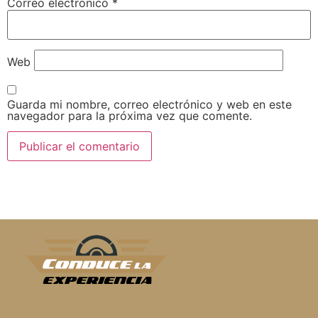
Correo electrónico
*
Web
Guarda mi nombre, correo electrónico y web en este
navegador para la próxima vez que comente.