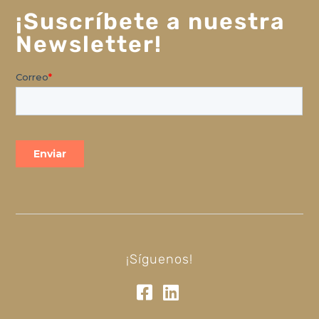
¡Suscríbete a nuestra
Newsletter!
¡Síguenos!