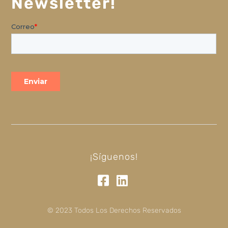
Newsletter!
¡Síguenos!
© 2023 Todos Los Derechos Reservados