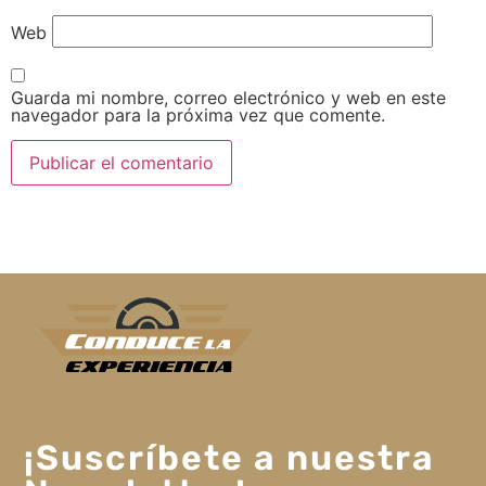
Web
Guarda mi nombre, correo electrónico y web en este
navegador para la próxima vez que comente.
¡Suscríbete a nuestra