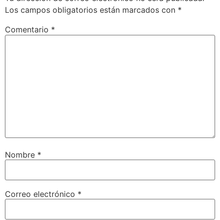
Los campos obligatorios están marcados con
*
Comentario
*
Nombre
*
Correo electrónico
*