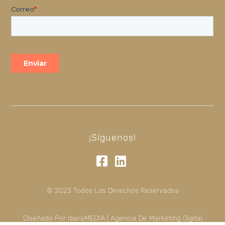
¡Síguenos!
© 2023 Todos Los Derechos Reservados
Diseñado Por IberoMEDIA | Agencia De Marketing Digital