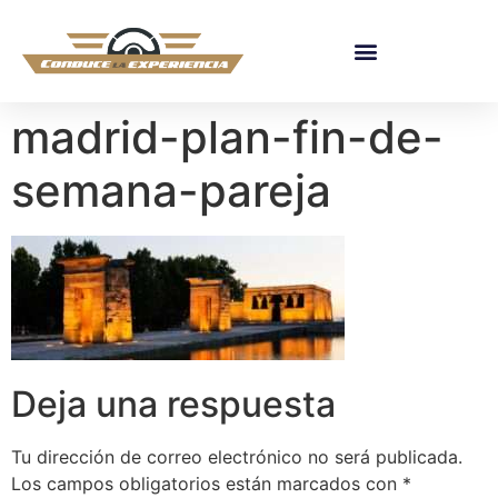
madrid-plan-fin-de-
semana-pareja
Deja una respuesta
Tu dirección de correo electrónico no será publicada.
Los campos obligatorios están marcados con
*