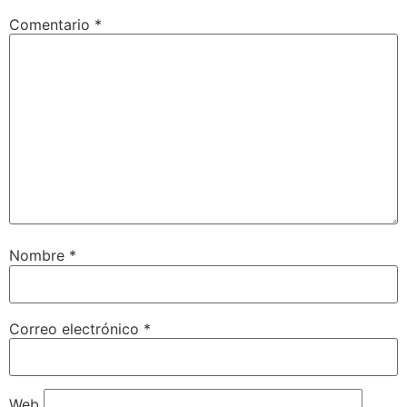
Comentario
*
Nombre
*
Correo electrónico
*
Web