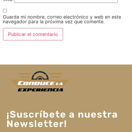
Guarda mi nombre, correo electrónico y web en este
navegador para la próxima vez que comente.
¡Suscríbete a nuestra
Newsletter!