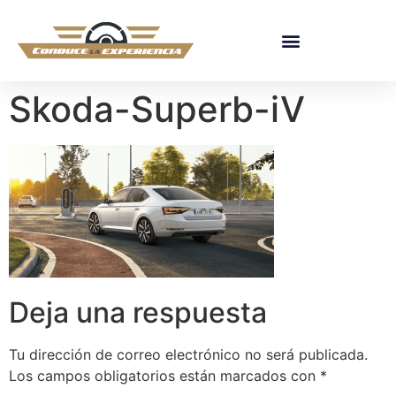
Skoda-Superb-iV
Deja una respuesta
Tu dirección de correo electrónico no será publicada.
Los campos obligatorios están marcados con
*