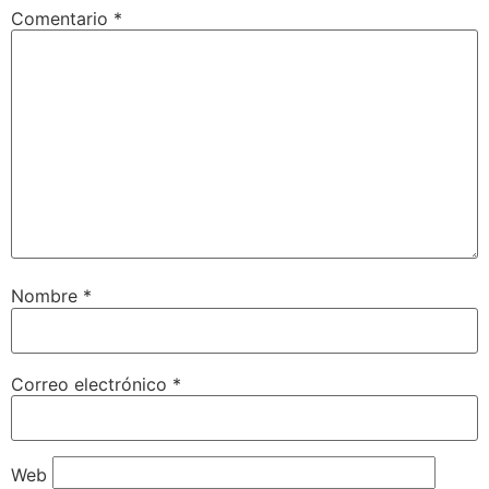
Comentario
*
Nombre
*
Correo electrónico
*
Web