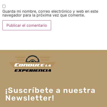
Guarda mi nombre, correo electrónico y web en este
navegador para la próxima vez que comente.
¡Suscríbete a nuestra
Newsletter!