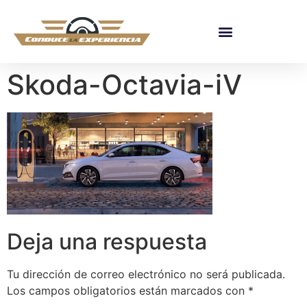
Skoda-Octavia-iV
Deja una respuesta
Tu dirección de correo electrónico no será publicada.
Los campos obligatorios están marcados con
*