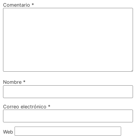
Comentario
*
Nombre
*
Correo electrónico
*
Web