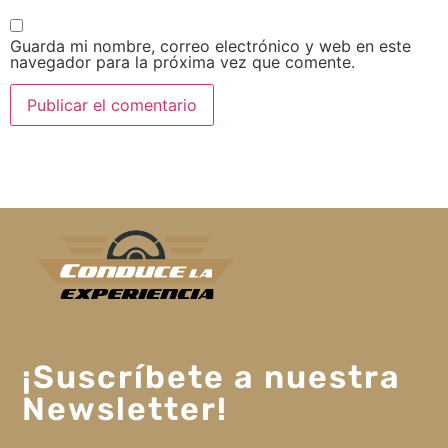
Guarda mi nombre, correo electrónico y web en este
navegador para la próxima vez que comente.
¡Suscríbete a nuestra
Newsletter!