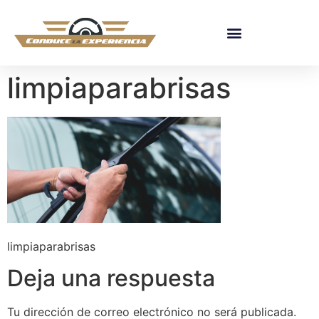
limpiaparabrisas
limpiaparabrisas
Deja una respuesta
Tu dirección de correo electrónico no será publicada.