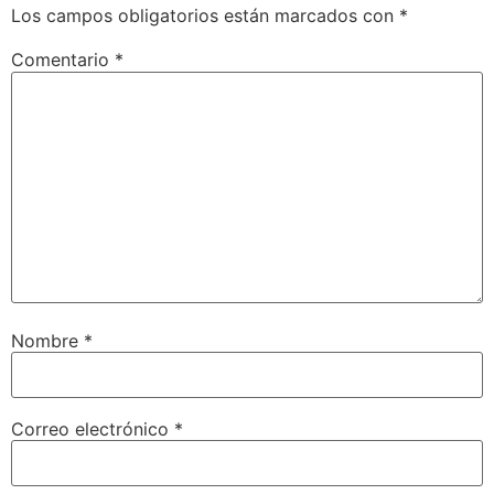
Los campos obligatorios están marcados con
*
Comentario
*
Nombre
*
Correo electrónico
*