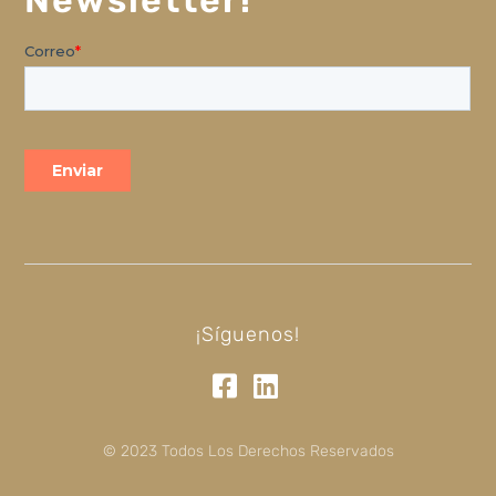
¡Síguenos!
© 2023 Todos Los Derechos Reservados