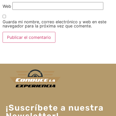
Web
Guarda mi nombre, correo electrónico y web en este
navegador para la próxima vez que comente.
¡Suscríbete a nuestra
Newsletter!